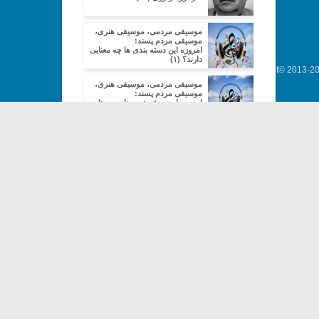
موسیقی مردمی، موسیقی هنری،
موسیقی مردم پسند:
امروزه این دسته بندی ها چه معنایی
دارند؟ (۱)
Copyright© 2013-202
موسیقی مردمی، موسیقی هنری،
موسیقی مردم پسند:
امروزه این دسته بندی ها چه معنایی
دارند؟ (۲)
موسیقی مردمی، موسیقی هنری،
موسیقی مردم پسند:
امروزه این دسته بندی ها چه معنایی
دارند؟ (۳)
موسیقی مردمی، موسیقی هنری،
موسیقی مردم پسند: امروزه این
دسته بندی ها چه معنایی دارند؟ (۴)
موسیقی مردمی، موسیقی هنری،
موسیقی مردم پسند:
امروزه این دسته بندی ها چه معنایی
دارند؟ (۵)
موسیقی مردمی، موسیقی هنری،
موسیقی مردم پسند:
امروزه این دسته بندی ها چه معنایی