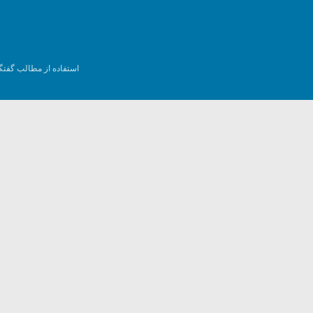
استفاده از مطالب گفتگ