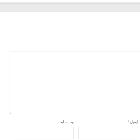
ایمیل
*
وب‌ سایت