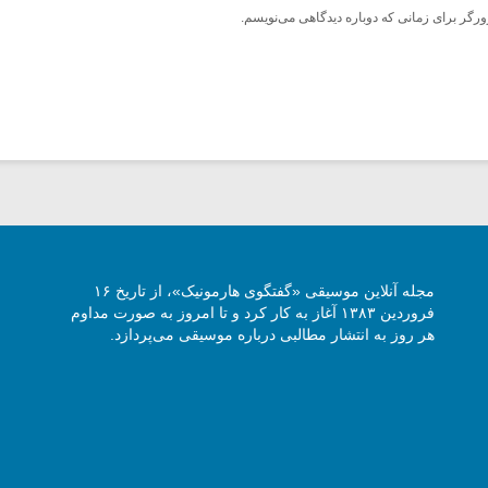
ورگر برای زمانی که دوباره دیدگاهی می‌نویسم.
مجله آنلاین موسیقی «گفتگوی هارمونیک»، از تاریخ ۱۶
فروردین ۱۳۸۳ آغاز به کار کرد و تا امروز به صورت مداوم
هر روز به انتشار مطالبی درباره موسیقی می‌پردازد.