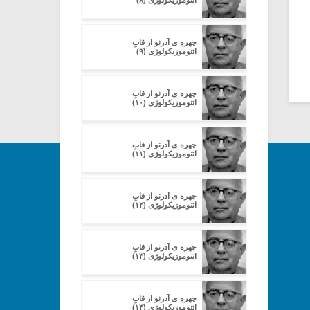
اتنوموزیکولوژی (۸)
چهره ی آدرنو از قابِ
اتنوموزیکولوژی (۹)
چهره ی آدرنو از قابِ
اتنوموزیکولوژی (۱۰)
چهره ی آدرنو از قابِ
اتنوموزیکولوژی (۱۱)
چهره ی آدرنو از قابِ
اتنوموزیکولوژی (۱۲)
چهره ی آدرنو از قابِ
اتنوموزیکولوژی (۱۳)
چهره ی آدرنو از قابِ
اتنوموزیکولوژی (۱۴)