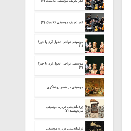
اندر تعریف موسیقی کلاسیک (۲)
اندر تعریف موسیقی کلاسیک (۳)
موسیقی نواحی، تحول آری یا خیر؟
(۱)
موسیقی نواحی، تحول آری یا خیر؟
(۲)
موسیقی در عصر روشنگری
ژرف‌اندیشی درباره‌ موسیقی
مردم‌پسند (۲)
ژرف‌اندیشی درباره‌ موسیقی