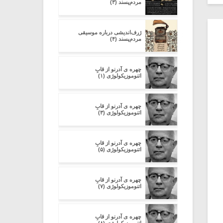
مردم‌پسند (۳)
ژرف‌اندیشی درباره‌ موسیقی
مردم‌پسند (۴)
چهره ی آدرنو از قابِ
اتنوموزیکولوژی (۱)
چهره ی آدرنو از قابِ
اتنوموزیکولوژی (۳)
چهره ی آدرنو از قابِ
اتنوموزیکولوژی (۵)
چهره ی آدرنو از قابِ
اتنوموزیکولوژی (۷)
چهره ی آدرنو از قابِ