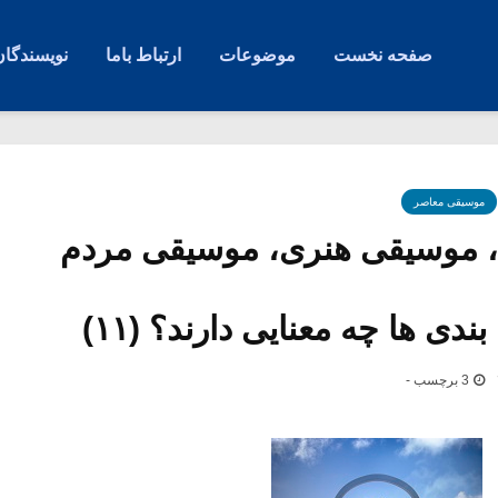
صفحه نخست
موضوعات
ارتباط باما
نویسندگان
موسیقی معاصر
 موسیقی هنری، موسیقی مردم
ندی ها چه معنایی دارند؟ (۱۱)
3 برچسب -