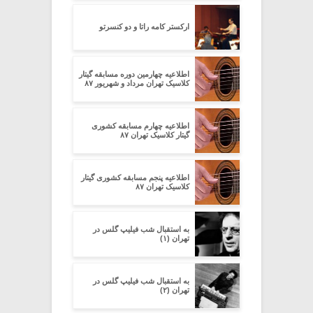
ارکستر کامه راتا و دو کنسرتو
اطلاعیه چهارمین دوره مسابقه گیتار
کلاسیک تهران مرداد و شهریور ۸۷
اطلاعیه چهارم مسابقه کشوری
گیتار کلاسیک تهران ۸۷
اطلاعیه پنجم مسابقه کشوری گیتار
کلاسیک تهران ۸۷
به استقبال شب فیلیپ گلس در
تهران (۱)
به استقبال شب فیلیپ گلس در
تهران (۲)