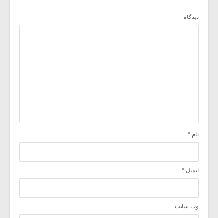
دیدگاه
نام
*
ایمیل
*
وب‌ سایت