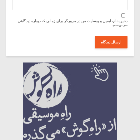
ذخیره نام، ایمیل و وبسایت من در مرورگر برای زمانی که دوباره دیدگاهی
می‌نویسم.