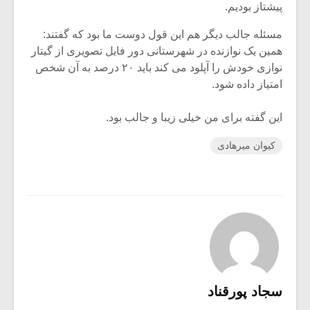
پیشتاز بودیم.
مسئله جالب دیگر هم این قول دوست ما بود که گفتند:
همین یک نوازنده در شهرستانی دور فایل تصویری از گیتار
نوازی خودش را آپلود می کند باید ۲۰ درصد به آن شخص
امتیاز داده شود.
این گفته برای من خیلی زیبا و جالب بود.
کیوان میرهادی
سجاد پورقناد