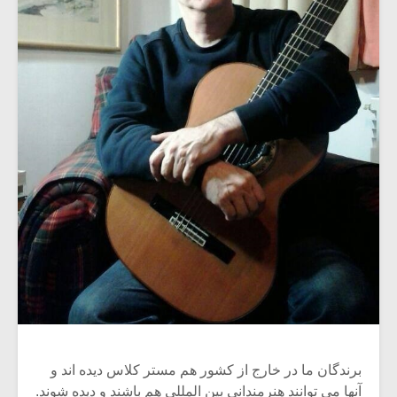
برندگان ما در خارج از کشور هم مستر کلاس دیده اند و
آنها می توانند هنرمندانی بین المللی هم باشند و دیده شوند.