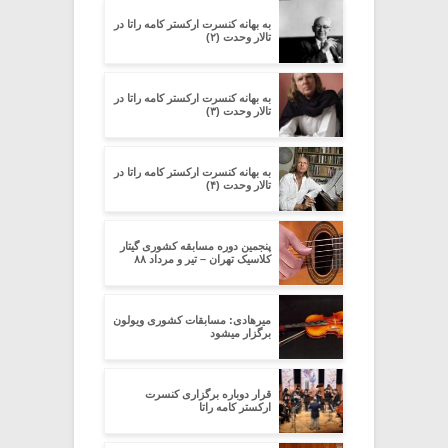
به بهانه کنسرت ارکستر کامه راتا در
تالار وحدت (۲)
به بهانه کنسرت ارکستر کامه راتا در
تالار وحدت (۳)
به بهانه کنسرت ارکستر کامه راتا در
تالار وحدت (۴)
پنجمین دوره مسابقه کشوری گیتار
کلاسیک تهران – تیر و مرداد ۸۸
میرهادی: مسابقات کشوری ویولون
برگزار میشود
قرار دوباره برگزاری کنسرت
ارکستر کامه راتا