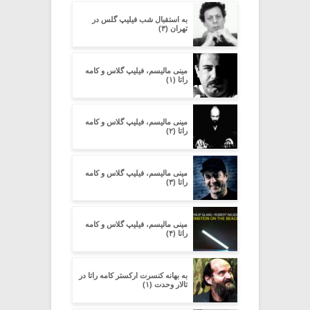
به استقبال شب فیلیپ گلس در
تهران (۳)
مینی مالیسم، فیلیپ گلاس و کامه
راتا (۱)
مینی مالیسم، فیلیپ گلاس و کامه
راتا (۲)
مینی مالیسم، فیلیپ گلاس و کامه
راتا (۳)
مینی مالیسم، فیلیپ گلاس و کامه
راتا (۴)
به بهانه کنسرت ارکستر کامه راتا در
تالار وحدت (۱)