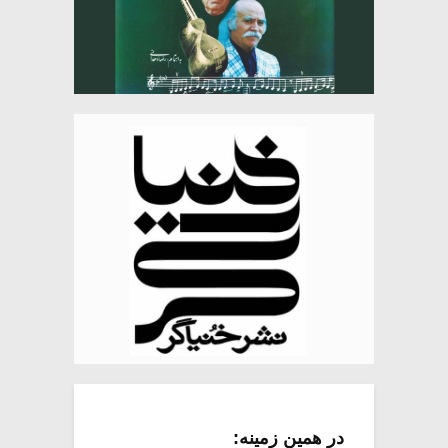
در همین زمینه: