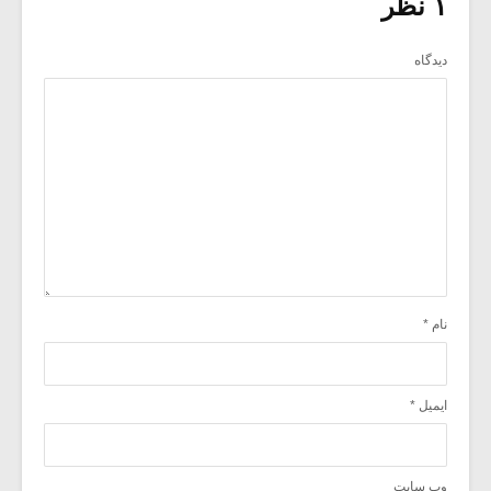
۱ نظر
دیدگاه
نام
*
ایمیل
*
وب‌ سایت