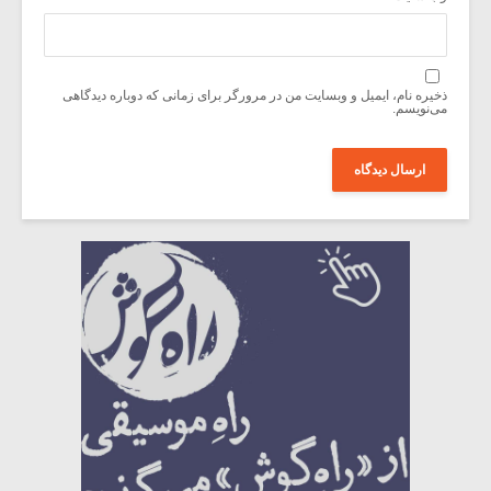
ذخیره نام، ایمیل و وبسایت من در مرورگر برای زمانی که دوباره دیدگاهی
می‌نویسم.