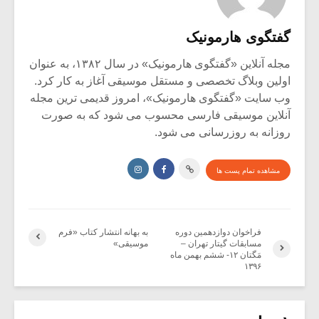
گفتگوی هارمونیک
مجله آنلاین «گفتگوی هارمونیک» در سال ۱۳۸۲، به عنوان
اولین وبلاگ تخصصی و مستقل موسیقی آغاز به کار کرد.
وب سایت «گفتگوی هارمونیک»، امروز قدیمی ترین مجله
آنلاین موسیقی فارسی محسوب می شود که به صورت
روزانه به روزرسانی می شود.
مشاهده تمام پست ها
فراخوان دوازدهمین دوره
به بهانه انتشار کتاب «فرم
مسابقات گیتار تهران –
موسیقی»
مَگتان ۱۲- ششم بهمن ماه
۱۳۹۶