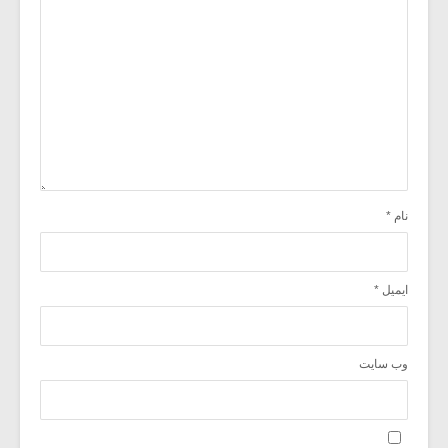
نام
*
ایمیل
*
وب‌ سایت