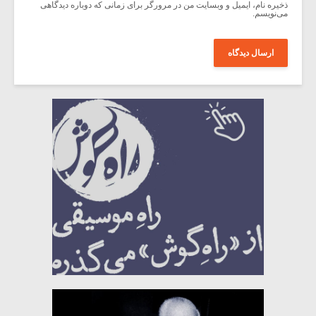
ذخیره نام، ایمیل و وبسایت من در مرورگر برای زمانی که دوباره دیدگاهی
می‌نویسم.