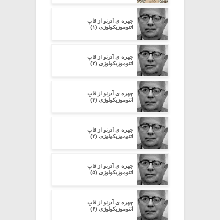
چهره ی آدرنو از قابِ
اتنوموزیکولوژی (۱)
چهره ی آدرنو از قابِ
اتنوموزیکولوژی (۲)
چهره ی آدرنو از قابِ
اتنوموزیکولوژی (۳)
چهره ی آدرنو از قابِ
اتنوموزیکولوژی (۴)
چهره ی آدرنو از قابِ
اتنوموزیکولوژی (۵)
چهره ی آدرنو از قابِ
اتنوموزیکولوژی (۶)