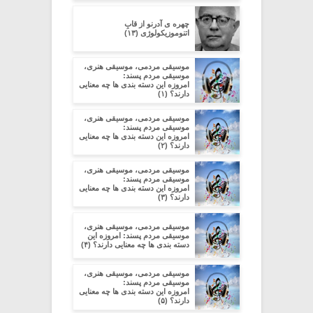
چهره ی آدرنو از قابِ
اتنوموزیکولوژی (۱۳)
موسیقی مردمی، موسیقی هنری،
موسیقی مردم پسند:
امروزه این دسته بندی ها چه معنایی
دارند؟ (۱)
موسیقی مردمی، موسیقی هنری،
موسیقی مردم پسند:
امروزه این دسته بندی ها چه معنایی
دارند؟ (۲)
موسیقی مردمی، موسیقی هنری،
موسیقی مردم پسند:
امروزه این دسته بندی ها چه معنایی
دارند؟ (۳)
موسیقی مردمی، موسیقی هنری،
موسیقی مردم پسند: امروزه این
دسته بندی ها چه معنایی دارند؟ (۴)
موسیقی مردمی، موسیقی هنری،
موسیقی مردم پسند:
امروزه این دسته بندی ها چه معنایی
دارند؟ (۵)