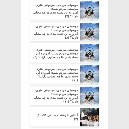
موسیقی مردمی، موسیقی هنری،
موسیقی مردم پسند:
امروزه این دسته بندی ها چه معنایی
دارند؟ (۷)
موسیقی مردمی، موسیقی هنری،
موسیقی مردم پسند:
امروزه این دسته بندی ها چه معنایی
دارند؟ (۸)
موسیقی مردمی، موسیقی هنری،
موسیقی مردم پسند: امروزه این
دسته بندی ها چه معنایی دارند؟ (۹)
موسیقی مردمی، موسیقی هنری،
موسیقی مردم پسند: امروزه این
دسته بندی ها چه معنایی دارند؟
(۱۰)
موسیقی مردمی، موسیقی هنری،
موسیقی مردم پسند:
امروزه این دسته بندی ها چه معنایی
دارند؟ (۱۱)
آشنایی با رشته موسیقی کلاسیک
(۲)