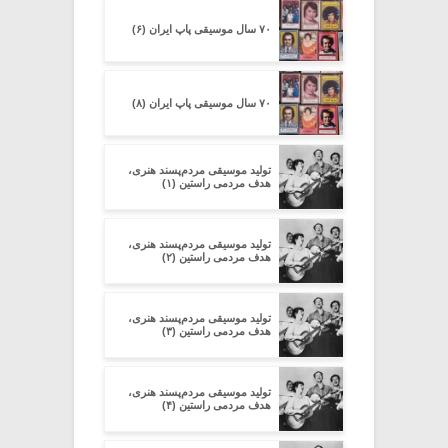
۷۰ سال موسیقی پاپ ایران (۶)
۷۰ سال موسیقی پاپ ایران (۸)
تولید موسیقی مردم‌پسند هنری،
هدف مردمی راستین (۱)
تولید موسیقی مردم‌پسند هنری،
هدف مردمی راستین (۲)
تولید موسیقی مردم‌پسند هنری،
هدف مردمی راستین (۳)
تولید موسیقی مردم‌پسند هنری،
هدف مردمی راستین (۴)