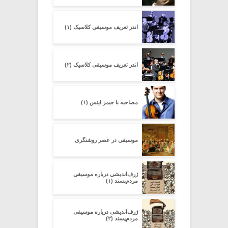
اندر تعریف موسیقی کلاسیک (۱)
اندر تعریف موسیقی کلاسیک (۲)
مصاحبه با جیمز اینس (۱)
موسیقی در عصر روشنگری
ژرف‌اندیشی درباره‌ موسیقی
مردم‌پسند (۱)
ژرف‌اندیشی درباره‌ موسیقی
مردم‌پسند (۲)