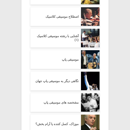
اصطلاح موسیقی کلاسیک
آشنایی با رشته موسیقی کلاسیک
(۱)
موسیقی پاپ
نگاهی دیگر به موسیقی پاپ جهان
مشخصه های موسیقی پاپ
موزاک، کسل کننده یا آرام بخش؟