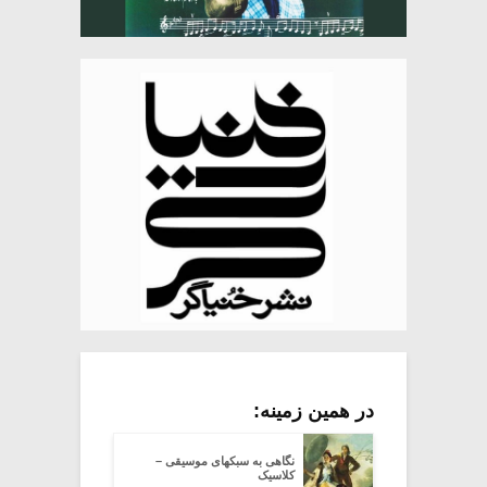
در همین زمینه:
نگاهی به سبکهای موسیقی –
کلاسیک