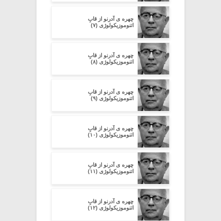
چهره ی آدرنو از قابِ
اتنوموزیکولوژی (۷)
چهره ی آدرنو از قابِ
اتنوموزیکولوژی (۸)
چهره ی آدرنو از قابِ
اتنوموزیکولوژی (۹)
چهره ی آدرنو از قابِ
اتنوموزیکولوژی (۱۰)
چهره ی آدرنو از قابِ
اتنوموزیکولوژی (۱۱)
چهره ی آدرنو از قابِ
اتنوموزیکولوژی (۱۲)