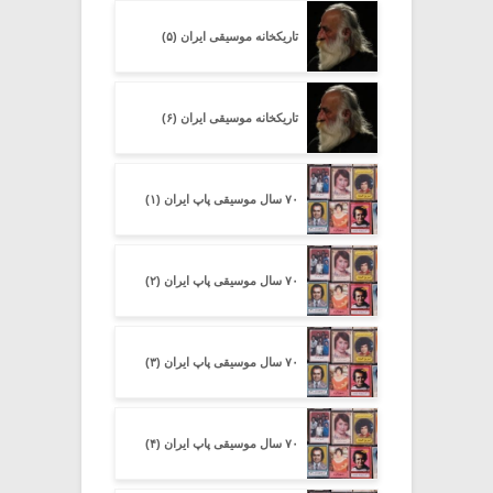
تاریکخانه موسیقی ایران (۵)
تاریکخانه موسیقی ایران (۶)
۷۰ سال موسیقی پاپ ایران (۱)
۷۰ سال موسیقی پاپ ایران (۲)
۷۰ سال موسیقی پاپ ایران (۳)
۷۰ سال موسیقی پاپ ایران (۴)