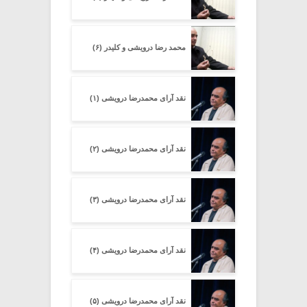
محمد رضا درویشی و کلیدر (۶)
نقد آرای محمدرضا درویشی (۱)
نقد آرای محمدرضا درویشی (۲)
نقد آرای محمدرضا درویشی (۳)
نقد آرای محمدرضا درویشی (۴)
نقد آرای محمدرضا درویشی (۵)