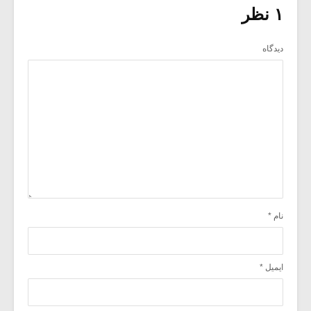
۱ نظر
دیدگاه
نام
*
ایمیل
*