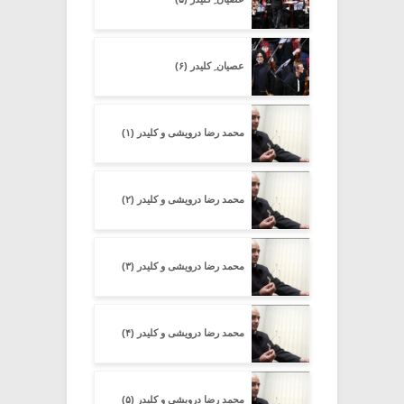
عصیان ِ کلیدر (۶)
محمد رضا درویشی و کلیدر (۱)
محمد رضا درویشی و کلیدر (۲)
محمد رضا درویشی و کلیدر (۳)
محمد رضا درویشی و کلیدر (۴)
محمد رضا درویشی و کلیدر (۵)