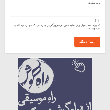
وب‌ سایت
ذخیره نام، ایمیل و وبسایت من در مرورگر برای زمانی که دوباره دیدگاهی
می‌نویسم.