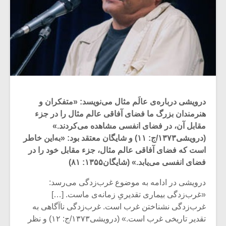
درویشی درباره‌ی عالَم مثال می‌نویسد: «متفکران و
هنرمندان بزرگ ما فضای آفاقی عالم مثال را در جزء
مقابل آن، در فضای انفسی مشاهده می‌کردند.»
(درویشی۱۳۷۳/ج: ۱۱) و شایگان معتقد بود: «به‌این خاطر
است که فضای آفاقی عالم مثال، جزء مقابل خود را در
فضای انفسی می‌یابد.» (شایگان۱۳۵۵: ۸۱)
درویشی در ادامه به موضوع غرب‌زدگی می‌رسد:
«غرب‌زدگی بیماری تقدیریِ زمانه‌ی ماست. […]
غرب‌زدگی نشناختن غرب است. غرب‌زدگی ناآگاهی به
تقدیر تاریخی غرب است.» (درویشی۱۳۷۳/ج: ۱۲) و نظر