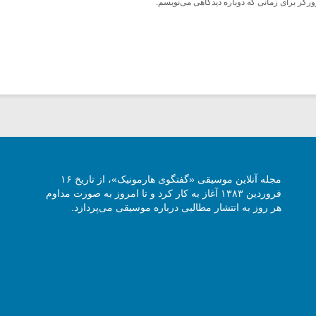
ورگر برای زمانی که دوباره دیدگاهی می‌نویسم.
مجله آنلاین موسیقی «گفتگوی هارمونیک»، از تاریخ ۱۶
فروردین ۱۳۸۳ آغاز به کار کرد و تا امروز به صورت مداوم
هر روز به انتشار مطالبی درباره موسیقی می‌پردازد.