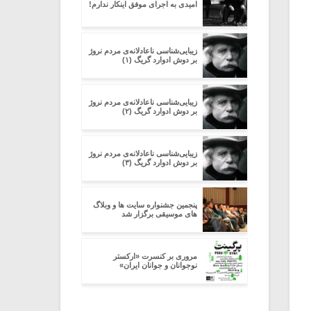
امیدی به اجرای موفق اینکار ندارم!
زیبایی‌شناسی ناعادلانه‌ی مردم نروژ
بر دوشِ ادوارد گریگ (۱)
زیبایی‌شناسی ناعادلانه‌ی مردم نروژ
بر دوشِ ادوارد گریگ (۲)
زیبایی‌شناسی ناعادلانه‌ی مردم نروژ
بر دوشِ ادوارد گریگ (۳)
پنجمین جشنواره سایت ها و وبلاگ
های موسیقی برگزار شد
مروری بر کنسرت «ارکستر
نوجوانان و جوانان ایران»