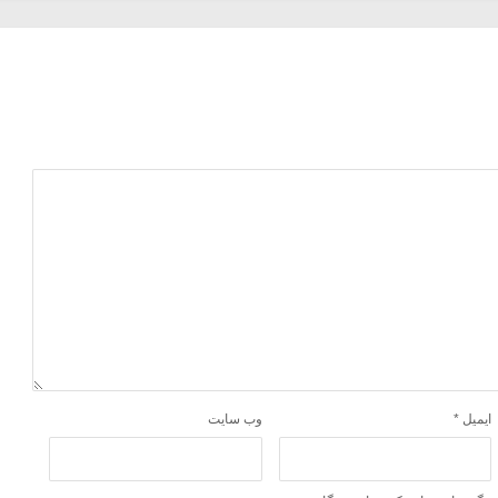
ایمیل
*
وب‌ سایت