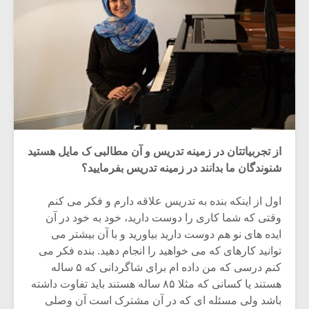
از تجربیاتتان در زمینه تدریس و آن مطالبی ک مایل هستید
شنوندگان ما بدانند در زمینه تدریس بفرمایید؟
اول از اینکه بنده به تدریس علاقه دارم و فکر می کنم
وقتی که شما کاری را دوست دارید، خود به خود در آن
ایده های نو هم دوست دارید بیاورید و با آن بیشتر می
توانید کارهای که می خواهید را انجام دهید. بنده فکر می
کنم درسی که من داده ام برای شاگردانی که ۵ ساله
هستند یا کسانی که مثلا ۸۵ ساله هستند باید تفاوت داشته
باشد ولی مسئله ای که در آن مشترک است آن وصلی