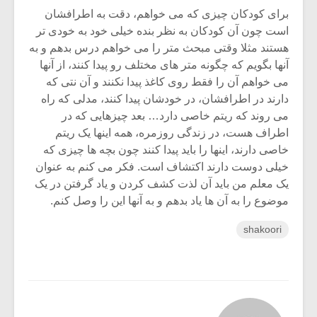
برای کودکان چیزی که می خواهم، دقت به اطرافشان
است چون آن کودکان به نظر بنده خیلی خود به خودی تر
هستند مثلا وقتی مبحث متر را می خواهم درس بدهم و به
آنها بگویم که چگونه متر های مختلف رو پیدا کنند، از آنها
می خواهم آن را فقط روی کاغذ پیدا نکنند و آن نتی که
دارند در اطرافشان، در خودشان پیدا کنند، مدلی که راه
می روند که ریتم خاصی دارد… بعد چیزهایی که در
اطراف هست، در زندگی روزمره، همه اینها یک ریتم
خاصی دارند، اینها را باید پیدا کنند چون بچه ها چیزی که
خیلی دوست دارند اکتشاف است. فکر می کنم به عنوان
یک معلم من باید آن لذت کشف کردن و یاد گرفتن در یک
موضوع را به آن ها یاد بدهم و به آنها این را وصل کنم.
shakoori