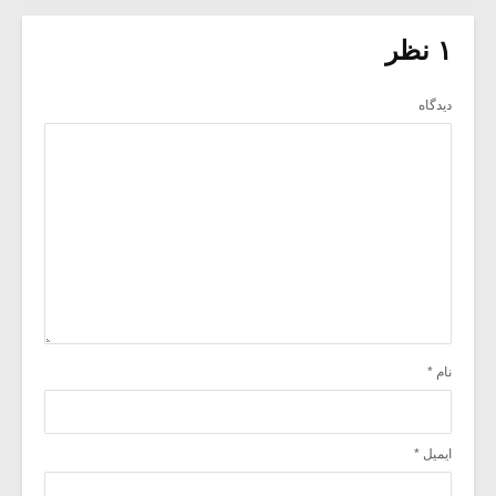
۱ نظر
دیدگاه
نام
*
ایمیل
*