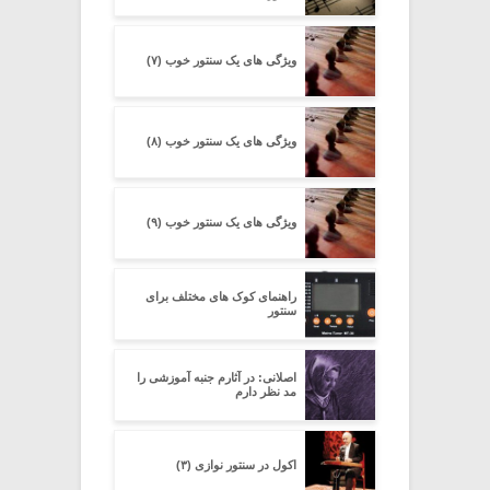
ویژگی های یک سنتور خوب (۷)
ویژگی های یک سنتور خوب (۸)
ویژگی های یک سنتور خوب (۹)
راهنمای کوک های مختلف برای
سنتور
اصلانی: در آثارم جنبه آموزشی را
مد نظر دارم
اکول در سنتور نوازی (۳)