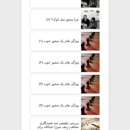
چرا سنتور سل کوک؟ (۲)
ویژگی های یک سنتور خوب (۱)
ویژگی های یک سنتور خوب (۲)
ویژگی های یک سنتور خوب (۳)
ویژگی های یک سنتور خوب (۴)
بررسی تطبیقی سه نغمه‌نگاری
مختلف ردیف میرزا عبدالله برای