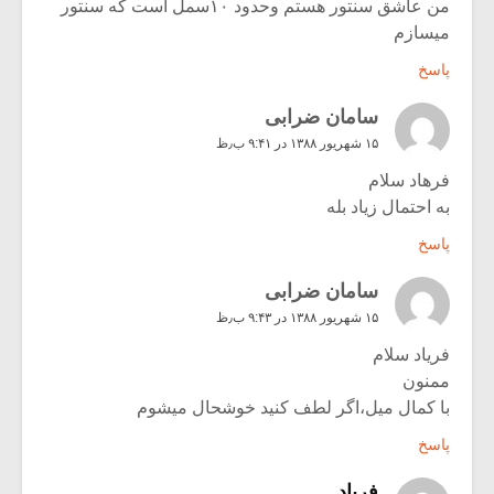
من عاشق سنتور هستم وحدود ۱۰سمل است که سنتور
میسازم
پاسخ
سامان ضرابی
۱۵ شهریور ۱۳۸۸ در ۹:۴۱ ب٫ظ
فرهاد سلام
به احتمال زیاد بله
پاسخ
سامان ضرابی
۱۵ شهریور ۱۳۸۸ در ۹:۴۳ ب٫ظ
فریاد سلام
ممنون
با کمال میل،اگر لطف کنید خوشحال میشوم
پاسخ
فرياد