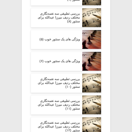
بررسی تطبیقی سه نغمه‌نگاری
مختلف ردیف میرزا عبدالله برای
سنتور (۸)
ویژگی های یک سنتور خوب (۵)
ویژگی های یک سنتور خوب (۶)
بررسی تطبیقی سه نغمه‌نگاری
مختلف ردیف میرزا عبدالله برای
سنتور (۱۰)
بررسی تطبیقی سه نغمه‌نگاری
مختلف ردیف میرزا عبدالله برای
سنتور (۱۱)
بررسی تطبیقی سه نغمه‌نگاری
مختلف ردیف میرزا عبدالله برای
سنتور (۱۲)