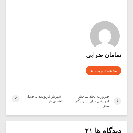
سامان ضرابی
مشاهده تمام پست ها
ضرورت ایجاد ساختار
شهریار فریوسفی، صدای
آموزشی برای سازندگان
آشنای تار
ساز
دیدگاه ها ۲۱