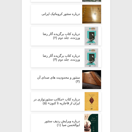
درباره سنتور کروماتیک ایرانی
درباره کتاب برگزیده آثار رضا
ورزنده، جلد دوم (۲)
درباره کتاب برگزیده آثار رضا
ورزنده، جلد دوم (۳)
سنتور و محدودیت‌ های صدای آن
(۴)
درباره کتاب «مکاتب سنتورنوازی در
ایران از قاجاریه تا کنون» (۵)
درباره ویرایش ردیف سنتور
ابوالحسن صبا (۱)