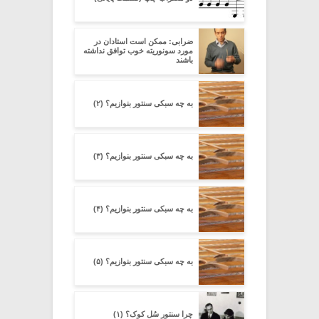
ضرابی: ممکن است استادان در
مورد سونوریته خوب توافق نداشته
باشند
به چه سبکی سنتور بنوازیم؟ (۲)
به چه سبکی سنتور بنوازیم؟ (۳)
به چه سبکی سنتور بنوازیم؟ (۴)
به چه سبکی سنتور بنوازیم؟ (۵)
چرا سنتورِ سُل کوک؟ (۱)