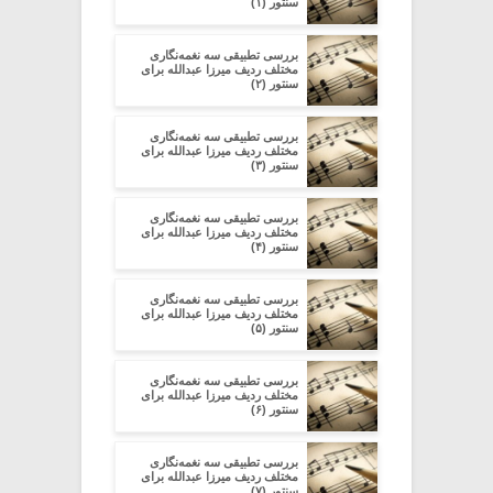
سنتور (۱)
بررسی تطبیقی سه نغمه‌نگاری
مختلف ردیف میرزا عبدالله برای
سنتور (۲)
بررسی تطبیقی سه نغمه‌نگاری
مختلف ردیف میرزا عبدالله برای
سنتور (۳)
بررسی تطبیقی سه نغمه‌نگاری
مختلف ردیف میرزا عبدالله برای
سنتور (۴)
بررسی تطبیقی سه نغمه‌نگاری
مختلف ردیف میرزا عبدالله برای
سنتور (۵)
بررسی تطبیقی سه نغمه‌نگاری
مختلف ردیف میرزا عبدالله برای
سنتور (۶)
بررسی تطبیقی سه نغمه‌نگاری
مختلف ردیف میرزا عبدالله برای
سنتور (۷)