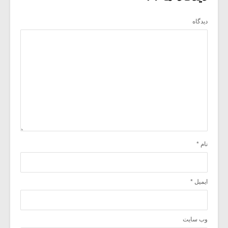
دیدگاه
نام
*
ایمیل
*
وب‌ سایت