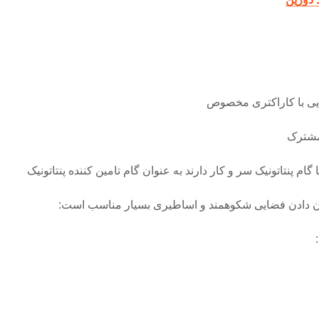
شان دادن فضایی شکوهمند و اساطیری بسیار مناسب است: