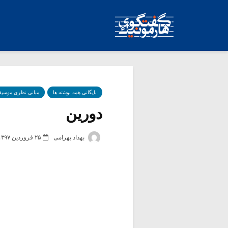
بایگانی همه نوشته ها
مبانی نظری موسیق
دورین
بهداد بهرامی
۲۵ فروردین ۱۳۹۷