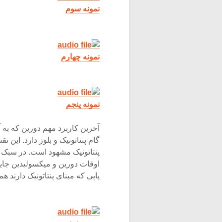
نمونه سوم
نمونه چهارم
نمونه پنجم
آخرین کاربرد مهم دورین که به 
گام پنتاتونیک و بلوز دارد. این
پنتاتونیک مشهود است. در سبک ها
اوقات دورین و میکسولیدین جایگ
پاپی که مبنای پنتاتونیک دارند 