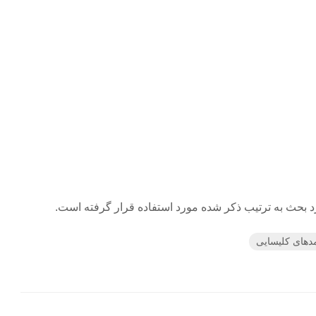
دهای کلیسایی