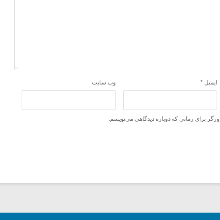
ایمیل
*
وب‌ سایت
ورگر برای زمانی که دوباره دیدگاهی می‌نویسم.