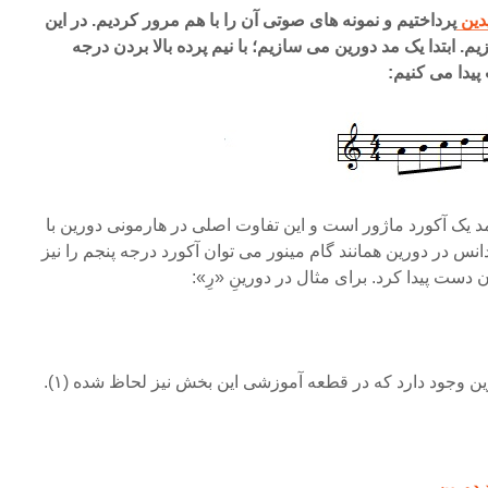
دین
پرداختیم و نمونه های صوتی آن را با هم مرور کردیم. در این
 ابتدا یک مد دورین می سازیم؛ با نیم پرده بالا بردن درجه
یدا می کنیم:
مد یک آکورد ماژور است و این تفاوت اصلی در هارمونی دورین با
نس در دورین همانند گام مینور می توان آکورد درجه پنجم را نیز
 دست پیدا کرد. برای مثال در دورینِ «رِ»:
ن وجود دارد که در قطعه آموزشی این بخش نیز لحاظ شده (۱).
 دورین