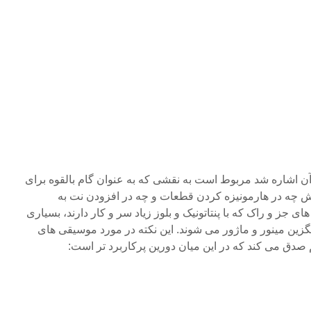
آن اشاره شد مربوط است به نقشی که به عنوان گام بالقوه برای
 نقش چه در هارمونیزه کردن قطعات و چه در افزودن نت به
ی جز و راک که با پنتاتونیک و بلوز زیاد سر و کار دارند، بسیاری
زین مینور و ماژور می شوند. این نکته در مورد موسیقی های
هم صدق می کند که در این میان دورین پرکاربرد تر است: