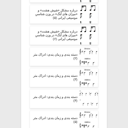
درباره مشکل «شیش هشت» و
«میزان های لَنگ» در وزن شناسیِ
موسیقی ایرانی (۵)
درباره مشکل «شیش هشت» و
«میزان های لَنگ» در وزن شناسیِ
موسیقی ایرانی (۶)
دسته بندی و زمان بندی: ادراک متر
(۲)
دسته بندی و زمان بندی: ادراک متر
(۳)
دسته بندی و زمان بندی: ادراک متر
(۴)
دسته بندی و زمان بندی: ادراک متر
(۵)