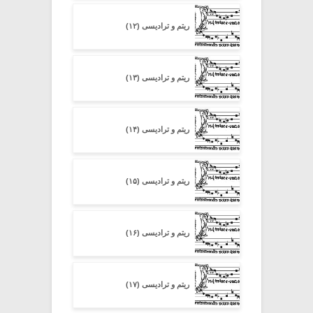
ریتم و ترادیسی (۱۲)
ریتم و ترادیسی (۱۳)
ریتم و ترادیسی (۱۴)
ریتم و ترادیسی (۱۵)
ریتم و ترادیسی (۱۶)
ریتم و ترادیسی (۱۷)