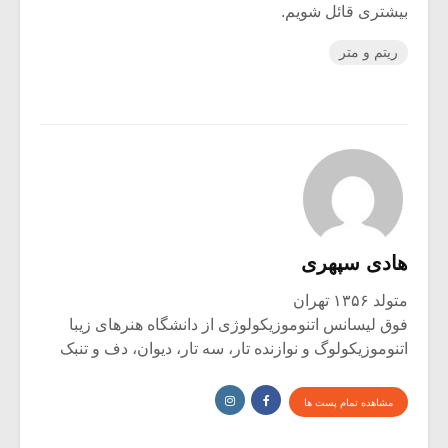
بیشتری قائل شویم.
ریتم و متر
هادی سپهری
متولد ۱۳۵۶ تهران
فوق لیسانس اتنوموزیکولوژی از دانشگاه هنرهای زیبا
اتنوموزیکولوگ و نوازنده تار، سه تار، دیوان، دف و تنبک
مشاهده تمام پست ها