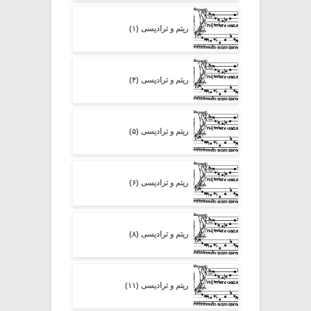
ریتم و ترادیسی (۱)
ریتم و ترادیسی (۴)
ریتم و ترادیسی (۵)
ریتم و ترادیسی (۶)
ریتم و ترادیسی (۸)
ریتم و ترادیسی (۱۱)