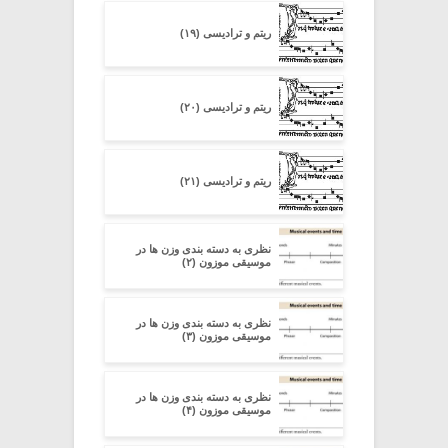
ریتم و ترادیسی (۱۹)
ریتم و ترادیسی (۲۰)
ریتم و ترادیسی (۲۱)
نظری به دسته ‏بندی وزن‏ ها در
موسیقی موزون (۲)
نظری به دسته ‏بندی وزن‏ ها در
موسیقی موزون (۳)
نظری به دسته ‏بندی وزن‏ ها در
موسیقی موزون (۴)