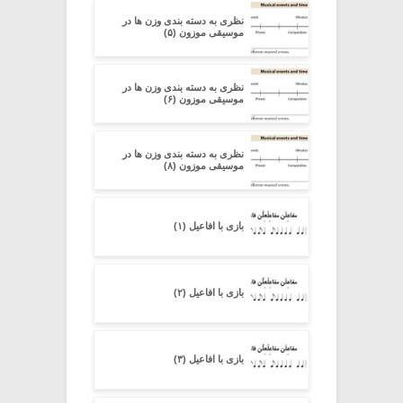
نظری به دسته ‏بندی وزن‏ ها در
موسیقی موزون (۵)
نظری به دسته ‏بندی وزن‏ ها در
موسیقی موزون (۶)
نظری به دسته ‏بندی وزن‏ ها در
موسیقی موزون (۸)
بازی با افاعیل (۱)
بازی با افاعیل (۲)
بازی با افاعیل (۳)