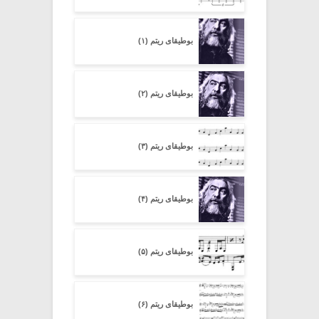
بوطیقای ریتم (۱)
بوطیقای ریتم (۲)
بوطیقای ریتم (۳)
بوطیقای ریتم (۴)
بوطیقای ریتم (۵)
بوطیقای ریتم (۶)