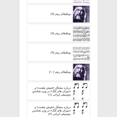
بوطیقای ریتم (۷)
بوطیقای ریتم (۸)
بوطیقای ریتم (۹)
بوطیقای ریتم (۱۰)
درباره مشکل «شیش هشت» و
«میزان های لَنگ» در وزن شناسیِ
موسیقی ایرانی (۱)
درباره مشکل «شیش هشت» و
«میزان های لَنگ» در وزن شناسیِ
موسیقی ایرانی (۲)