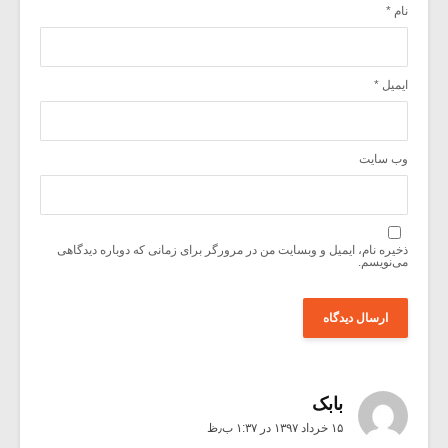
نام
*
ایمیل
*
وب‌ سایت
ذخیره نام، ایمیل و وبسایت من در مرورگر برای زمانی که دوباره دیدگاهی
می‌نویسم.
بابک
۱۵ خرداد ۱۳۹۷ در ۱:۳۷ ب٫ظ