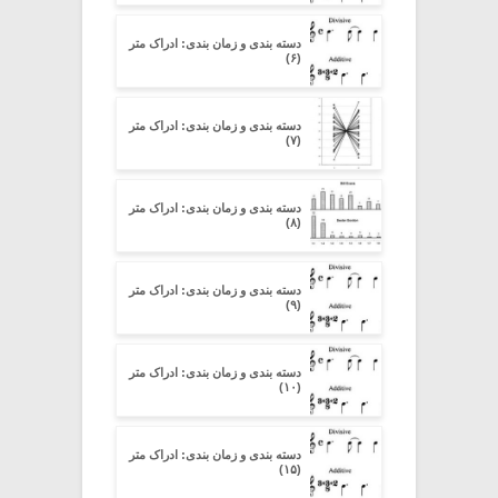
دسته بندی و زمان بندی: ادراک متر
(۶)
دسته بندی و زمان بندی: ادراک متر
(۷)
دسته بندی و زمان بندی: ادراک متر
(۸)
دسته بندی و زمان بندی: ادراک متر
(۹)
دسته بندی و زمان بندی: ادراک متر
(۱۰)
دسته بندی و زمان بندی: ادراک متر
(۱۵)