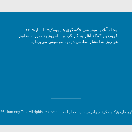
مجله آنلاین موسیقی «گفتگوی هارمونیک»، از تاریخ ۱۶
فروردین ۱۳۸۳ آغاز به کار کرد و تا امروز به صورت مداوم
هر روز به انتشار مطالبی درباره موسیقی می‌پردازد.
وی هارمونیک با ذکر نام و آدرس سایت مجاز است -
5 Harmony Talk, All rights reserved.