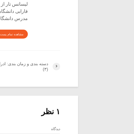
لیسانس تار از 
فارابی دانشگاه
مدرس دانشگاه 
مشاهده تمام پست 
دسته بندی و زمان بندی: ادر
(۳)
۱ نظر
دیدگاه