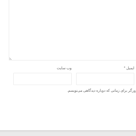
ایمیل
*
وب‌ سایت
ورگر برای زمانی که دوباره دیدگاهی می‌نویسم.