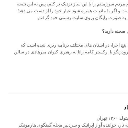
دم سرزمینم را با این ساز نزدیک تر کنم، پس به این نتیجه
 و اگر با مادیات همراه شود عیار خود را از دست می دهد؛
آثار به صورت رایگان بروی سایت رسمی خود گرفتم.
ی صحنه دارید؟
به پنج اجرا، در استان های مختلف برنامه ریزی شده است که
رودریگو با ارکستر کامه راتا به رهبری کیوان میرهادی در سالن
د
۱ تهران
ه تار، خواننده آواز اپراتیک و سردبیر مجله گفتگوی هارمونیک