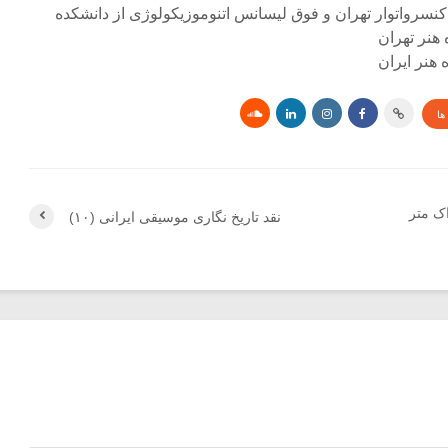
کنسرواتوار تهران و فوق لیسانس اتنوموزیکولوژی از دانشکده
 هنر تهران
هنر ایران
ها
اک متر
نقد تاریخ نگاری موسیقی ایرانی (۱۰)