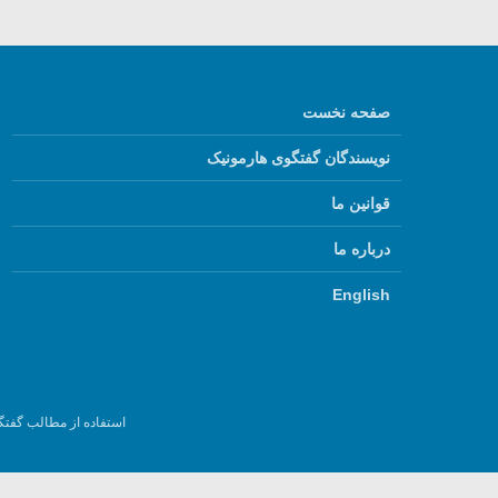
صفحه نخست
نویسندگان گفتگوی هارمونیک
قوانین ما
درباره ما
English
استفاده از مطالب گفتگ