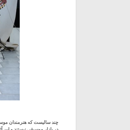
چند سالیست که هنرمندان موسیقی
در بازار موسیقی نیستند و این آ