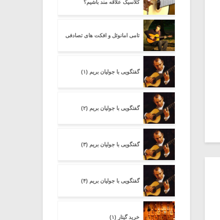
کلاسیک علاقه مند باشیم؟
تامی امانوئل و افکت های تصادفی
گفتگویی با جولیان بریم (۱)
گفتگویی با جولیان بریم (۲)
گفتگویی با جولیان بریم (۳)
گفتگویی با جولیان بریم (۴)
خرید گیتار (۱)