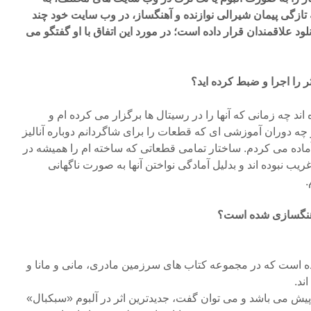
 تازگی پیمان شیرالی نوازنده و آهنگساز، در وب سایت خود چند
انلود علاقمندان قرار داده است؛ در مورد این اتفاق با او گفتگو می
ر را اجرا و ضبط کرده اید؟
ه اند چه زمانی که آنها را در رسیتال ها برگزار می کرده ام و
و چه دوران آموزشی ای که قطعات را برای شاگردانم دوباره آنالیز
 آماده می کردم. ساختار تمامی قطعاتی که ساخته ام را همیشه در
غریب نبوده اند و بدلیل آمادگی نواختن آنها به صورت ناگهانی
.
 آهنگسازی شده است؟
ه است که در مجموعه کتاب های سرزمین مادری، مانی و مانا و
ند.
یش می باشد و می توان گفت، جدیدترین اثر در آلبوم «سبکبال»