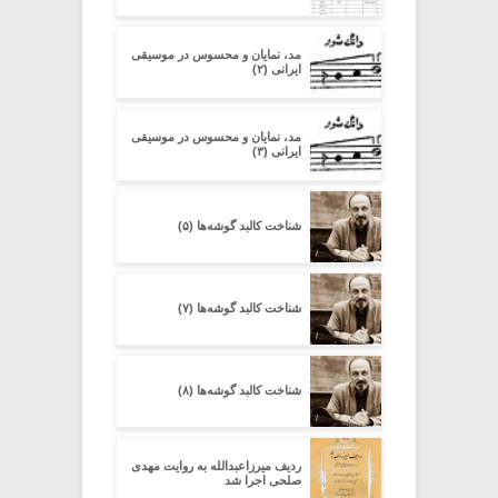
مد، نمایان و محسوس در موسیقی
ایرانی (۲)
مد، نمایان و محسوس در موسیقی
ایرانی (۳)
شناخت کالبد گوشه‌ها (۵)
شناخت کالبد گوشه‌ها (۷)
شناخت کالبد گوشه‌ها (۸)
ردیف میرزاعبدالله به روایت مهدی
صلحی اجرا شد