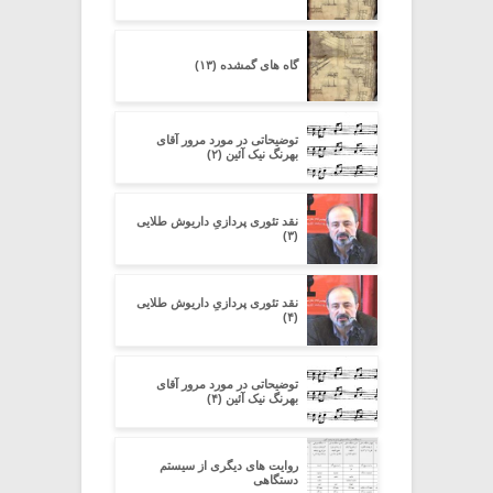
گاه های گمشده (۱۳)
توضیحاتی در مورد مرور آقای
بهرنگ نیک آئین (۲)
نقد تئوری پردازیِ داریوش طلایی
(۳)
نقد تئوری پردازیِ داریوش طلایی
(۴)
توضیحاتی در مورد مرور آقای
بهرنگ نیک آئین (۴)
روایت های دیگری از سیستم
دستگاهی