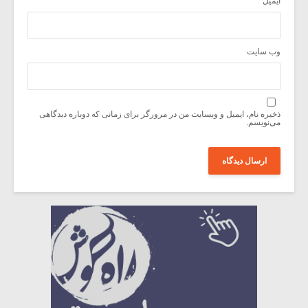
ایمیل
*
وب‌ سایت
ذخیره نام، ایمیل و وبسایت من در مرورگر برای زمانی که دوباره دیدگاهی
می‌نویسم.