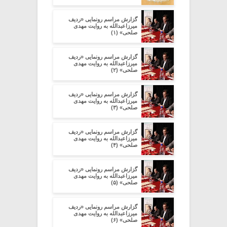
گزارش مراسم رونمایی «ردیف
میرزاعبدالله به روایت مهدی
صلحی» (۱)
گزارش مراسم رونمایی «ردیف
میرزاعبدالله به روایت مهدی
صلحی» (۲)
گزارش مراسم رونمایی «ردیف
میرزاعبدالله به روایت مهدی
صلحی» (۳)
گزارش مراسم رونمایی «ردیف
میرزاعبدالله به روایت مهدی
صلحی» (۴)
گزارش مراسم رونمایی «ردیف
میرزاعبدالله به روایت مهدی
صلحی» (۵)
گزارش مراسم رونمایی «ردیف
میرزاعبدالله به روایت مهدی
صلحی» (۶)