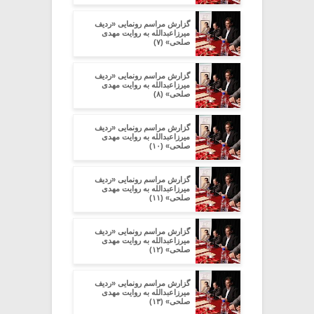
گزارش مراسم رونمایی «ردیف
میرزاعبدالله به روایت مهدی
صلحی» (۷)
گزارش مراسم رونمایی «ردیف
میرزاعبدالله به روایت مهدی
صلحی» (۸)
گزارش مراسم رونمایی «ردیف
میرزاعبدالله به روایت مهدی
صلحی» (۱۰)
گزارش مراسم رونمایی «ردیف
میرزاعبدالله به روایت مهدی
صلحی» (۱۱)
گزارش مراسم رونمایی «ردیف
میرزاعبدالله به روایت مهدی
صلحی» (۱۲)
گزارش مراسم رونمایی «ردیف
میرزاعبدالله به روایت مهدی
صلحی» (۱۳)