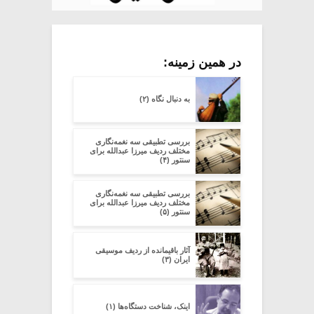
در همین زمینه:
به دنبال نگاه (۲)
بررسی تطبیقی سه نغمه‌نگاری
مختلف ردیف میرزا عبدالله برای
سنتور (۴)
بررسی تطبیقی سه نغمه‌نگاری
مختلف ردیف میرزا عبدالله برای
سنتور (۵)
آثار باقیمانده از ردیف موسیقی
ایران (۳)
اینک، شناخت دستگاه‌ها (۱)