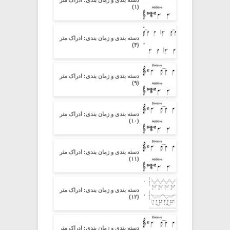
(۱)
دسته بندی و زمان بندی: ادراک متر
(۴)
دسته بندی و زمان بندی: ادراک متر
(۹)
دسته بندی و زمان بندی: ادراک متر
(۱۰)
دسته بندی و زمان بندی: ادراک متر
(۱۱)
دسته بندی و زمان بندی: ادراک متر
(۱۲)
دسته بندی و زمان بندی: ادراک متر