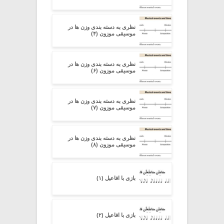
نظری به دسته ‏بندی وزن‏ ها در
موسیقی موزون (۴)
نظری به دسته ‏بندی وزن‏ ها در
موسیقی موزون (۶)
نظری به دسته ‏بندی وزن‏ ها در
موسیقی موزون (۷)
نظری به دسته ‏بندی وزن‏ ها در
موسیقی موزون (۸)
بازی با افاعیل (۱)
بازی با افاعیل (۲)