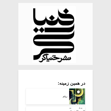
در همین زمینه:
ریتم