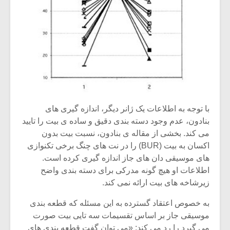
با توجه به اطلاعات یک ژانر دیگر، اندازه گیری های
بنادون، عدم وجود دسته بندی دقیق و ساده ی بیت را تایید
می کند. بخشی از مقاله ی بنادون، نسبت بیت بدون
اکسان به بیت (BUR) را در نت های چنگ برخی تکنوازی
های موسیقی دان های جاز اندازه گیری کرده است.
اطلاعات او هیچ گونه مدرکی برای دسته بندی واضح
زیرشاخه های بیت ارائه نمی کند.
به خصوص اعتقاد گسترده به این مسئله که قطعه بندی
موسیقی جاز بر اساس تقسیمات سه تایی بیت صورت
می گیرد را رد می کند: «می توان گفت قطعه بندی های