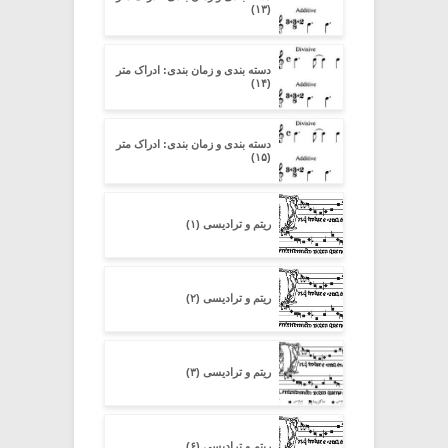
(۱۳)
دسته بندی و زمان بندی: ادراک متر
(۱۴)
دسته بندی و زمان بندی: ادراک متر
(۱۵)
ریتم و ترادیسی (۱)
ریتم و ترادیسی (۲)
ریتم و ترادیسی (۳)
ریتم و ترادیسی (۶)