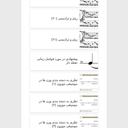
ریتم و ترادیسی (۲۰)
ریتم و ترادیسی (۲۱)
پیشنهادی در مورد فواصل زمانی
نقطه دار
نظری به دسته ‏بندی وزن‏ ها در
موسیقی موزون (۱)
نظری به دسته ‏بندی وزن‏ ها در
موسیقی موزون (۲)
نظری به دسته ‏بندی وزن‏ ها در
موسیقی موزون (۳)