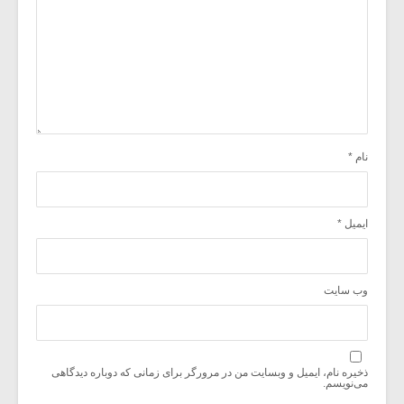
نام
*
ایمیل
*
وب‌ سایت
ذخیره نام، ایمیل و وبسایت من در مرورگر برای زمانی که دوباره دیدگاهی
می‌نویسم.