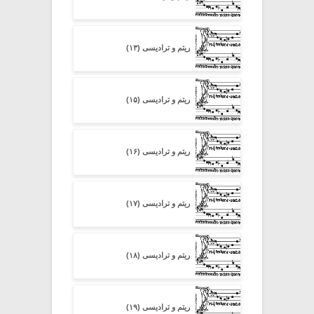
ریتم و ترادیسی (۱۳)
ریتم و ترادیسی (۱۵)
ریتم و ترادیسی (۱۶)
ریتم و ترادیسی (۱۷)
ریتم و ترادیسی (۱۸)
ریتم و ترادیسی (۱۹)