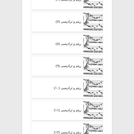
ریتم و ترادیسی (۷)
ریتم و ترادیسی (۸)
ریتم و ترادیسی (۹)
ریتم و ترادیسی (۱۰)
ریتم و ترادیسی (۱۱)
ریتم و ترادیسی (۱۲)