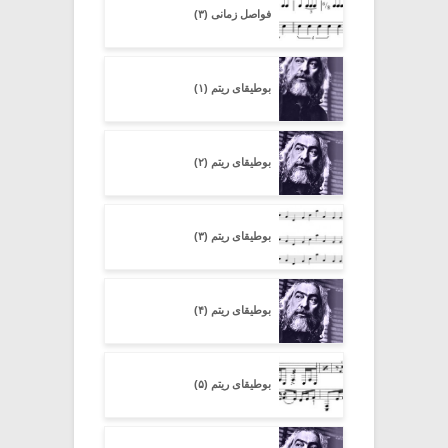
فواصل زمانی (۳)
بوطیقای ریتم (۱)
بوطیقای ریتم (۲)
بوطیقای ریتم (۳)
بوطیقای ریتم (۴)
بوطیقای ریتم (۵)