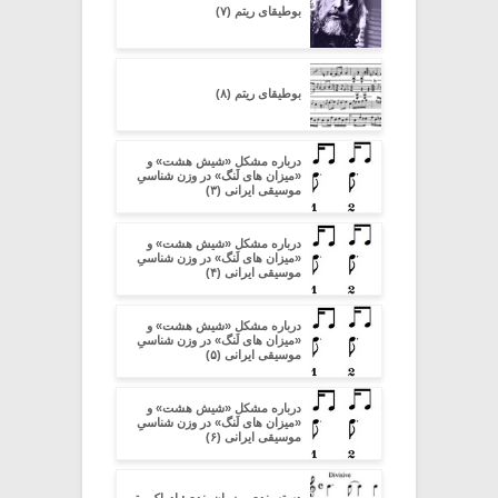
بوطیقای ریتم (۷)
بوطیقای ریتم (۸)
درباره مشکل «شیش هشت» و
«میزان های لَنگ» در وزن شناسیِ
موسیقی ایرانی (۳)
درباره مشکل «شیش هشت» و
«میزان های لَنگ» در وزن شناسیِ
موسیقی ایرانی (۴)
درباره مشکل «شیش هشت» و
«میزان های لَنگ» در وزن شناسیِ
موسیقی ایرانی (۵)
درباره مشکل «شیش هشت» و
«میزان های لَنگ» در وزن شناسیِ
موسیقی ایرانی (۶)
دسته بندی و زمان بندی: ادراک متر