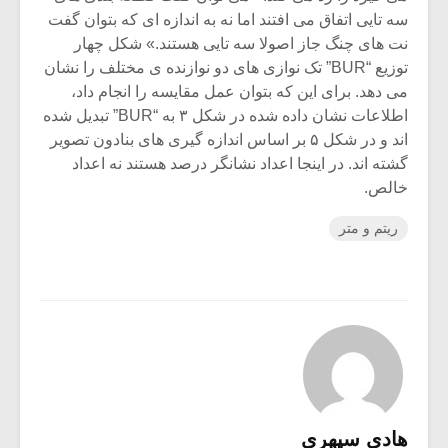
سه تایی اتفاق می افتند اما نه به اندازه ای که بتوان گفت
نت های چنگ جاز اصولا سه تایی هستند.» شکل چهار
توزیع “BUR” تک نوازی های دو نوازنده ی مختلف را نشان
می دهد. برای این که بتوان عمل مقایسه را انجام داد،
اطلاعات نشان داده شده در شکل ۳ به “BUR” تبدیل شده
اند و در شکل ۵ بر اساس اندازه گیری های بنادون تصویر
گشته اند. در اینجا اعداد نشانگر درصد هستند نه اعداد
خالص.
ریتم و متر
هادی سپهری