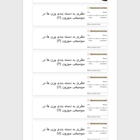
نظری به دسته ‏بندی وزن‏ ها در
موسیقی موزون (۲)
نظری به دسته ‏بندی وزن‏ ها در
موسیقی موزون (۳)
نظری به دسته ‏بندی وزن‏ ها در
موسیقی موزون (۴)
نظری به دسته ‏بندی وزن‏ ها در
موسیقی موزون (۶)
نظری به دسته ‏بندی وزن‏ ها در
موسیقی موزون (۷)
نظری به دسته ‏بندی وزن‏ ها در
موسیقی موزون (۸)