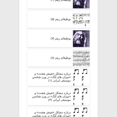
بوطیقای ریتم (۵)
بوطیقای ریتم (۷)
بوطیقای ریتم (۸)
درباره مشکل «شیش هشت» و
«میزان های لَنگ» در وزن شناسیِ
موسیقی ایرانی (۱)
درباره مشکل «شیش هشت» و
«میزان های لَنگ» در وزن شناسیِ
موسیقی ایرانی (۴)
درباره مشکل «شیش هشت» و
«میزان های لَنگ» در وزن شناسیِ