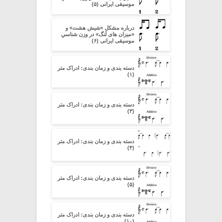
موسیقی ایرانی (۵)
درباره مشکل «شیش هشت» و
«میزان های لَنگ» در وزن شناسیِ
موسیقی ایرانی (۶)
دسته بندی و زمان بندی: ادراک متر
(۱)
دسته بندی و زمان بندی: ادراک متر
(۳)
دسته بندی و زمان بندی: ادراک متر
(۴)
دسته بندی و زمان بندی: ادراک متر
(۵)
دسته بندی و زمان بندی: ادراک متر
(۱۰)