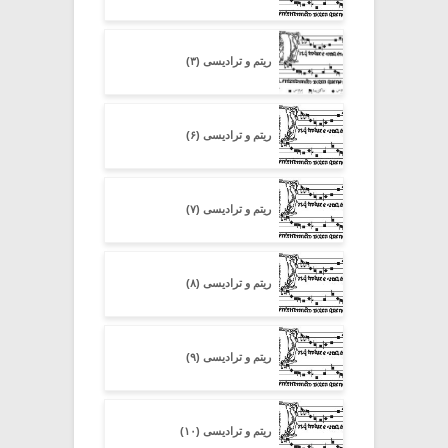
ریتم و ترادیسی (۳)
ریتم و ترادیسی (۶)
ریتم و ترادیسی (۷)
ریتم و ترادیسی (۸)
ریتم و ترادیسی (۹)
ریتم و ترادیسی (۱۰)