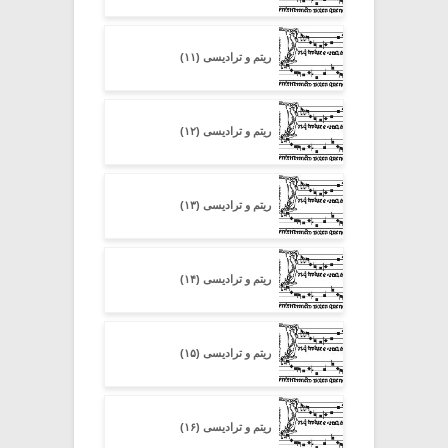
ریتم و ترادیسی (۱۱)
ریتم و ترادیسی (۱۲)
ریتم و ترادیسی (۱۳)
ریتم و ترادیسی (۱۴)
ریتم و ترادیسی (۱۵)
ریتم و ترادیسی (۱۶)