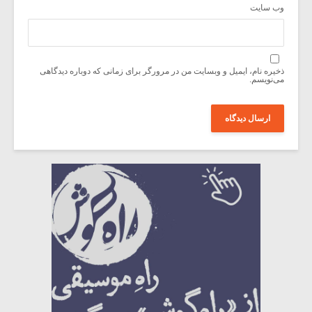
وب‌ سایت
ذخیره نام، ایمیل و وبسایت من در مرورگر برای زمانی که دوباره دیدگاهی
می‌نویسم.