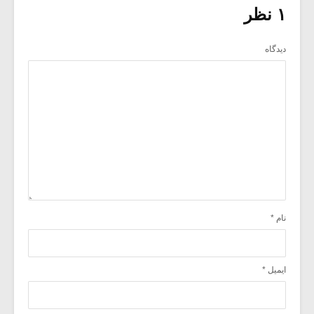
۱ نظر
دیدگاه
نام
*
ایمیل
*