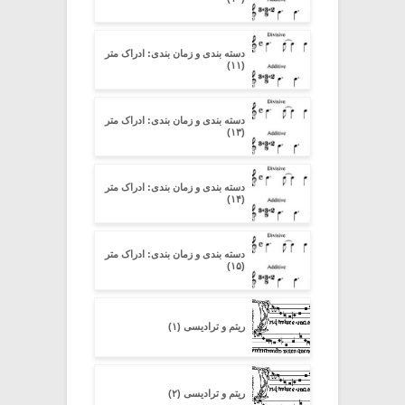
دسته بندی و زمان بندی: ادراک متر
(۱۱)
دسته بندی و زمان بندی: ادراک متر
(۱۳)
دسته بندی و زمان بندی: ادراک متر
(۱۴)
دسته بندی و زمان بندی: ادراک متر
(۱۵)
ریتم و ترادیسی (۱)
ریتم و ترادیسی (۲)