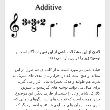
لاندن از این مشکلات ناشی از این تغییرات آگاه است و
توضیح زیر را در این باره می دهد:
«یادداشتی در مورد استفاده از کلمه ی هم طول در این
مقاله: واضح است که در اجرا، زمان بندی های متریک به
ندرت هم طولند و هدف تغییرات بیانی قرار می گیرند
برای مثال می توانید نوشته های گبریلسون، سلوبودا،
کلارک، شافر و تاد را ببینید. از طرف دیگر، این موضوع
حائز اهمیت است که تفاوت های بین الگوهای زمانی که
داری مدت زمان های مساوی هستند و اقسام دیگر که