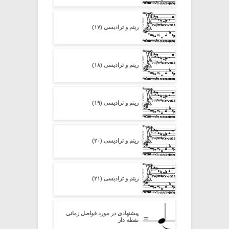
ریتم و ترادیسی (۱۷)
ریتم و ترادیسی (۱۸)
ریتم و ترادیسی (۱۹)
ریتم و ترادیسی (۲۰)
ریتم و ترادیسی (۲۱)
پیشنهادی در مورد فواصل زمانی
نقطه دار