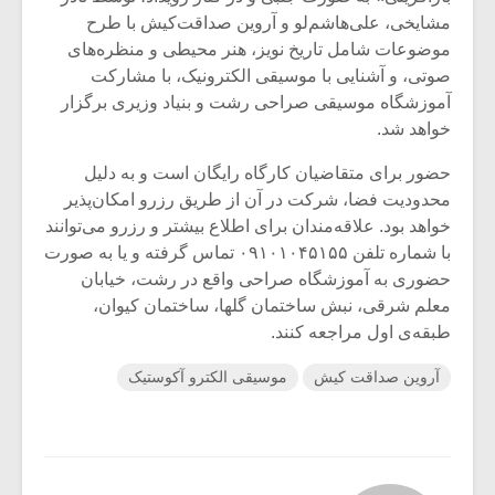
مشایخی، علی‌هاشم‌لو و آروین صداقت‌کیش با طرح
موضوعات شامل تاریخ نویز، هنر محیطی و منظره‌های
صوتی، و آشنایی با موسیقی الکترونیک، با مشارکت
آموزشگاه موسیقی صراحی رشت و بنیاد وزیری برگزار
خواهد شد.
حضور برای متقاضیان کارگاه رایگان است و به دلیل
محدودیت فضا، شرکت در آن از طریق رزرو امکان‌پذیر
خواهد بود. علاقه‌مندان برای اطلاع بیشتر و رزرو می‌توانند
با شماره‌ تلفن ۰۹۱۰۱۰۴۵۱۵۵ تماس گرفته و یا به صورت
حضوری به آموزشگاه صراحی واقع در رشت، خیابان
معلم شرقی، نبش ساختمان گلها، ساختمان کیوان،
طبقه‌ی اول مراجعه کنند.
آروین صداقت کیش
موسیقی الکترو آکوستیک