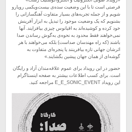
فرصتی است تا با این وضعیت سده‌ی بیست‌ویکمی رویارو
شویم و از جمله تجربه‌های بسیار متفاوت آهنگسازانی را
بشنویم که یک وضعیت موجود را تبدیل به ابزار آفرینش
خود کرده و کوشیده‌اند به اقیانوس چیزی بیافزایند. آنها
نمی‌خواهند فقط محدود به نحوه‌ی به‌گوش رساندن صدا
باشند (که راه مهندسان صداست) بلکه می‌خواهند با هر
اثرشان جهانی تازه بیافرینند یا پنجره‌ای متفاوت به
گوشه‌ای از همان جهان پیشین بگشایند.»
حضور در این رویداد برای عموم علاقه‌مندان آزاد و رایگان
است. برای کسب اطلاعات بیشتر به صفحه‌ اینستاگرام
این رویداد E_E_SONIC_EVENT مراجعه کنید.