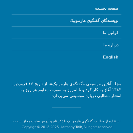
صفحه نخست
نویسندگان گفتگوی هارمونیک
قوانین ما
درباره ما
English
مجله آنلاین موسیقی «گفتگوی هارمونیک»، از تاریخ ۱۶ فروردین
۱۳۸۳ آغاز به کار کرد و تا امروز به صورت مداوم هر روز به
انتشار مطالبی درباره موسیقی می‌پردازد.
استفاده از مطالب گفتگوی هارمونیک با ذکر نام و آدرس سایت مجاز است -
Copyright© 2013-2025 Harmony Talk, All rights reserved.