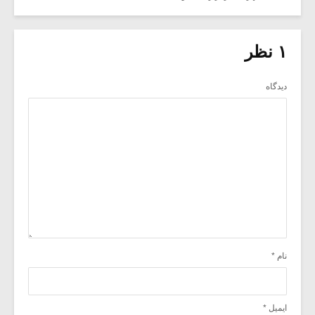
۱ نظر
دیدگاه
نام
*
ایمیل
*