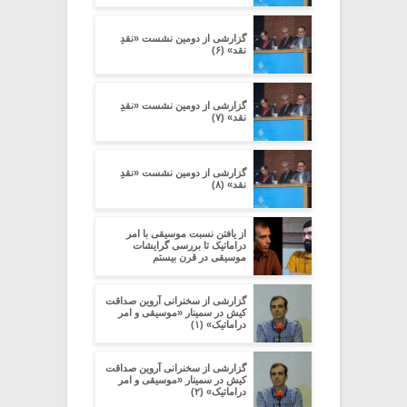
گزارشی از دومین نشست «نقدِ
نقد» (۶)
گزارشی از دومین نشست «نقدِ
نقد» (۷)
گزارشی از دومین نشست «نقدِ
نقد» (۸)
از یافتن نسبت موسیقی با امر
دراماتیک تا بررسی گرایشات
موسیقی در قرن بیستم
گزارشی از سخنرانی آروین صداقت
کیش در سمینار «موسیقی و امر
دراماتیک» (۱)
گزارشی از سخنرانی آروین صداقت
کیش در سمینار «موسیقی و امر
دراماتیک» (۲)