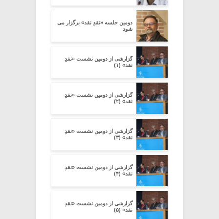
دومین جلسه «نقدِ نقد» برگزار می
شود
گزارشی از دومین نشست «نقدِ
نقد» (۱)
گزارشی از دومین نشست «نقدِ
نقد» (۲)
گزارشی از دومین نشست «نقدِ
نقد» (۳)
گزارشی از دومین نشست «نقدِ
نقد» (۴)
گزارشی از دومین نشست «نقدِ
نقد» (۵)