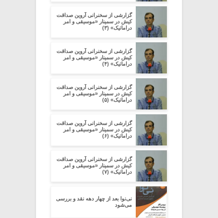
گزارشی از سخنرانی آروین صداقت
کیش در سمینار «موسیقی و امر
دراماتیک» (۳)
گزارشی از سخنرانی آروین صداقت
کیش در سمینار «موسیقی و امر
دراماتیک» (۴)
گزارشی از سخنرانی آروین صداقت
کیش در سمینار «موسیقی و امر
دراماتیک» (۵)
گزارشی از سخنرانی آروین صداقت
کیش در سمینار «موسیقی و امر
دراماتیک» (۶)
گزارشی از سخنرانی آروین صداقت
کیش در سمینار «موسیقی و امر
دراماتیک» (۷)
نی‌نوا بعد از چهار دهه نقد و بررسی
می‌شود