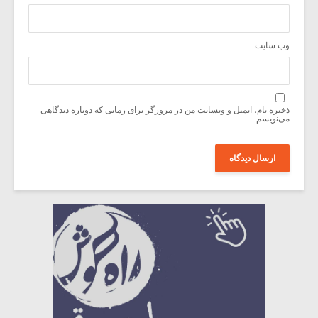
وب‌ سایت
ذخیره نام، ایمیل و وبسایت من در مرورگر برای زمانی که دوباره دیدگاهی
می‌نویسم.