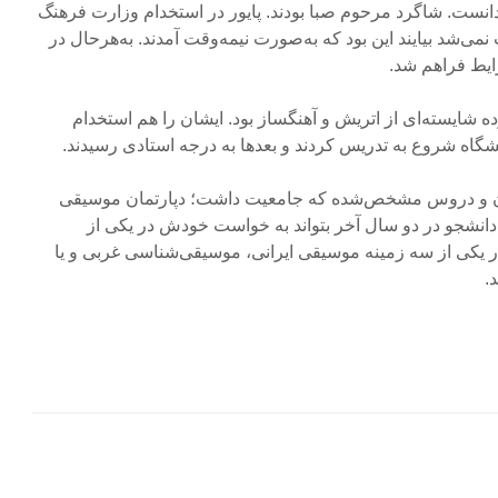
نست. شاگرد مرحوم صبا بودند. پایور در استخدام وزارت فرهنگ
 نمی‌شد بیایند این بود که به‌صورت نیمه‌وقت آمدند. به‌هرحال در
ایط فراهم شد.
شایسته‌ای از اتریش و آهنگساز بود. ایشان را هم استخدام
نشگاه شروع به تدریس کردند و بعدها به درجه استادی رسیدند.
دون و دروس مشخص‌شده که جامعیت داشت؛ دپارتمان موسیقی
 دانشجو در دو سال آخر بتواند به خواست خودش در یکی از
ر یکی از سه زمینه موسیقی ایرانی، موسیقی‌شناسی غربی و یا
.