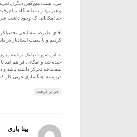
می‌دانست هیچ‌کس دیگری نمی‌دا
و هنر بود و به دانشگاه تمام‌وقت
حد امکاناتی که وجود داشت شر
آقای علیرضا مشایخی تحصیلکرده 
کردیم و با سمت استادیار در دا
به این صورت با یک برنامه م
چیده شد و امکانی فراهم آمد تا
سه‌شاخه تمرکز داشته باشد و د
درزمینه آهنگسازی غربی کار کند
هرمز فرهت
بیتا یاری