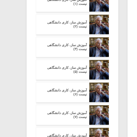
نیست (۱)
آموزش ساز، کاری دانشگاهی
نیست (۲)
آموزش ساز، کاری دانشگاهی
نیست (۳)
آموزش ساز، کاری دانشگاهی
نیست (۵)
آموزش ساز، کاری دانشگاهی
نیست (۶)
آموزش ساز، کاری دانشگاهی
نیست (۷)
آموزش ساز، کاری دانشگاهی