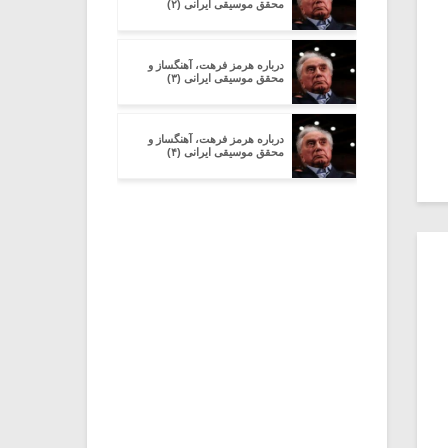
محقق موسیقى ایرانى (۲)
درباره هرمز فرهت، آهنگساز و
محقق موسیقى ایرانى (۳)
درباره هرمز فرهت، آهنگساز و
محقق موسیقى ایرانى (۴)