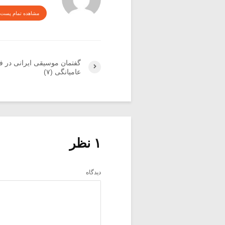
مشاهده تمام پست 
گفتمان موسیقی ایرانی در 
عامیانگی (۷)
۱ نظر
دیدگاه