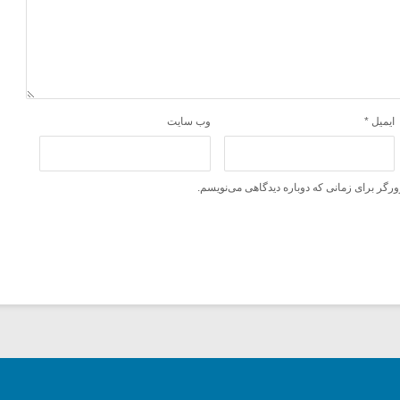
ایمیل
*
وب‌ سایت
ورگر برای زمانی که دوباره دیدگاهی می‌نویسم.