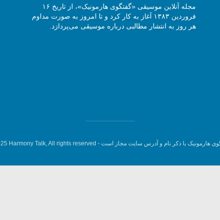
مجله آنلاین موسیقی «گفتگوی هارمونیک»، از تاریخ ۱۶
فروردین ۱۳۸۳ آغاز به کار کرد و تا امروز به صورت مداوم
هر روز به انتشار مطالبی درباره موسیقی می‌پردازد.
وی هارمونیک با ذکر نام و آدرس سایت مجاز است -
5 Harmony Talk, All rights reserved.