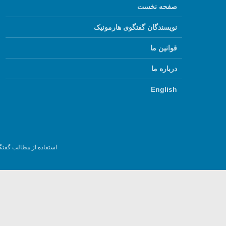
صفحه نخست
نویسندگان گفتگوی هارمونیک
قوانین ما
درباره ما
English
استفاده از مطالب گفتگ