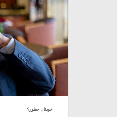
خودتان چطور؟