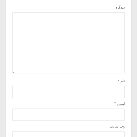
دیدگاه
نام
*
ایمیل
*
وب‌ سایت