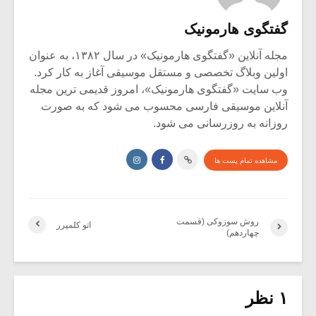
گفتگوی هارمونیک
مجله آنلاین «گفتگوی هارمونیک» در سال ۱۳۸۲، به عنوان
اولین وبلاگ تخصصی و مستقل موسیقی آغاز به کار کرد.
وب سایت «گفتگوی هارمونیک»، امروز قدیمی ترین مجله
آنلاین موسیقی فارسی محسوب می شود که به صورت
روزانه به روزرسانی می شود.
مشاهده تمام پست ها
روش سوزوکی (قسمت
اتو کلمپرر
چهاردهم)
۱ نظر