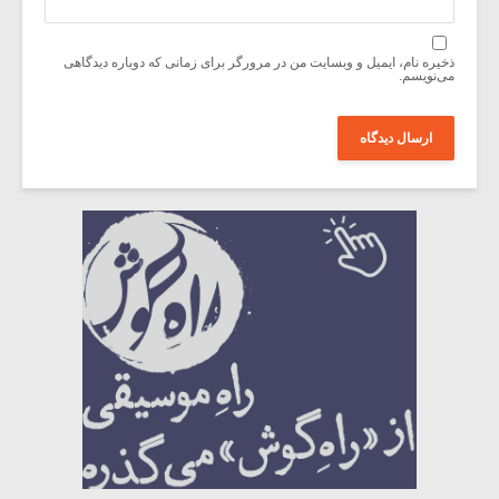
ذخیره نام، ایمیل و وبسایت من در مرورگر برای زمانی که دوباره دیدگاهی
می‌نویسم.