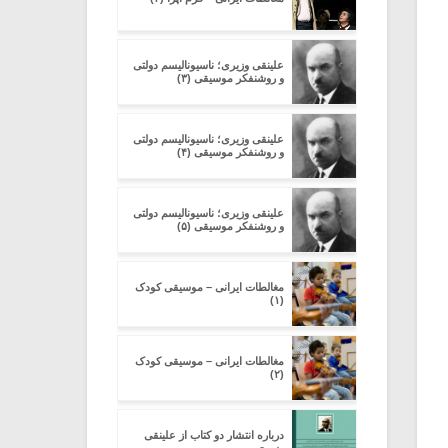
علینقی وزیری؛ ناسیونالیسم دولتی
و روشنفکر موسیقی (۳)
علینقی وزیری؛ ناسیونالیسم دولتی
و روشنفکر موسیقی (۴)
علینقی وزیری؛ ناسیونالیسم دولتی
و روشنفکر موسیقی (۵)
مغالطات ایرانی – موسیقی کودک
(۱)
مغالطات ایرانی – موسیقی کودک
(۲)
درباره انتشار دو کتاب از علینقی