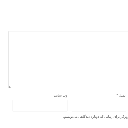
ایمیل
*
وب‌ سایت
ورگر برای زمانی که دوباره دیدگاهی می‌نویسم.