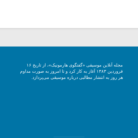
مجله آنلاین موسیقی «گفتگوی هارمونیک»، از تاریخ ۱۶
فروردین ۱۳۸۳ آغاز به کار کرد و تا امروز به صورت مداوم
هر روز به انتشار مطالبی درباره موسیقی می‌پردازد.