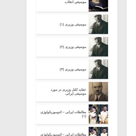
موسیقیِ انقلاب
موسیقی وزیری (۱)
موسیقی وزیری (۲)
موسیقی وزیری (۳)
عقاید کلنل وزیری در مورد
موسیقی ایرانی
مغالطات ایرانی – اتنوموزیکولوژی
(۱)
مغالطات ایرانی – اتنوموزیکولوژی