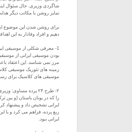
شاگردی وزیری. حال سئوال اینجا
تمایز روشن با مکاتب دیگر هدای
دهیم و افراد وفادار به این اهدا
1- معرفی شکلی از موسیقی ایر
بودن موسیقی ایرانی از موسیقی
مرز نمی شناسد. این اعتقاد باع
زمینه های تئوریک موسیقی کلاس
موسیقی های کلاسیک برای رسید
را که در یونان باستان (و بین
ربع پرده، فراهم می کرد و با ا
ایرانی نبود.