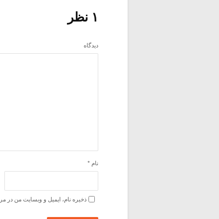
۱ نظر
دیدگاه
نام
*
ذخیره نام، ایمیل و وبسایت من در مر