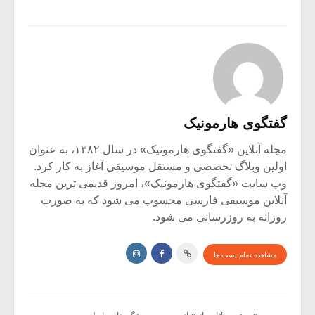
گفتگوی هارمونیک
مجله آنلاین «گفتگوی هارمونیک» در سال ۱۳۸۲، به عنوان
اولین وبلاگ تخصصی و مستقل موسیقی آغاز به کار کرد.
وب سایت «گفتگوی هارمونیک»، امروز قدیمی ترین مجله
آنلاین موسیقی فارسی محسوب می شود که به صورت
روزانه به روزرسانی می شود.
مشاهده تمام پست ها