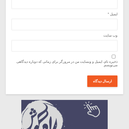
ایمیل
*
وب‌ سایت
ذخیره نام، ایمیل و وبسایت من در مرورگر برای زمانی که دوباره دیدگاهی
می‌نویسم.