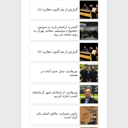
گزارش از نقد آلبوم عطاریه (۱)
کنسرت ارکستر باربد در سومین
جشنواره موسیقی معاصر تهران به
روی صحنه می رود
گزارش از نقد آلبوم عطاریه (۲)
میرهادی: نسل جدید آماده تر
هستند
میرهادی: از استادان تنبور کرمانشاه
کسب اجازه کردیم
رامین بحیرایی: چالش اصلی مان
کوک است