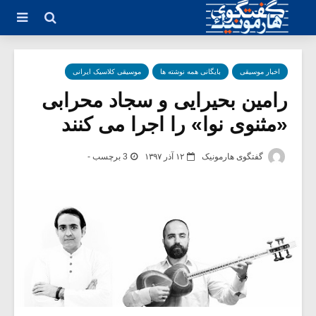
اخبار موسیقی
بایگانی همه نوشته ها
موسیقی کلاسیک ایرانی
رامین بحیرایی و سجاد محرابی
«مثنوی نوا» را اجرا می کنند
گفتگوی هارمونیک
۱۲ آذر ۱۳۹۷
3 برچسب -