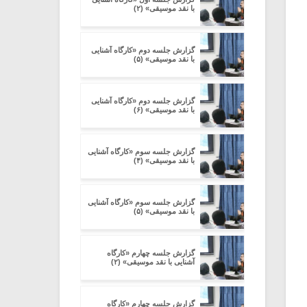
با نقد موسیقی» (۲)
گزارش جلسه دوم «کارگاه آشنایی
با نقد موسیقی» (۵)
گزارش جلسه دوم «کارگاه آشنایی
با نقد موسیقی» (۶)
گزارش جلسه سوم «کارگاه آشنایی
با نقد موسیقی» (۴)
گزارش جلسه سوم «کارگاه آشنایی
با نقد موسیقی» (۵)
گزارش جلسه چهارم «کارگاه
آشنایی با نقد موسیقی» (۲)
گزارش جلسه چهارم «کارگاه