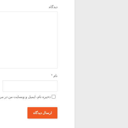
دیدگاه
نام
*
ذخیره نام، ایمیل و وبسایت من در مر