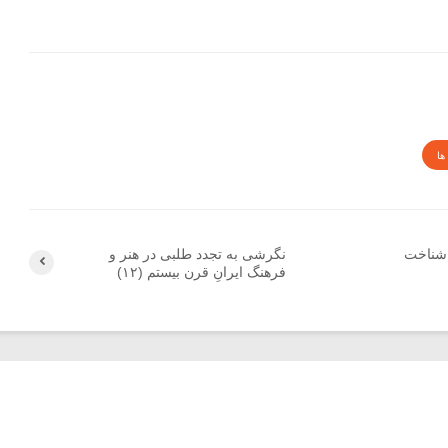
ها
ر شناخت
نگرشی به تجدد طلبی در هنر و
فرهنگ ایرانِ قرن بیستم (۱۲)