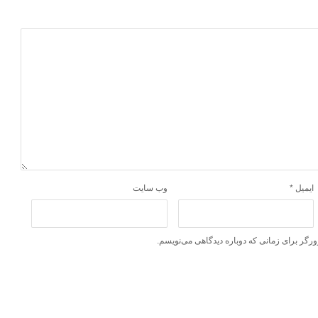
ایمیل
*
وب‌ سایت
ورگر برای زمانی که دوباره دیدگاهی می‌نویسم.