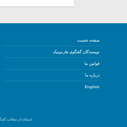
صفحه نخست
نویسندگان گفتگوی هارمونیک
قوانین ما
درباره ما
English
استفاده از مطالب گفتگ