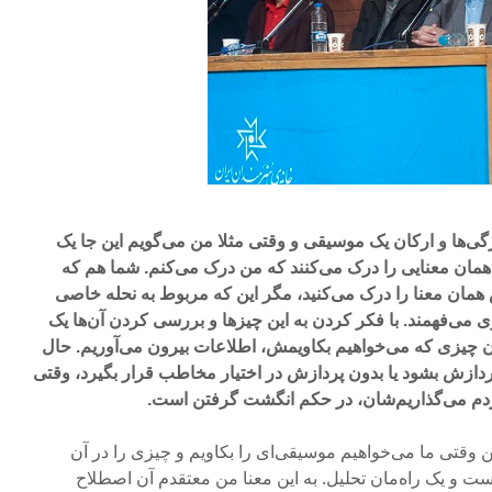
ژگی‌ها و ارکان یک موسیقی و وقتی مثلا من می‌گویم این جا یک
مان معنایی را درک می‌کنند که من درک می‌کنم. شما هم که
همان معنا را درک می‌کنید، مگر این که مربوط به نحله خاصی
ری می‌فهمند. با فکر کردن به این چیزها و بررسی کردن آن‌ها یک
آن چیزی که می‌خواهیم بکاویمش، اطلاعات بیرون می‌آوریم. حال
ردازش بشود یا بدون پردازش در اختیار مخاطب قرار بگیرد، وقتی
ردم می‌گذاریم‌شان، در حکم انگشت گرفتن است.
 وقتی ما می‌خواهیم موسیقی‌ای را بکاویم و چیزی را در آن
ست و یک راه‌مان تحلیل. به این معنا من معتقدم آن اصطلاح