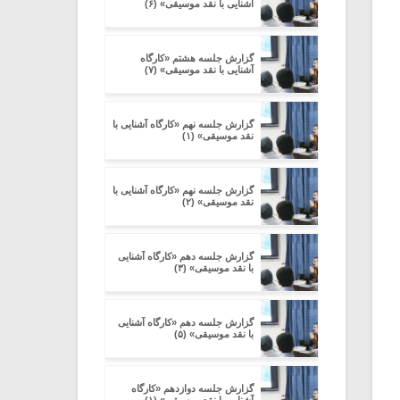
آشنایی با نقد موسیقی» (۶)
گزارش جلسه هشتم «کارگاه
آشنایی با نقد موسیقی» (۷)
گزارش جلسه نهم «کارگاه آشنایی با
نقد موسیقی» (۱)
گزارش جلسه نهم «کارگاه آشنایی با
نقد موسیقی» (۲)
گزارش جلسه دهم «کارگاه آشنایی
با نقد موسیقی» (۳)
گزارش جلسه دهم «کارگاه آشنایی
با نقد موسیقی» (۵)
گزارش جلسه دوازدهم «کارگاه