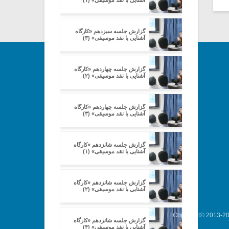
آشنایی با نقد موسیقی» (۱)
گزارش جلسه سیزدهم «کارگاه
آشنایی با نقد موسیقی» (۳)
گزارش جلسه چهاردهم «کارگاه
آشنایی با نقد موسیقی» (۲)
گزارش جلسه چهاردهم «کارگاه
آشنایی با نقد موسیقی» (۳)
گزارش جلسه شانزدهم «کارگاه
آشنایی با نقد موسیقی» (۱)
گزارش جلسه شانزدهم «کارگاه
آشنایی با نقد موسیقی» (۲)
Copyright© 2013-202
گزارش جلسه شانزدهم «کارگاه
آشنایی با نقد موسیقی» (۴)