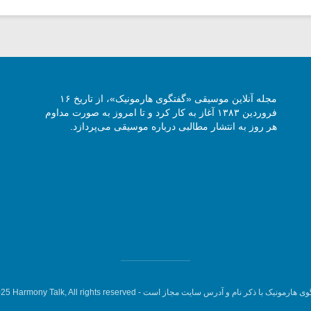
مجله آنلاین موسیقی «گفتگوی هارمونیک»، از تاریخ ۱۶
فروردین ۱۳۸۳ آغاز به کار کرد و تا امروز به صورت مداوم
هر روز به انتشار مطالبی درباره موسیقی می‌پردازد.
وی هارمونیک با ذکر نام و آدرس سایت مجاز است -
5 Harmony Talk, All rights reserved.