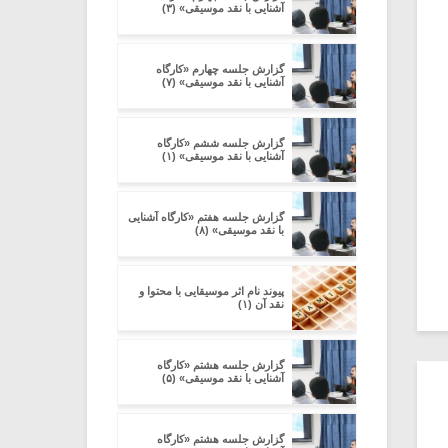
آشنایی با نقد موسیقی» (۳)
گزارش جلسه چهارم «کارگاه
آشنایی با نقد موسیقی» (۷)
گزارش جلسه ششم «کارگاه
آشنایی با نقد موسیقی» (۱)
گزارش جلسه هفتم «کارگاه آشنایی
با نقد موسیقی» (۸)
پیوند نام اثر موسیقایی با محتوا و
نقد آن (۱)
گزارش جلسه هشتم «کارگاه
آشنایی با نقد موسیقی» (۵)
گزارش جلسه هشتم «کارگاه