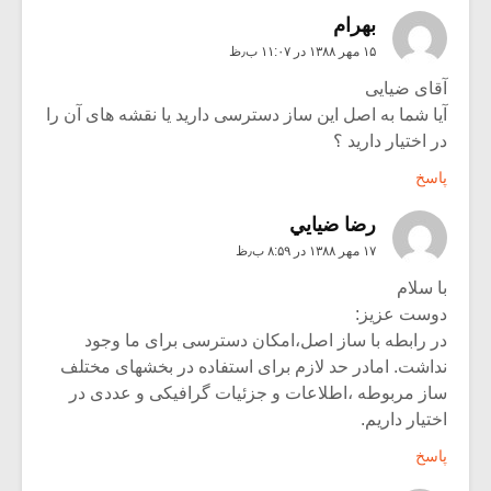
بهرام
۱۵ مهر ۱۳۸۸ در ۱۱:۰۷ ب٫ظ
آقای ضیایی
آیا شما به اصل این ساز دسترسی دارید یا نقشه های آن را
در اختیار دارید ؟
پاسخ
رضا ضيايي
۱۷ مهر ۱۳۸۸ در ۸:۵۹ ب٫ظ
با سلام
دوست عزیز:
در رابطه با ساز اصل،امکان دسترسی برای ما وجود
نداشت. امادر حد لازم برای استفاده در بخشهای مختلف
ساز مربوطه ،اطلاعات و جزئیات گرافیکی و عددی در
اختیار داریم.
پاسخ