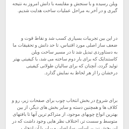
ویلن رسیده و با سنجش و مقایسه با دانش امروز به نتیجه
گیری و در آخر به مراحل عملیات ساخت هدایت شدیم.
در این بین تجربیات بسیاری کسب شد و نقاط قوت و
ضعف ساز اصلی مورد اقتباس، تا حد دانش و تحقیقات ما
به دستاوردی تبدیل شد تا در مسیر ساخت ویلن
کاستندایک که برای بار دوم ساخته می شد، با کیفیتی بهتر
تولید گردد، آنچنان که برای سالیان طولانی کیفیتی
درخشان را از هر لحاظ به نمایش گذارد.
برای شروع در بخش انتخاب چوب برای صفحات زیر، رو و
کلاف ها و همچنین دسته و سایر بخش های دیگر، از بین
بهترین انواع چوبهای موجود، از متراکم ترین آنها تا بافتهای
متوسط و سست تر، اختلاف نظر هایی وجود داشت که در
این بخش نیز بر اساس سازاصلی و برابر با آن انتخاب