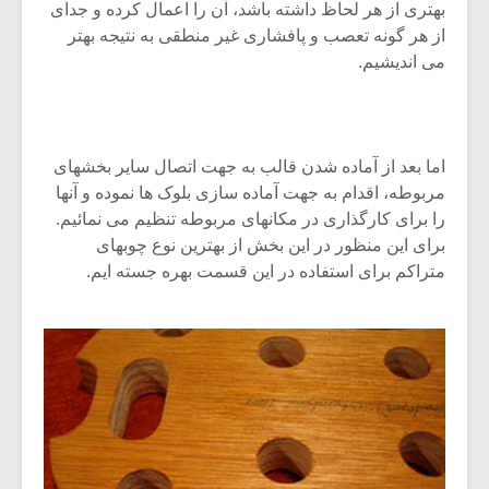
بهتری از هر لحاظ داشته باشد، آن را اعمال کرده و جدای
از هر گونه تعصب و پافشاری غیر منطقی به نتیجه بهتر
می اندیشیم.
اما بعد از آماده شدن قالب به جهت اتصال سایر بخشهای
مربوطه، اقدام به جهت آماده سازی بلوک ها نموده و آنها
را برای کارگذاری در مکانهای مربوطه تنظیم می نمائیم.
برای این منظور در این بخش از بهترین نوع چوبهای
متراکم برای استفاده در این قسمت بهره جسته ایم.