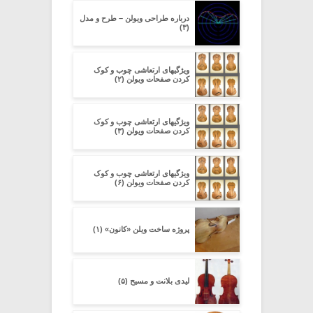
درباره طراحی ویولن – طرح و مدل
(۳)
ویژگیهای ارتعاشی چوب و کوک
کردن صفحات ویولن (۲)
ویژگیهای ارتعاشی چوب و کوک
کردن صفحات ویولن (۳)
ویژگیهای ارتعاشی چوب و کوک
کردن صفحات ویولن (۶)
پروژه ساخت ویلن «کانون» (۱)
لیدی بلانت و مسیح (۵)