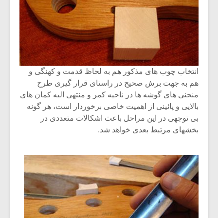
انتخاب چوب های مذکور هم به لحاظ قدمت و کهنگی و
هم به جهت برش صحیح در راستای قرار گیری طرح
منحنی های گوشه ها در ناحیه کمر و منتهی الیه کمان های
بالایی و پائینی از اهمیت خاصی برخوردار است، هر گونه
بی توجهی در این مراحل باعث اشکالات متعددی در
بخشهای مرتبط بعدی خواهد شد.