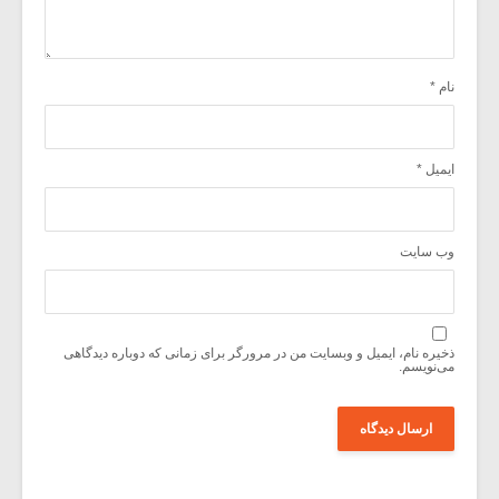
نام
*
ایمیل
*
وب‌ سایت
ذخیره نام، ایمیل و وبسایت من در مرورگر برای زمانی که دوباره دیدگاهی
می‌نویسم.