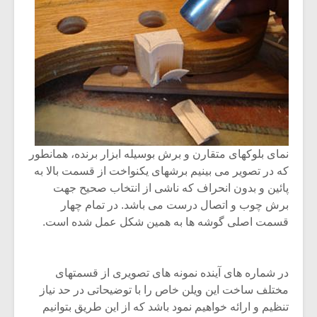
نمای بلوکهای متقارن و برش بوسیله ابزار برنده، همانطور
که در تصویر می بینیم برشهای یکنواخت از قسمت بالا به
پائین و بدون انحراف که ناشی از انتخاب صحیح جهت
برش چوب و اتصال درست می باشد. در تمام چهار
قسمت اصلی گوشه ها به همین شکل عمل شده است.
در شماره های آینده نمونه های تصویری از قسمتهای
مختلف ساخت این ویلن خاص را با توضیحاتی در حد نیاز
تنظیم و ارائه خواهیم نمود باشد که از این طریق بتوانیم