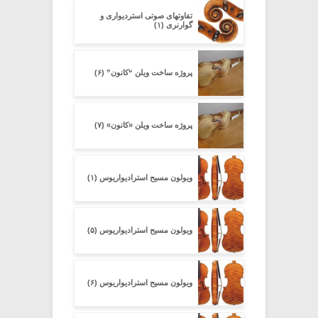
تفاوتهای صوتی استردیواری و
گوارنری (۱)
پروژه ساخت ویلن “کانون” (۶)
پروژه ساخت ویلن «کانون» (۷)
ویولون مسیح استرادیواریوس (۱)
ویولون مسیح استرادیواریوس (۵)
ویولون مسیح استرادیواریوس (۶)