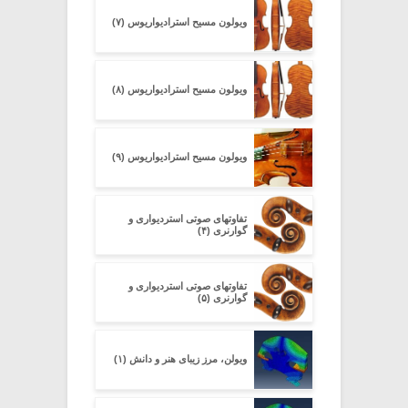
ویولون مسیح استرادیواریوس (۷)
ویولون مسیح استرادیواریوس (۸)
ویولون مسیح استرادیواریوس (۹)
تفاوتهای صوتی استردیواری و
گوارنری (۴)
تفاوتهای صوتی استردیواری و
گوارنری (۵)
ویولن، مرز زیبای هنر و دانش (۱)