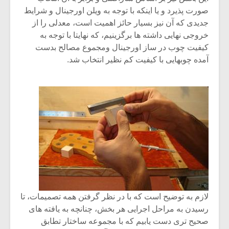
صورت پذیرد و یا اینکه با توجه به ویلن اورجینال و شرایط
جدیدی که آن نیز بسیار حائز اهمیت است، معدلی را از
خروجی نهایی داشته ها برگزینیم، که نهایتا با توجه به
کیفیت چوب در ساز اورجینال ومجموع مصالح بدست
آمده چوبهایی با کیفیت کم نظیر انتخاب شد.
لازم به توضیح است که با در نظر گرفتن همه تصمیمات، تا
رسیدن به مراحل اجرایی هر بخش، چنانچه به یافته های
صحیح تری دست یابیم که با مجموعه ساختار تطابق