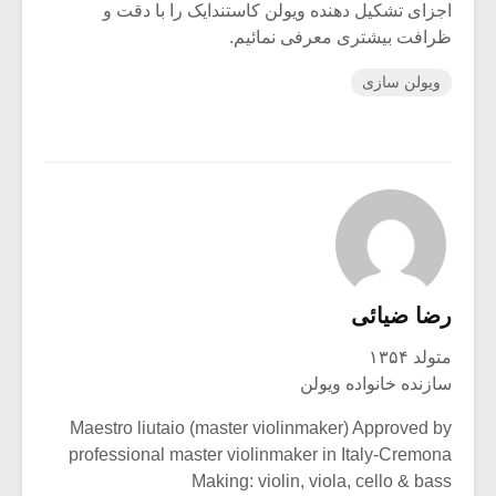
اجزای تشکیل دهنده ویولن کاستندایک را با دقت و
ظرافت بیشتری معرفی نمائیم.
ویولن سازی
رضا ضیائی
متولد ۱۳۵۴
سازنده خانواده ویولن
Maestro liutaio (master violinmaker) Approved by
professional master violinmaker in Italy-Cremona
Making: violin, viola, cello & bass