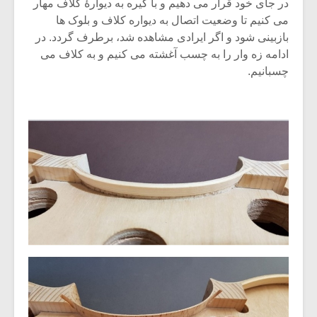
در جای خود قرار می دهیم و با گیره به دیوارۀ کلاف مهار
می کنیم تا وضعیت اتصال به دیواره کلاف و بلوک ها
بازبینی شود و اگر ایرادی مشاهده شد، برطرف گردد. در
ادامه زه وار را به چسب آغشته می کنیم و به کلاف می
چسبانیم.