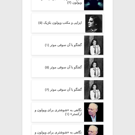
ویولون (۲)
ایزایی و مکتب ویولون بلژیک (۵)
گفتگو با آن سوفی موتر (۱)
گفتگو با آن سوفی موتر (۵)
گفتگو با آن سوفی موتر (۶)
نگاهی به «شوشتری برای ویولون و
ارکستر» (۱)
نگاهی به «شوشتری برای ویولون و