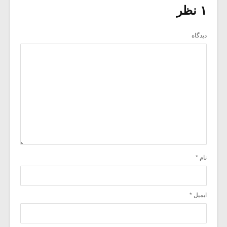
۱ نظر
دیدگاه
نام
*
ایمیل
*