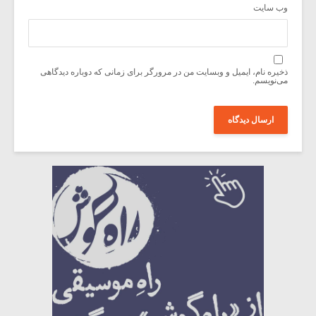
وب‌ سایت
ذخیره نام، ایمیل و وبسایت من در مرورگر برای زمانی که دوباره دیدگاهی
می‌نویسم.