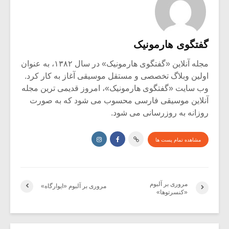
گفتگوی هارمونیک
مجله آنلاین «گفتگوی هارمونیک» در سال ۱۳۸۲، به عنوان
اولین وبلاگ تخصصی و مستقل موسیقی آغاز به کار کرد.
وب سایت «گفتگوی هارمونیک»، امروز قدیمی ترین مجله
آنلاین موسیقی فارسی محسوب می شود که به صورت
روزانه به روزرسانی می شود.
مشاهده تمام پست ها
مروری بر آلبوم
مروری بر آلبوم «ایوارگاه»
«کنسرتوها»