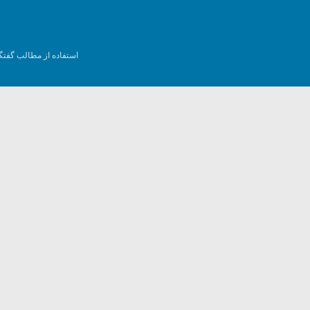
استفاده از مطالب گفتگ