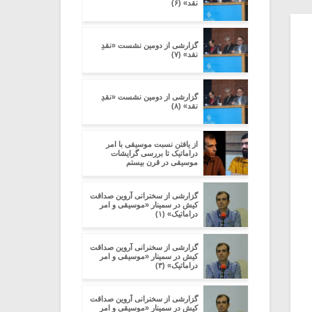
نقد» (۶)
گزارشی از دومین نشست «نقدِ
نقد» (۷)
گزارشی از دومین نشست «نقدِ
نقد» (۸)
از یافتن نسبت موسیقی با امر
دراماتیک تا بررسی گرایشات
موسیقی در قرن بیستم
گزارشی از سخنرانی آروین صداقت
کیش در سمینار «موسیقی و امر
دراماتیک» (۱)
گزارشی از سخنرانی آروین صداقت
کیش در سمینار «موسیقی و امر
دراماتیک» (۳)
گزارشی از سخنرانی آروین صداقت
کیش در سمینار «موسیقی و امر