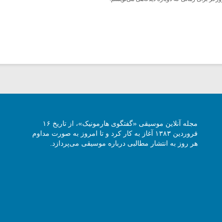
مجله آنلاین موسیقی «گفتگوی هارمونیک»، از تاریخ ۱۶
فروردین ۱۳۸۳ آغاز به کار کرد و تا امروز به صورت مداوم
هر روز به انتشار مطالبی درباره موسیقی می‌پردازد.