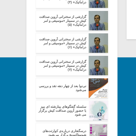
دراماتیک» (۴)
گزارشی از سخنرانی آروین صداقت
کیش در سمینار «موسیقی و امر
دراماتیک» (۵)
گزارشی از سخنرانی آروین صداقت
کیش در سمینار «موسیقی و امر
دراماتیک» (۶)
گزارشی از سخنرانی آروین صداقت
کیش در سمینار «موسیقی و امر
دراماتیک» (۷)
نی‌نوا بعد از چهار دهه نقد و بررسی
می‌شود
سلسله گفتگوهای بینارشته ای میز
با حضور آروین صداقت کیش برگزار
می شود
درسگفتاری درباره‌ی کوارتت‌های
شوستاکوویچ برگزار می‌شود