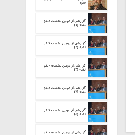
شود
گزارشی از دومین نشست «نقدِ
نقد» (۱)
گزارشی از دومین نشست «نقدِ
نقد» (۲)
گزارشی از دومین نشست «نقدِ
نقد» (۳)
گزارشی از دومین نشست «نقدِ
نقد» (۴)
گزارشی از دومین نشست «نقدِ
نقد» (۵)
گزارشی از دومین نشست «نقدِ