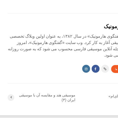
مونیک
مجله آنلاین «گفتگوی هارمونیک» در سال ۱۳۸۲، به عنوان اولین وبلاگ تخصصی
ی آغاز به کار کرد. وب سایت «گفتگوی هارمونیک»، امروز
جله آنلاین موسیقی فارسی محسوب می شود که به صورت روزانه
ی شود.
ها
موسیقی هند و مقایسه آن با موسیقی
ی‌ام»
ایران (۳)