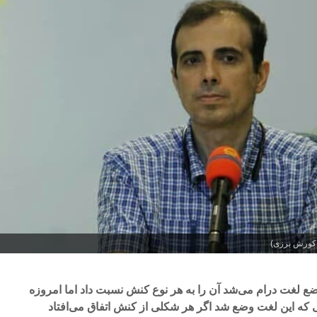
 کورش برزی)
وضع لغت درام می‌شد آن را به هر نوع کنش نسبت داد اما امروزه
نی که این لغت وضع شد اگر هر شکلی از کنش اتفاق می‌افتاد