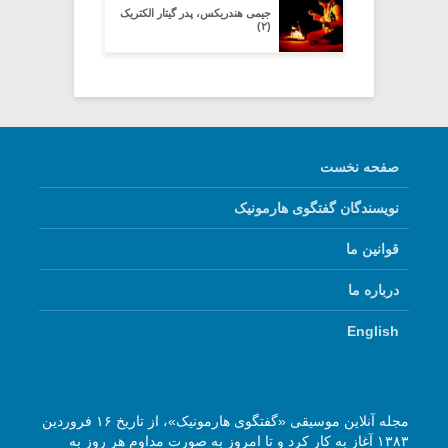
جیمی هندریکس، پدر گیتار الکتریک
(۲)
صفحه نخست
نویسندگان گفتگوی هارمونیک
قوانین ما
درباره ما
English
مجله آنلاین موسیقی «گفتگوی هارمونیک»، از تاریخ ۱۶ فروردین
۱۳۸۳ آغاز به کار کرد و تا امروز به صورت مداوم هر روز به