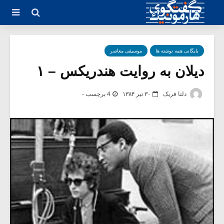
بایگانی همه نوشته ها
موسیقی معاصر
دیلان‌ به‌ روایت‌ هندریکس‌ – ۱
دلتا فریک
۳۰ تیر ۱۳۸۴
4 برچسب -