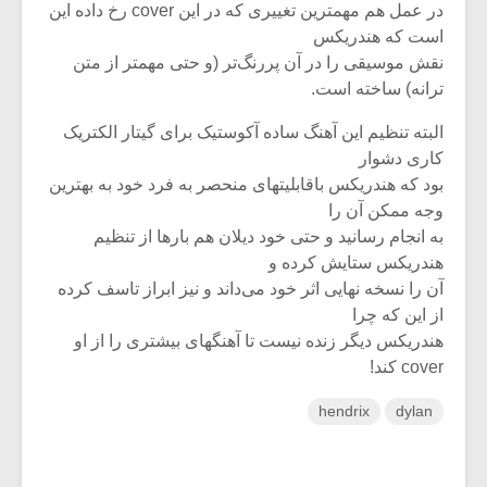
در عمل‌ هم‌ مهمترین‌ تغییری‌ که‌ در این‌ cover رخ‌ داده‌ این‌
است‌ که‌ هندریکس‌
نقش‌ موسیقی را در آن‌ پررنگ‌تر (و حتی‌ مهمتر از متن‌
ترانه‌) ساخته‌ است‌.
البته‌ تنظیم‌ این‌ آهنگ‌ ساده‌ آکوستیک‌ برای‌ گیتار الکتریک‌
کاری‌ دشوار
بود که‌ هندریکس‌ باقابلیتهای‌ منحصر به‌ فرد خود به‌ بهترین‌
وجه‌ ممکن‌ آن‌ را
به‌ انجام‌ رسانید و حتی‌ خود دیلان‌ هم‌ بارها از تنظیم‌
هندریکس‌ ستایش‌ کرده‌ و
آن‌ را نسخه‌ نهایی‌ اثر خود می‌داند و نیز ابراز تاسف‌ کرده‌
از این‌ که‌ چرا
هندریکس‌ دیگر زنده‌ نیست‌ تا آهنگهای‌ بیشتری‌ را از او
cover کند!
hendrix
dylan