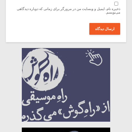
ذخیره نام، ایمیل و وبسایت من در مرورگر برای زمانی که دوباره دیدگاهی
می‌نویسم.