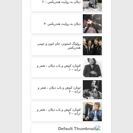
دیلان‌ به‌ روایت‌ هندریکس‌ – ۲
دیلان‌ به‌ روایت‌ هندریکس‌ -۳
رولینگ استونز، جان لنون و جیمی
هندریکس
لئونارد کوهن و باب دیلان ، شعر و
ترانه – ۱
ئونارد کوهن و باب دیلان ، شعر و
ترانه – ۲
لئونارد کوهن و باب دیلان ، شعر و
ترانه – ۳