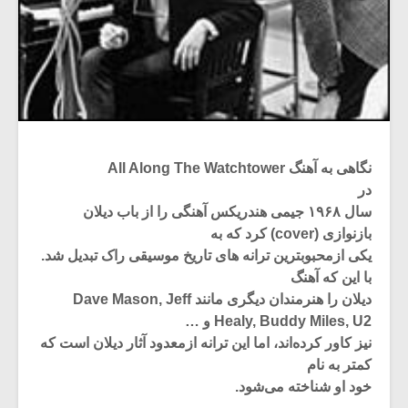
نگاهی به آهنگ All Along The Watchtower
در
سال‌ ۱۹۶۸ جیمی‌ هندریکس‌ آهنگی‌ را از باب‌ دیلان‌
بازنوازی‌ (cover) کرد که‌ به‌
یکی‌ ازمحبوبترین‌ ترانه‌ های‌ تاریخ‌ موسیقی راک‌ تبدیل‌ شد.
با این‌ که‌ آهنگ‌
دیلان‌ را هنرمندان‌ دیگری‌ مانند Dave Mason, Jeff
Healy, Buddy Miles, U2 و …
نیز کاور کرده‌اند، اما این‌ ترانه‌ ازمعدود آثار دیلان‌ است‌ که‌
کمتر به‌ نام‌
خود او شناخته‌ می‌شود.