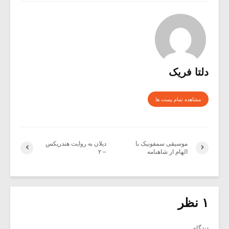
دلتا فریک
مشاهده تمام پست ها
موسیقی سمفونیک با
دیلان‌ به‌ روایت‌ هندریکس‌
الهام از شاهنامه
– ۲
۱ نظر
دیدگاه