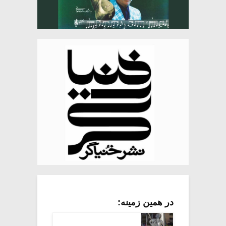
در همین زمینه: