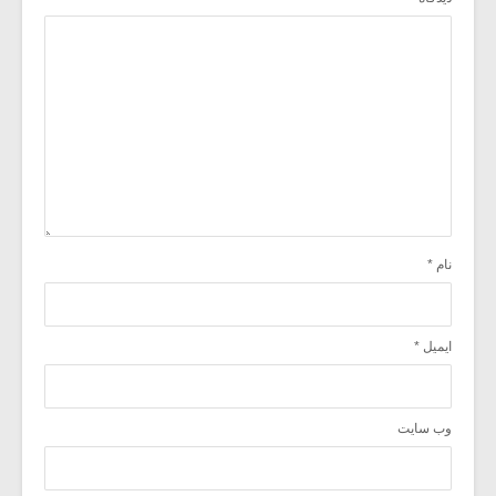
نام
*
ایمیل
*
وب‌ سایت