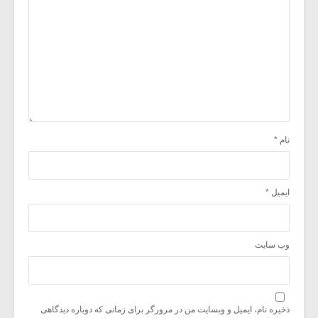
نام
*
ایمیل
*
وب‌ سایت
ذخیره نام، ایمیل و وبسایت من در مرورگر برای زمانی که دوباره دیدگاهی