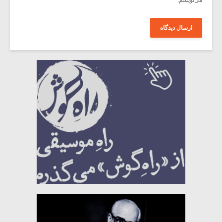
می‌نویسم.