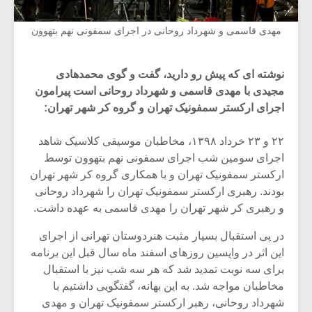
مهدی قاسمی و شهرداد روحانی در اجرای سمفونی نهم بتهوون
نوشته ای که پیش رو دارید، گفت و گوی محمدهادی
مجیدی با مهدی قاسمی و شهرداد روحانی است پیرامون
اجرای ارکستر سمفونیک تهران و گروه کر شهر تهران:
۲۲ و ۲۳ خرداد ۱۳۹۸، مخاطبان موسیقی کلاسیک شاهد
اجرای سومین شب اجرای سمفونی نهم بتهوون توسط
ارکستر سمفونیک تهران و با همکاری گروه کر شهر تهران
بودند. رهبری ارکستر سمفونیک تهران را شهرداد روحانی
و رهبری کر شهر تهران را مهدی قاسمی به عهده داشت.
در پی استقبال بسیار مثبت هنردوستان تهرانی از اجرای
این اثر در واپسین روزهای اسفند ماه سال قبل این برنامه
برای سه نوبت تمدید شد که هر سه شب نیز با استقبال
مخاطبان مواجه شد. به این بهانه، گفتگویی داشتیم با
شهرداد روحانی، رهبر ارکستر سمفونیک تهران و مهدی