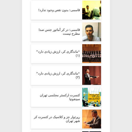
قاسمی: بدون نقص وجود ندارد!
قاسمی: در کر آماتور جنس صدا
مطرح نیست
“ماندگاری کر، ارزش زیادی دارد”
(۱)
“ماندگاری کر، ارزش زیادی دارد”
(۲)
کنسرت ارکستر مجلسی تهران
سینفونیا
رپرتوار جز و کلاسیک در کنسرت کر
شهر تهران