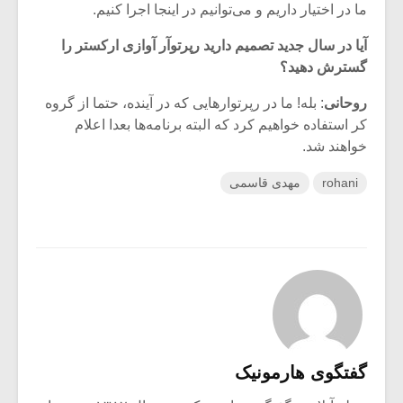
ما در اختیار داریم و می‌توانیم در اینجا اجرا کنیم.
آیا در سال جدید تصمیم دارید رپرتوآر آوازی ارکستر را
گسترش دهید؟
روحانی
: بله! ما در رپرتوارهایی که در آینده، حتما از گروه
کر استفاده خواهیم کرد که البته برنامه‌ها بعدا اعلام
خواهند شد.
rohani
مهدی قاسمی
گفتگوی هارمونیک