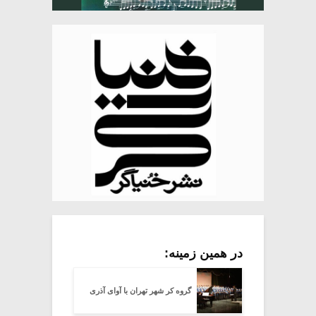
در همین زمینه:
گروه کر شهر تهران با آوای آذری