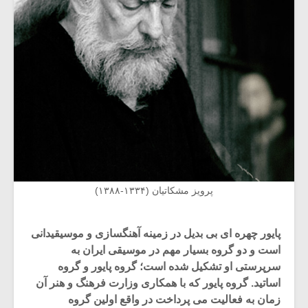
پرویز مشکاتیان (۱۳۳۴-۱۳۸۸)
پایور چهره ای بی بدیل در زمینه آهنگسازی و موسیقیدانی
است و دو گروه بسیار مهم در موسیقی ایران به
سرپرستی او تشکیل شده است؛ گروه پایور و گروه
اساتید. گروه پایور که با همکاری وزارت فرهنگ و هنر آن
زمان به فعالیت می پرداخت در واقع اولین گروه