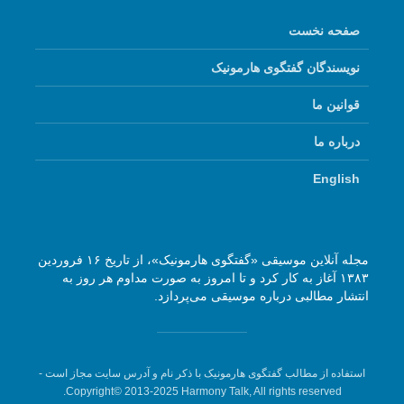
صفحه نخست
نویسندگان گفتگوی هارمونیک
قوانین ما
درباره ما
English
مجله آنلاین موسیقی «گفتگوی هارمونیک»، از تاریخ ۱۶ فروردین
۱۳۸۳ آغاز به کار کرد و تا امروز به صورت مداوم هر روز به
انتشار مطالبی درباره موسیقی می‌پردازد.
استفاده از مطالب گفتگوی هارمونیک با ذکر نام و آدرس سایت مجاز است -
Copyright© 2013-2025 Harmony Talk, All rights reserved.