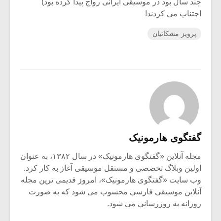
چند سال بود در موسیقی ایرانی رواج پیدا کرده بود)
اجتناب می کردند!
پرویز مشکاتیان
گفتگوی هارمونیک
مجله آنلاین «گفتگوی هارمونیک» در سال ۱۳۸۲، به عنوان
اولین وبلاگ تخصصی و مستقل موسیقی آغاز به کار کرد.
وب سایت «گفتگوی هارمونیک»، امروز قدیمی ترین مجله
آنلاین موسیقی فارسی محسوب می شود که به صورت
روزانه به روزرسانی می شود.