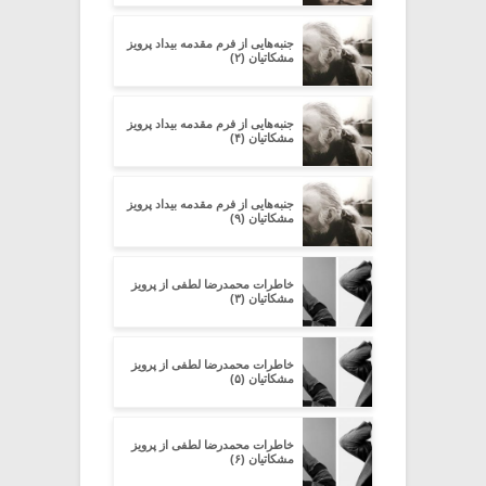
جنبه‌هایی از فرم مقدمه‌ بیداد پرویز
مشکاتیان (۲)
جنبه‌هایی از فرم مقدمه‌ بیداد پرویز
مشکاتیان (۴)
جنبه‌هایی از فرم مقدمه‌ بیداد پرویز
مشکاتیان (۹)
خاطرات محمدرضا لطفی از پرویز
مشکاتیان (۳)
خاطرات محمدرضا لطفی از پرویز
مشکاتیان (۵)
خاطرات محمدرضا لطفی از پرویز
مشکاتیان (۶)