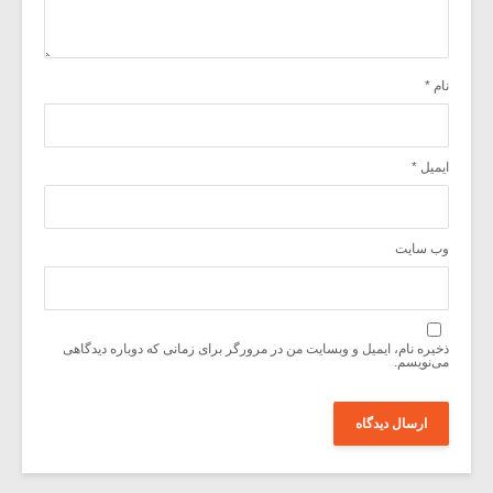
نام
*
ایمیل
*
وب‌ سایت
ذخیره نام، ایمیل و وبسایت من در مرورگر برای زمانی که دوباره دیدگاهی
می‌نویسم.