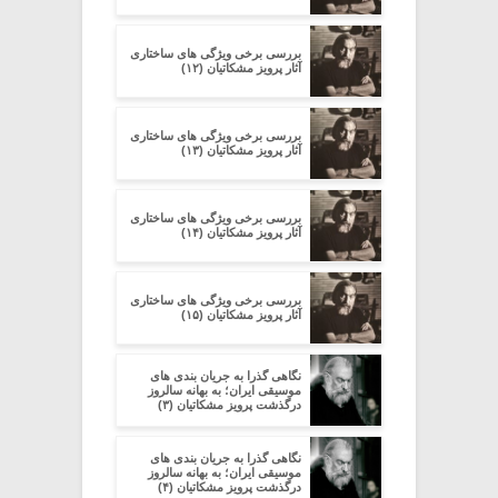
بررسی برخی ویژگی های ساختاری
آثار پرویز مشکاتیان (۱۲)
بررسی برخی ویژگی های ساختاری
آثار پرویز مشکاتیان (۱۳)
بررسی برخی ویژگی های ساختاری
آثار پرویز مشکاتیان (۱۴)
بررسی برخی ویژگی های ساختاری
آثار پرویز مشکاتیان (۱۵)
نگاهی گذرا به جریان بندی های
موسیقی ایران؛ به بهانه سالروز
درگذشت پرویز مشکاتیان (۳)
نگاهی گذرا به جریان بندی های
موسیقی ایران؛ به بهانه سالروز
درگذشت پرویز مشکاتیان (۴)