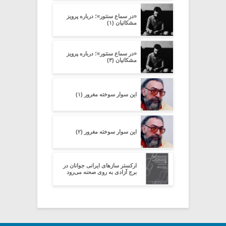
«در سماع سنتور»؛ درباره پرویز
مشکاتیان (۱)
«در سماع سنتور»؛ درباره پرویز
مشکاتیان (۳)
این سوار سوخته مغرور (۱)
این سوار سوخته مغرور (۲)
ارکستر سازهای ایرانی جوانان در
برج آزادی به روی صحنه می‌رود