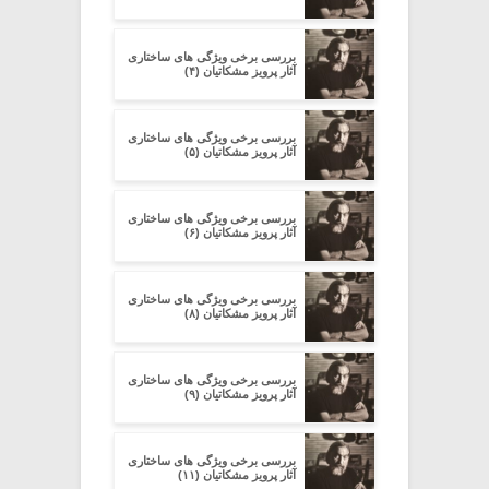
بررسی برخی ویژگی های ساختاری
آثار پرویز مشکاتیان (۴)
بررسی برخی ویژگی های ساختاری
آثار پرویز مشکاتیان (۵)
بررسی برخی ویژگی های ساختاری
آثار پرویز مشکاتیان (۶)
بررسی برخی ویژگی های ساختاری
آثار پرویز مشکاتیان (۸)
بررسی برخی ویژگی های ساختاری
آثار پرویز مشکاتیان (۹)
بررسی برخی ویژگی های ساختاری
آثار پرویز مشکاتیان (۱۱)