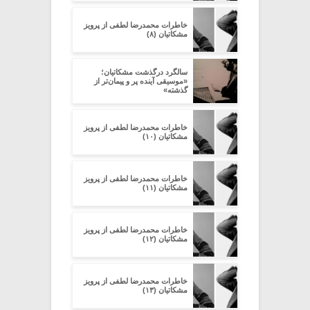
خاطرات محمدرضا لطفی از پرویز
مشکاتیان (۸)
سالگرد درگذشت مشکاتیان؛
«موسیقی آینده پر‌ و پیمان‌تر از
گذشته»
خاطرات محمدرضا لطفی از پرویز
مشکاتیان (۱۰)
خاطرات محمدرضا لطفی از پرویز
مشکاتیان (۱۱)
خاطرات محمدرضا لطفی از پرویز
مشکاتیان (۱۲)
خاطرات محمدرضا لطفی از پرویز
مشکاتیان (۱۳)