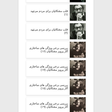
قلب مشکاتیان برای مردم می‌تپید
(۱)
قلب مشکاتیان برای مردم می‌تپید
(۲)
بررسی برخی ویژگی های ساختاری
آثار پرویز مشکاتیان (۱۶)
بررسی برخی ویژگی های ساختاری
آثار پرویز مشکاتیان (۱۷)
بررسی برخی ویژگی های ساختاری
آثار پرویز مشکاتیان (۱۸)
بررسی برخی ویژگی های ساختاری
آثار پرویز مشکاتیان (۱۹)