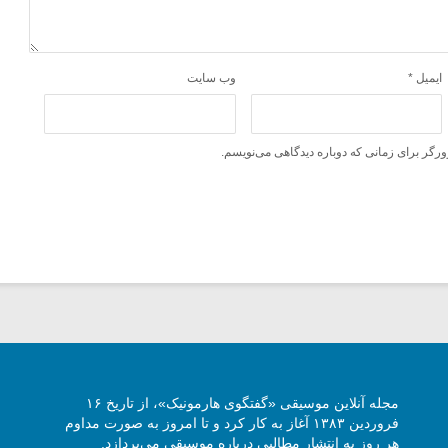
ایمیل
*
وب‌ سایت
ورگر برای زمانی که دوباره دیدگاهی می‌نویسم.
مجله آنلاین موسیقی «گفتگوی هارمونیک»، از تاریخ ۱۶
فروردین ۱۳۸۳ آغاز به کار کرد و تا امروز به صورت مداوم
هر روز به انتشار مطالبی درباره موسیقی می‌پردازد.