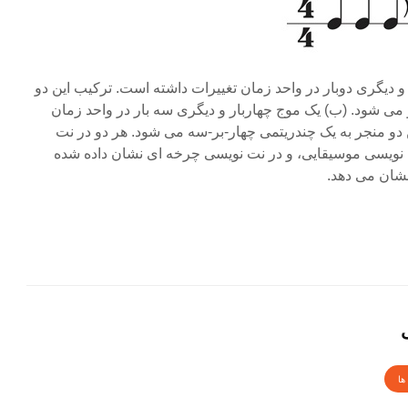
 بار و دیگری دوبار در واحد زمان تغییرات داشته است. ترکیب این دو
می شود. (ب) یک موج چهاربار و دیگری سه بار در واحد زمان
دو منجر به یک چندریتمی چهار-بر-سه می شود. هر دو در نت
ت نویسی موسیقایی، و در نت نویسی چرخه ای نشان داده شده
نشان می دهد.
ها