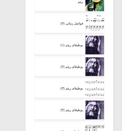
ریتم
فواصل زمانی (۳)
بوطیقای ریتم (۱)
بوطیقای ریتم (۲)
بوطیقای ریتم (۳)
بوطیقای ریتم (۴)