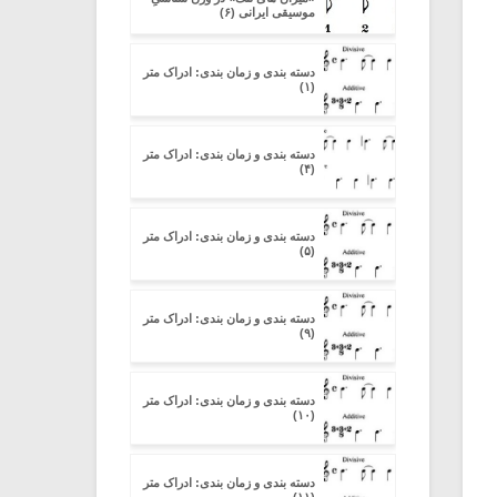
موسیقی ایرانی (۶)
دسته بندی و زمان بندی: ادراک متر
(۱)
دسته بندی و زمان بندی: ادراک متر
(۴)
دسته بندی و زمان بندی: ادراک متر
(۵)
دسته بندی و زمان بندی: ادراک متر
(۹)
دسته بندی و زمان بندی: ادراک متر
(۱۰)
دسته بندی و زمان بندی: ادراک متر