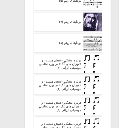
بوطیقای ریتم (۵)
بوطیقای ریتم (۷)
بوطیقای ریتم (۸)
درباره مشکل «شیش هشت» و
«میزان های لَنگ» در وزن شناسیِ
موسیقی ایرانی (۱)
درباره مشکل «شیش هشت» و
«میزان های لَنگ» در وزن شناسیِ
موسیقی ایرانی (۴)
درباره مشکل «شیش هشت» و
«میزان های لَنگ» در وزن شناسیِ
موسیقی ایرانی (۵)
درباره مشکل «شیش هشت» و
«میزان های لَنگ» در وزن شناسیِ