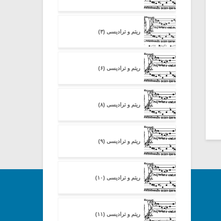
ریتم و ترادیسی (۳)
ریتم و ترادیسی (۶)
ریتم و ترادیسی (۸)
ریتم و ترادیسی (۹)
ریتم و ترادیسی (۱۰)
ریتم و ترادیسی (۱۱)