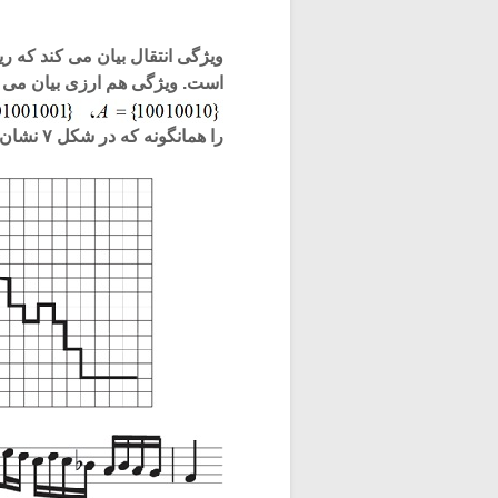
ویژگی انتقال بیان می کند که ری
است. ویژگی هم ارزی بیان می کند که توابع
را همانگونه که در شکل ۷ نشان داده شده است، بازنمایی می کنند.