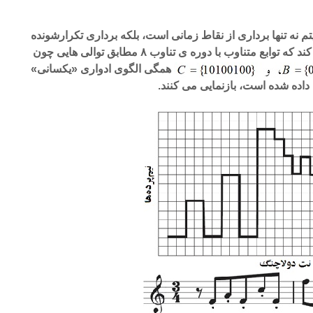
تم نه تنها برداری از نقاط زمانی است، بلکه برداری تکرارشونده
 متناوب با دوره ی تناوب ۸ مطابق توالی هایی چون
همگی الگوی ادواری «یکسانی»