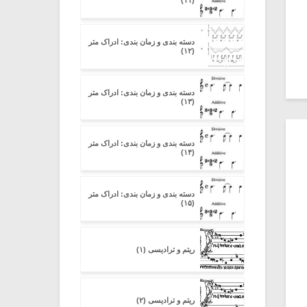
(۱۱)
دسته بندی و زمان بندی: ادراک متر
(۱۲)
دسته بندی و زمان بندی: ادراک متر
(۱۳)
دسته بندی و زمان بندی: ادراک متر
(۱۴)
دسته بندی و زمان بندی: ادراک متر
(۱۵)
ریتم و ترادیسی (۱)
ریتم و ترادیسی (۲)