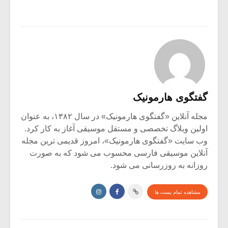
گفتگوی هارمونیک
مجله آنلاین «گفتگوی هارمونیک» در سال ۱۳۸۲، به عنوان
اولین وبلاگ تخصصی و مستقل موسیقی آغاز به کار کرد.
وب سایت «گفتگوی هارمونیک»، امروز قدیمی ترین مجله
آنلاین موسیقی فارسی محسوب می شود که به صورت
روزانه به روزرسانی می شود.
مشاهده تمام پست ها