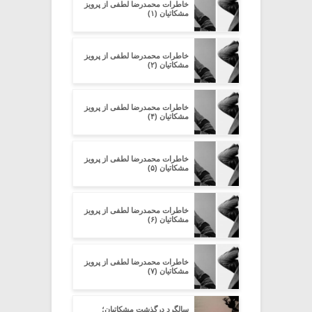
خاطرات محمدرضا لطفی از پرویز
مشکاتیان (۱)
خاطرات محمدرضا لطفی از پرویز
مشکاتیان (۲)
خاطرات محمدرضا لطفی از پرویز
مشکاتیان (۴)
خاطرات محمدرضا لطفی از پرویز
مشکاتیان (۵)
خاطرات محمدرضا لطفی از پرویز
مشکاتیان (۶)
خاطرات محمدرضا لطفی از پرویز
مشکاتیان (۷)
سالگرد درگذشت مشکاتیان؛