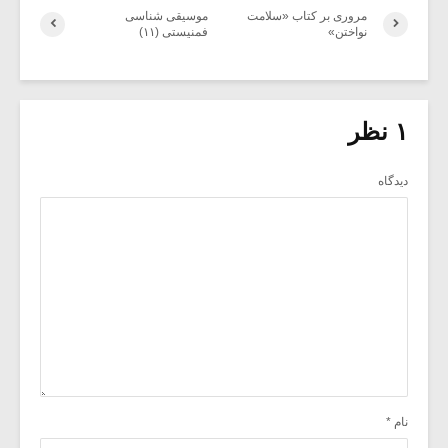
مروری بر کتاب «سلامت
موسیقی شناسی
نواختن»
فمنیستی (۱۱)
۱ نظر
دیدگاه
نام
*