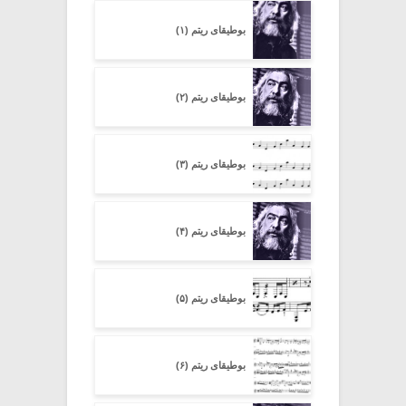
بوطیقای ریتم (۱)
بوطیقای ریتم (۲)
بوطیقای ریتم (۳)
بوطیقای ریتم (۴)
بوطیقای ریتم (۵)
بوطیقای ریتم (۶)