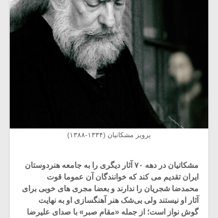
پرویز مشکاتیان (۱۳۳۴-۱۳۸۸)
مشکاتیان در دهه ۷۰ آثار دیگری را به جامعه هنردوستان
ایران تقدیم می کند که خوانندگان آن عموما قوت
محمدضا شجریان را ندارند و بعضا مجری های خوبی برای
آثار او نیستند ولی بی‌شک هنر آهنگسازی او به نهایت
گوش نواز است؛ از جمله «مقام صبر» با صدای علیرضا