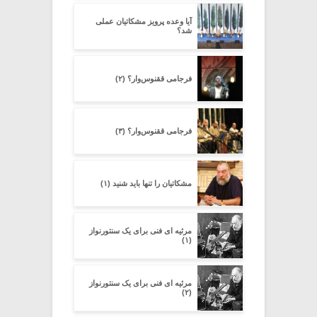
آیا وعده پرویز مشکاتیان عملی
شد؟
فرجامی ققنوس‌وار؟ (۲)
فرجامی ققنوس‌وار؟ (۳)
مشکاتیان را تنها باید شنید (۱)
مرثیه ای فنی برای یک سنتورنواز
(۱)
مرثیه ای فنی برای یک سنتورنواز
(۲)