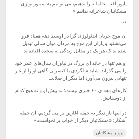
پایور لقب عالمانه را بدهیم، می توانیم به سنتور نوازی
مشکاتیان شاعرانه بدانیم.»
***
آن موج جریان ایدئولوژی گرا در اوسط دهه هفتاد فرو
می‌نشنید و یاران این موج به مردان میان سالی تبدیل
شده‌اند که هر یک در مقابل زندگی به سجده افتاده‌اند.
او هم تنها در خانه ای بزرگ در نیاوران سال‌های عمر خود
را می گذراند. شاید شاگردی یا کنسرتی گاهی او را از غار
تنهایی بیرون می‌آورد اما دیگر از صلابت
کارهای دهه ی ۶۰ خبری نیست؛ نه پیش او و نه هیچ کدام
از دوستانش.
در انتها بار دیگر به جمله آغازین بر می گردیم، آن جمله
آشکار؛ «مشکاتیان دیگر از خواب بر نخواست.»
پرویز مشکاتیان