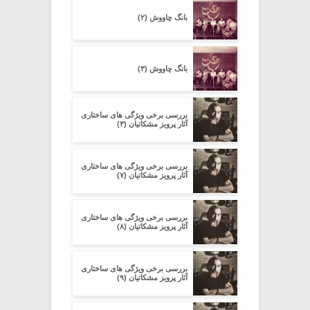
بانگ چاووش (۲)
بانگ چاووش (۳)
بررسی برخی ویژگی های ساختاری
آثار پرویز مشکاتیان (۳)
بررسی برخی ویژگی های ساختاری
آثار پرویز مشکاتیان (۷)
بررسی برخی ویژگی های ساختاری
آثار پرویز مشکاتیان (۸)
بررسی برخی ویژگی های ساختاری
آثار پرویز مشکاتیان (۹)