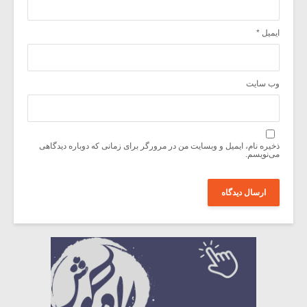
ایمیل
*
وب‌ سایت
ذخیره نام، ایمیل و وبسایت من در مرورگر برای زمانی که دوباره دیدگاهی
می‌نویسم.