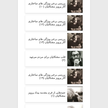
بررسی برخی ویژگی های ساختاری
آثار پرویز مشکاتیان (۱۰)
بررسی برخی ویژگی های ساختاری
آثار پرویز مشکاتیان (۱۲)
بررسی برخی ویژگی های ساختاری
آثار پرویز مشکاتیان (۱۳)
قلب مشکاتیان برای مردم می‌تپید
(۲)
بررسی برخی ویژگی های ساختاری
آثار پرویز مشکاتیان (۱۹)
جنبه‌هایی از فرم مقدمه‌ بیداد پرویز
مشکاتیان (۱)