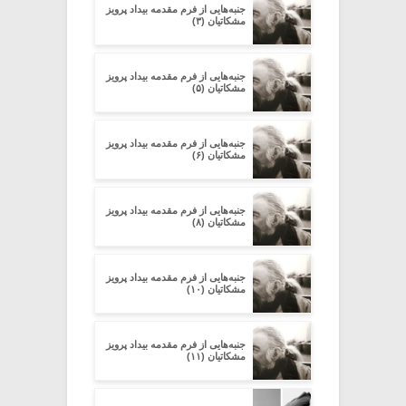
جنبه‌هایی از فرم مقدمه‌ بیداد پرویز
مشکاتیان (۳)
جنبه‌هایی از فرم مقدمه‌ بیداد پرویز
مشکاتیان (۵)
جنبه‌هایی از فرم مقدمه‌ بیداد پرویز
مشکاتیان (۶)
جنبه‌هایی از فرم مقدمه‌ بیداد پرویز
مشکاتیان (۸)
جنبه‌هایی از فرم مقدمه‌ بیداد پرویز
مشکاتیان (۱۰)
جنبه‌هایی از فرم مقدمه‌ بیداد پرویز
مشکاتیان (۱۱)