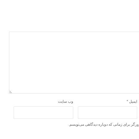
ایمیل
*
وب‌ سایت
ورگر برای زمانی که دوباره دیدگاهی می‌نویسم.