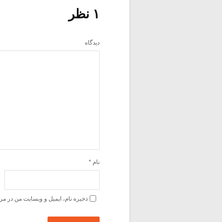
۱ نظر
دیدگاه
نام
*
ذخیره نام، ایمیل و وبسایت من در مر