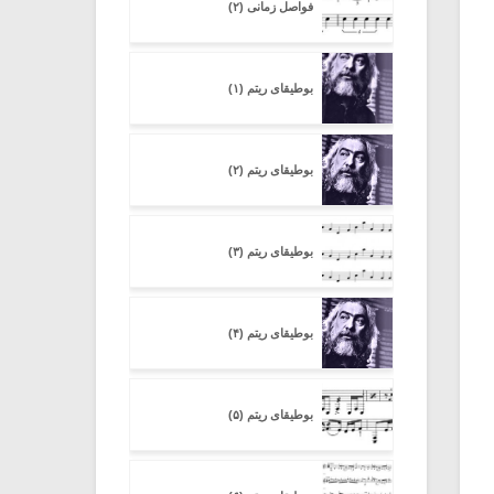
فواصل زمانی (۲)
بوطیقای ریتم (۱)
بوطیقای ریتم (۲)
بوطیقای ریتم (۳)
بوطیقای ریتم (۴)
بوطیقای ریتم (۵)