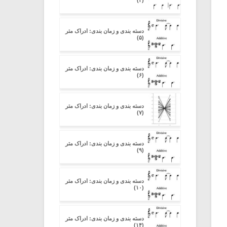
(۴)
دسته بندی و زمان بندی: ادراک متر
(۵)
دسته بندی و زمان بندی: ادراک متر
(۶)
دسته بندی و زمان بندی: ادراک متر
(۷)
دسته بندی و زمان بندی: ادراک متر
(۹)
دسته بندی و زمان بندی: ادراک متر
(۱۰)
دسته بندی و زمان بندی: ادراک متر
(۱۴)