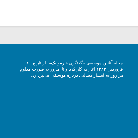
مجله آنلاین موسیقی «گفتگوی هارمونیک»، از تاریخ ۱۶
فروردین ۱۳۸۳ آغاز به کار کرد و تا امروز به صورت مداوم
هر روز به انتشار مطالبی درباره موسیقی می‌پردازد.