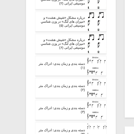
موسیقی ایرانی (۲)
درباره مشکل «شیش هشت» و
«میزان های لَنگ» در وزن شناسیِ
موسیقی ایرانی (۵)
درباره مشکل «شیش هشت» و
«میزان های لَنگ» در وزن شناسیِ
موسیقی ایرانی (۶)
دسته بندی و زمان بندی: ادراک متر
(۱)
دسته بندی و زمان بندی: ادراک متر
(۲)
دسته بندی و زمان بندی: ادراک متر
(۳)
دسته بندی و زمان بندی: ادراک متر