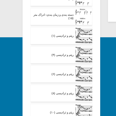
دسته بندی و زمان بندی: ادراک متر
(۱۵)
ریتم و ترادیسی (۱)
ریتم و ترادیسی (۴)
ریتم و ترادیسی (۶)
ریتم و ترادیسی (۸)
ریتم و ترادیسی (۱۰)