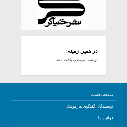
در همین زمینه:
نوشته مرتبطی یافت نشد
صفحه نخست
نویسندگان گفتگوی هارمونیک
قوانین ما