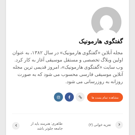
گفتگوی هارمونیک
مجله آنلاین «گفتگوی هارمونیک» در سال ۱۳۸۲، به عنوان
اولین وبلاگ تخصصی و مستقل موسیقی آغاز به کار کرد.
وب سایت «گفتگوی هارمونیک»، امروز قدیمی ترین مجله
آنلاین موسیقی فارسی محسوب می شود که به صورت
روزانه به روزرسانی می شود.
مشاهده تمام پست ها
طاهری: هنرمند باید از
تعزیه خوانی (۲)
جامعه جلوتر باشد