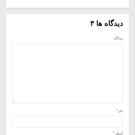
دیدگاه ها ۳
دیدگاه
نام
*
ایمیل
*