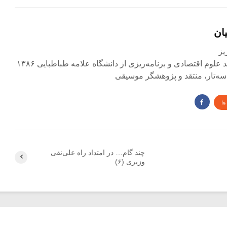
ان
لوم اقتصادی و برنامه‌ریزی از دانشگاه علامه طباطبایی ۱۳۸۶
و سه‌تار، منتقد و پژوهشگر موسیقی
ها
چند گام… در امتداد راه علی‌نقی
وزیری (۶)