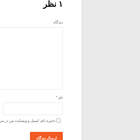
۱ نظر
دیدگاه
نام
*
ذخیره نام، ایمیل و وبسایت من در مر