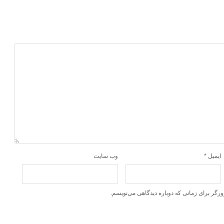
ایمیل
*
وب‌ سایت
ورگر برای زمانی که دوباره دیدگاهی می‌نویسم.