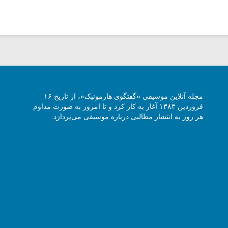
مجله آنلاین موسیقی «گفتگوی هارمونیک»، از تاریخ ۱۶
فروردین ۱۳۸۳ آغاز به کار کرد و تا امروز به صورت مداوم
هر روز به انتشار مطالبی درباره موسیقی می‌پردازد.