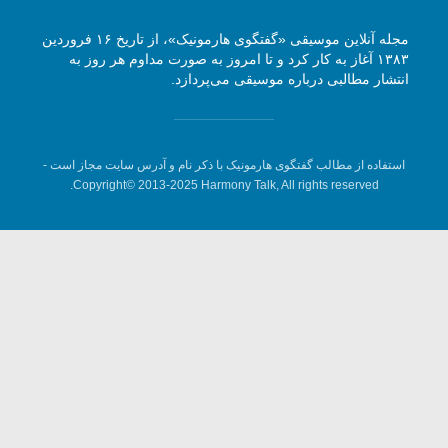
مجله آنلاین موسیقی «گفتگوی هارمونیک»، از تاریخ ۱۶ فروردین
۱۳۸۳ آغاز به کار کرد و تا امروز به صورت مداوم هر روز به
انتشار مطالبی درباره موسیقی می‌پردازد.
استفاده از مطالب گفتگوی هارمونیک با ذکر نام و آدرس سایت مجاز است -
Copyright© 2013-2025 Harmony Talk, All rights reserved.