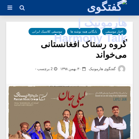
اخبار موسیقی
بایگانی همه نوشته ها
موسیقی کلاسیک ایرانی
گروه رستاک افغانستانی
می‌خواند
گفتگوی هارمونیک
۳۰ بهمن ۱۳۹۸
2 برچسب -