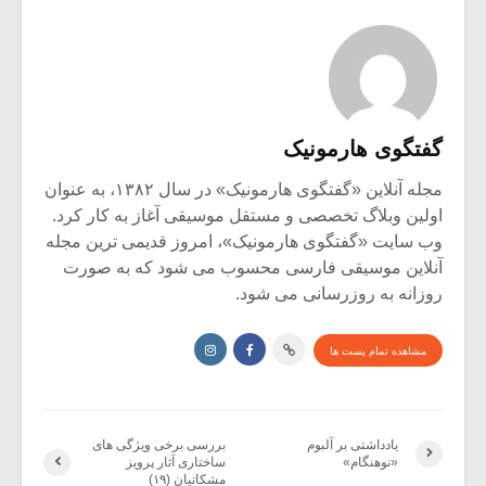
گفتگوی هارمونیک
مجله آنلاین «گفتگوی هارمونیک» در سال ۱۳۸۲، به عنوان
اولین وبلاگ تخصصی و مستقل موسیقی آغاز به کار کرد.
وب سایت «گفتگوی هارمونیک»، امروز قدیمی ترین مجله
آنلاین موسیقی فارسی محسوب می شود که به صورت
روزانه به روزرسانی می شود.
مشاهده تمام پست ها
یادداشتی بر آلبوم
بررسی برخی ویژگی های
«نوهنگام»
ساختاری آثار پرویز
مشکاتیان (۱۹)