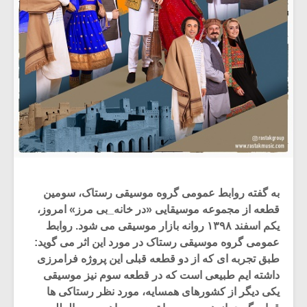
به گفته روابط عمومی گروه موسیقی رستاک، سومین
قطعه از مجموعه موسیقایی «در خانه_بی‌ مرز» امروز،
یکم اسفند ۱۳۹۸ روانه بازار موسیقی می‌ شود. روابط
عمومی گروه موسیقی رستاک در مورد این اثر می گوید:
طبق تجربه ای که از دو قطعه قبلی این پروژه فرامرزی
داشته ایم طبیعی است که در قطعه سوم نیز موسیقی
یکی دیگر از کشورهای همسایه، مورد نظر رستاکی ها