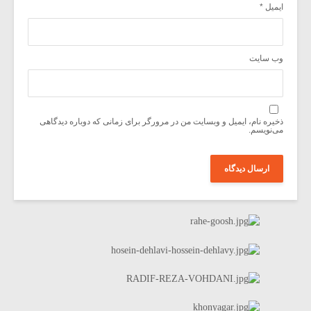
ایمیل
*
وب‌ سایت
ذخیره نام، ایمیل و وبسایت من در مرورگر برای زمانی که دوباره دیدگاهی
می‌نویسم.