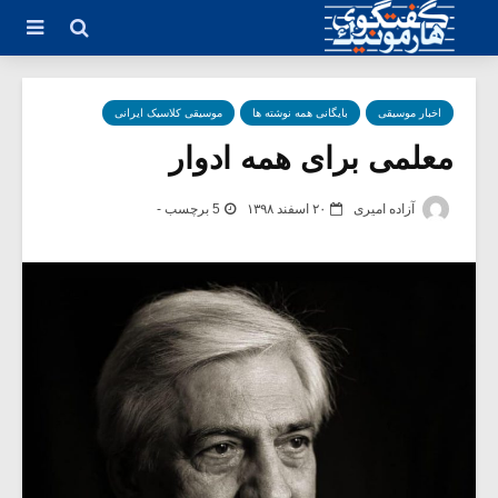
اخبار موسیقی
بایگانی همه نوشته ها
موسیقی کلاسیک ایرانی
معلمی برای همه ادوار
آزاده امیری
۲۰ اسفند ۱۳۹۸
5 برچسب -