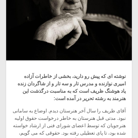
نوشته ای که پیش رو دارید، بخشی از خاطرات آزاده
امیری نوازنده و مدرس تار و سه تار و از شاگردان زنده
یاد هوشنگ ظریف است که به مناسبت درگذشت این
هنرمند به رشته تحریر در آمده است:
آقای ظریف را سال آخر هنرستان دیدم. اوضاع به سامانی
نبود. مدتی قبل هنرستان به خاطر درخواست حقوق اولیه
هنرجویان که توسط اعضای شورای فنی از ارشاد خواسته
شده بود، تا پای تعطیلی رفته بود. حقوقی که می گویم،