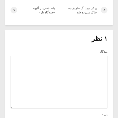
پیکر هوشنگ ظریف به
یادداشتی بر آلبوم
خاک سپرده شد
«سه‌گاه‌وار»
۱ نظر
دیدگاه
نام
*