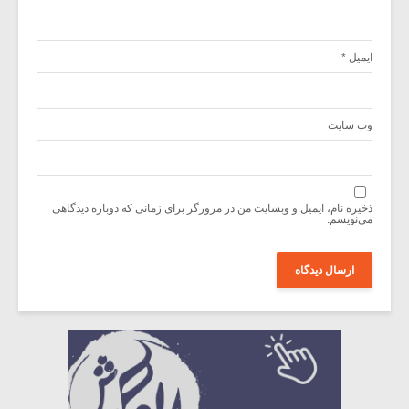
ایمیل
*
وب‌ سایت
ذخیره نام، ایمیل و وبسایت من در مرورگر برای زمانی که دوباره دیدگاهی
می‌نویسم.