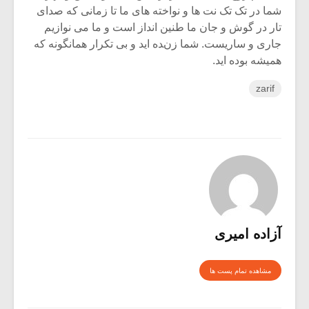
شما در تک تک نت ها و نواخته های ما تا زمانی که صدای
تار در گوش و جان ما طنین انداز است و ما می نوازیم
جاری و ساریست. شما زنده اید و بی تکرار همانگونه که
همیشه بوده اید.
zarif
آزاده امیری
مشاهده تمام پست ها