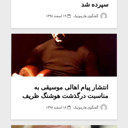
سپرده شد
گفتگوی هارمونیک
۱۹ اسفند ۱۳۹۸
انتشار پیام اهالی موسیقی به
مناسبت درگذشت هوشنگ ظریف
گفتگوی هارمونیک
۱۸ اسفند ۱۳۹۸