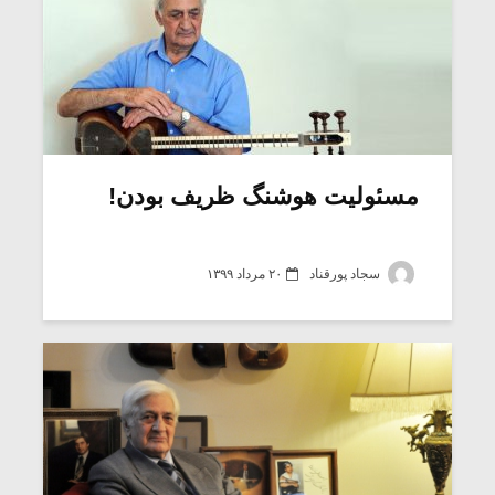
مسئولیت هوشنگ ظریف بودن!
سجاد پورقناد
۲۰ مرداد ۱۳۹۹