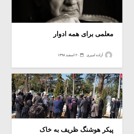
معلمی برای همه ادوار
آزاده امیری
۲۰ اسفند ۱۳۹۸
پیکر هوشنگ ظریف به خاک