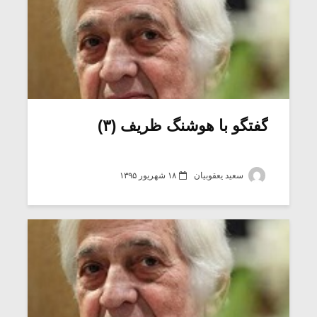
گفتگو با هوشنگ ظریف (۳)
سعید یعقوبیان
۱۸ شهریور ۱۳۹۵