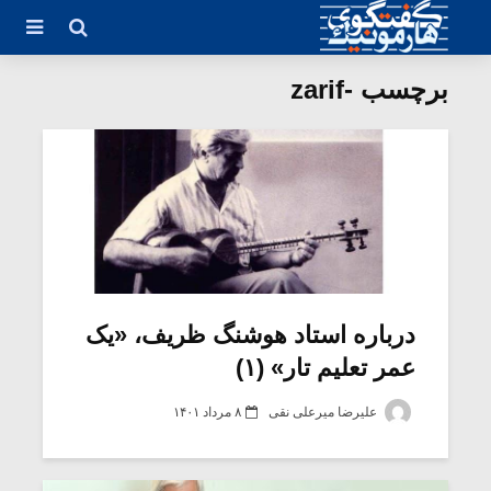
برچسب -zarif
درباره استاد هوشنگ ظریف، «یک
عمر تعلیم تار» (۱)
علیرضا میرعلی نقی
۸ مرداد ۱۴۰۱