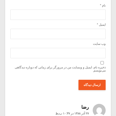
نام
*
ایمیل
*
وب‌ سایت
ذخیره نام، ایمیل و وبسایت من در مرورگر برای زمانی که دوباره دیدگاهی
می‌نویسم.
رضا
۲۷ آذر ۱۳۸۸ در ۱۰:۳۷ ب٫ظ