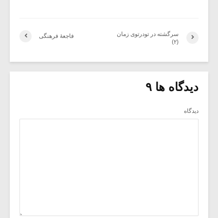
سرگشته در تودرتوی زمان
فاجعۀ فرهنگی
(۲)
دیدگاه ها ۹
دیدگاه