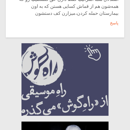
همه‌شون هم از قماش کسایی هستن که به اون
بیمارستان حمله کردن،میزارن کف دستشون
پاسخ