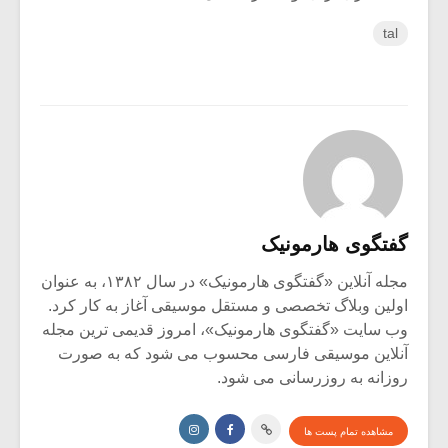
tal
گفتگوی هارمونیک
مجله آنلاین «گفتگوی هارمونیک» در سال ۱۳۸۲، به عنوان
اولین وبلاگ تخصصی و مستقل موسیقی آغاز به کار کرد.
وب سایت «گفتگوی هارمونیک»، امروز قدیمی ترین مجله
آنلاین موسیقی فارسی محسوب می شود که به صورت
روزانه به روزرسانی می شود.
مشاهده تمام پست ها