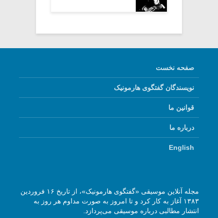
صفحه نخست
نویسندگان گفتگوی هارمونیک
قوانین ما
درباره ما
English
مجله آنلاین موسیقی «گفتگوی هارمونیک»، از تاریخ ۱۶ فروردین
۱۳۸۳ آغاز به کار کرد و تا امروز به صورت مداوم هر روز به
انتشار مطالبی درباره موسیقی می‌پردازد.