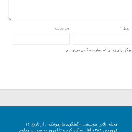
ایمیل
*
وب‌ سایت
ورگر برای زمانی که دوباره دیدگاهی می‌نویسم.
مجله آنلاین موسیقی «گفتگوی هارمونیک»، از تاریخ ۱۶
فروردین ۱۳۸۳ آغاز به کار کرد و تا امروز به صورت مداوم