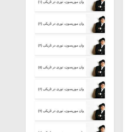
وان موریسون، نوری در تاریکی (۱)
وان موریسون، نوری در تاریکی (۲)
وان موریسون، نوری در تاریکی (۴)
وان موریسون، نوری در تاریکی (۵)
وان موریسون، نوری در تاریکی (۶)
وان موریسون، نوری در تاریکی (۷)