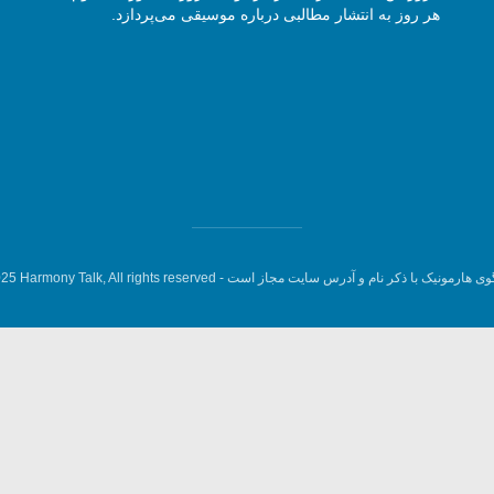
هر روز به انتشار مطالبی درباره موسیقی می‌پردازد.
وی هارمونیک با ذکر نام و آدرس سایت مجاز است -
5 Harmony Talk, All rights reserved.