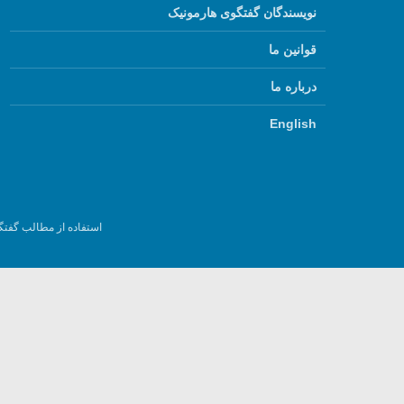
نویسندگان گفتگوی هارمونیک
قوانین ما
درباره ما
English
استفاده از مطالب گفتگ