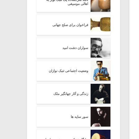
اهالی موسیقی
فراخوان برای صلح جهانی
سواران دشت امید
وضعیت اجتماعی تنبک نوازان
زندگی و آثار جهانگیر ملک
سور سایه ها