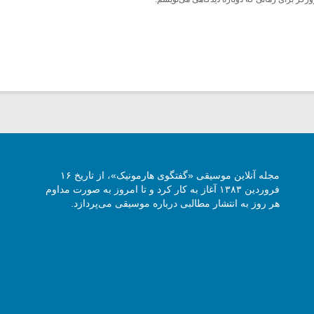
مجله آنلاین موسیقی «گفتگوی هارمونیک»، از تاریخ ۱۶
فروردین ۱۳۸۳ آغاز به کار کرد و تا امروز به صورت مداوم
هر روز به انتشار مطالبی درباره موسیقی می‌پردازد.