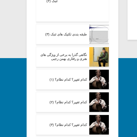
تنبک (۲)
طبقه بندی تکنیک های تنبک (۳)
نگاهی گذرا به برخی از ویژگی های
هنری و رفتاری بهمن رجبی
کدام تغییر؟ کدام نظام؟ (۱)
کدام تغییر؟ کدام نظام؟ (۲)
کدام تغییر؟ کدام نظام؟ (۳)