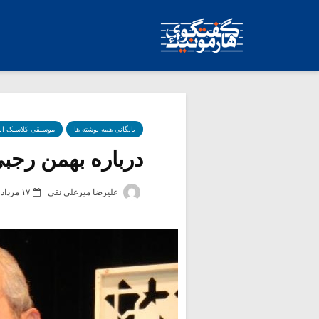
بایگانی همه نوشته ها
موسیقی کلاسیک ای
درباره بهمن رجبی
علیرضا میرعلی نقی
۱۷ مرداد ۱۳۹۹