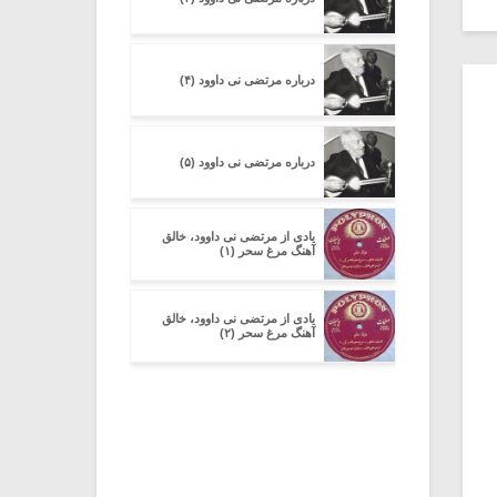
درباره مرتضی نی داوود (۴)
درباره مرتضی نی داوود (۵)
یادی از مرتضی نی داوود، خالق
آهنگ مرغ سحر (۱)
یادی از مرتضی نی داوود، خالق
آهنگ مرغ سحر (۲)