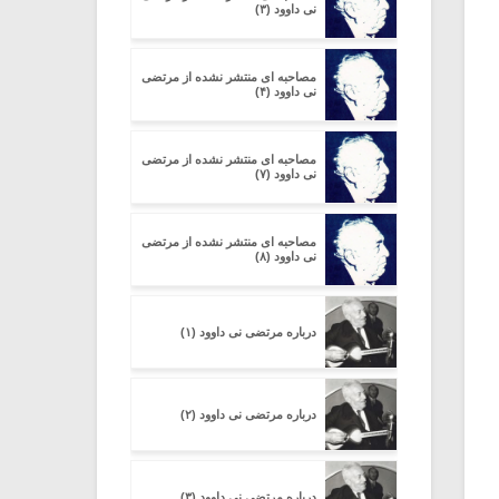
نی داوود (۳)
مصاحبه ای منتشر نشده از مرتضی
نی داوود (۴)
مصاحبه ای منتشر نشده از مرتضی
نی داوود (۷)
مصاحبه ای منتشر نشده از مرتضی
نی داوود (۸)
درباره مرتضی نی داوود (۱)
درباره مرتضی نی داوود (۲)
درباره مرتضی نی داوود (۳)