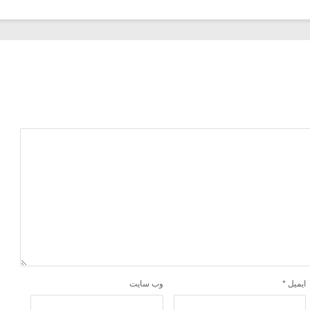
ایمیل
*
وب‌ سایت