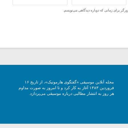
ورگر برای زمانی که دوباره دیدگاهی می‌نویسم.
مجله آنلاین موسیقی «گفتگوی هارمونیک»، از تاریخ ۱۶
فروردین ۱۳۸۳ آغاز به کار کرد و تا امروز به صورت مداوم
هر روز به انتشار مطالبی درباره موسیقی می‌پردازد.