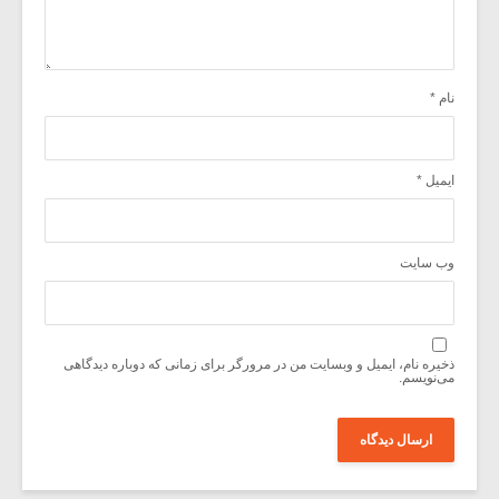
نام
*
ایمیل
*
وب‌ سایت
ذخیره نام، ایمیل و وبسایت من در مرورگر برای زمانی که دوباره دیدگاهی
می‌نویسم.