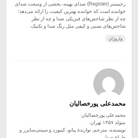
رجیستر (Register) صدای بهینه‌، بخشی از وسعت صدای
خواننده است که خواننده بهترین کیفیت را ارائه می‌دهد؛
چه از نظر شاخص‌های فیزیکی صدا و چه از نظر
شاخص‌های نسبی و کیفی مثل رنگ صدا و تکنیک.
واروژان
محمدعلی پورخصالیان
محمدعلی پورخصالیان
متولد ۱۳۵۷ تهران
نویسنده، مترجم، نوازندۀ پیانو، کیبورد و سینتی‌سایزر و
طراح صدا