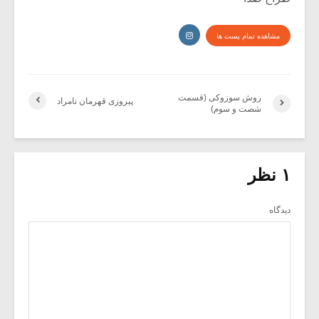
مشاهده تمام پست ها
روش سوزوکی (قسمت
پیروزی قهرمان نامراد
شصت و سوم)
۱ نظر
دیدگاه