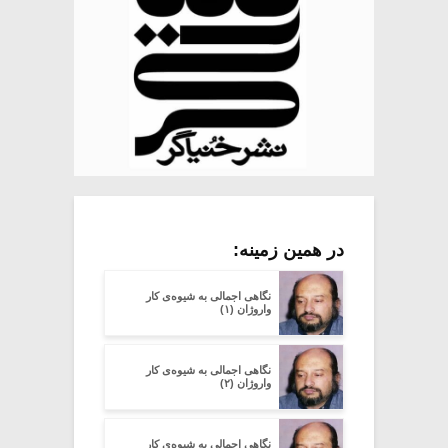
در همین زمینه:
نگاهی اجمالی به شیوه‌ی کار
واروژان (۱)
نگاهی اجمالی به شیوه‌ی کار
واروژان (۲)
نگاهی اجمالی به شیوه‌ی کار