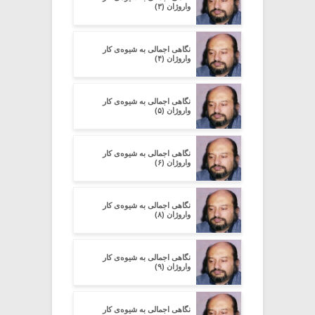
واروژان (۳)
نگاهی اجمالی به شیوه‌ی کار
واروژان (۴)
نگاهی اجمالی به شیوه‌ی کار
واروژان (۵)
نگاهی اجمالی به شیوه‌ی کار
واروژان (۶)
نگاهی اجمالی به شیوه‌ی کار
واروژان (۸)
نگاهی اجمالی به شیوه‌ی کار
واروژان (۹)
نگاهی اجمالی به شیوه‌ی کار