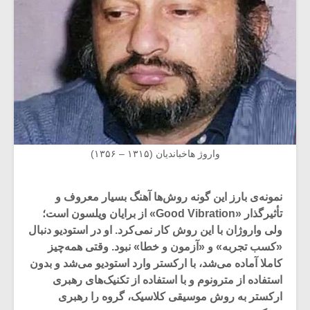
واروژ هاخباندیان (۱۳۱۵ – ۱۳۵۶)
نمونه‌ی بارز این گونه روش‌ها آهنگ بسیار معروف و
تأثیر‌گذار «Good Vibration» از برایان ویلسون است؛
ولی واروژان با این روش کار نمی‌کرد. او در استودیو دنبال
«کسب تجربه» و «آزمون و خطا» نبود. وقتی همه‌چیز
کاملا آماده می‌شد، با ارکستر وارد استودیو می‌شد و بدون
استفاده از مترونوم و با استفاده از تکنیک‌های رهبری
ارکستر به روش موسیقی کلاسیک، گروه را رهبری