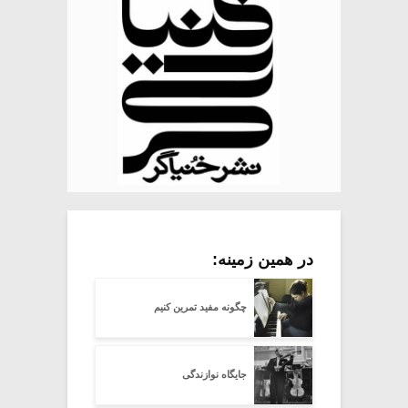
در همین زمینه:
چگونه مفید تمرین کنیم
جایگاه نوازندگی