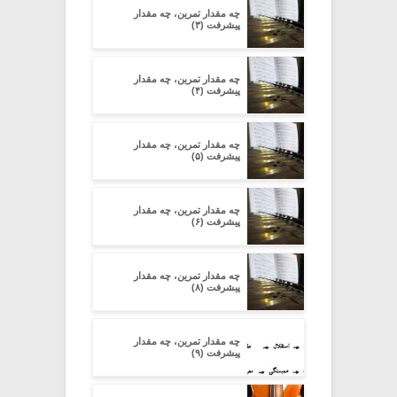
چه مقدار تمرین، چه مقدار
پیشرفت (۳)
چه مقدار تمرین، چه مقدار
پیشرفت (۴)
چه مقدار تمرین، چه مقدار
پیشرفت (۵)
چه مقدار تمرین، چه مقدار
پیشرفت (۶)
چه مقدار تمرین، چه مقدار
پیشرفت (۸)
چه مقدار تمرین، چه مقدار
پیشرفت (۹)