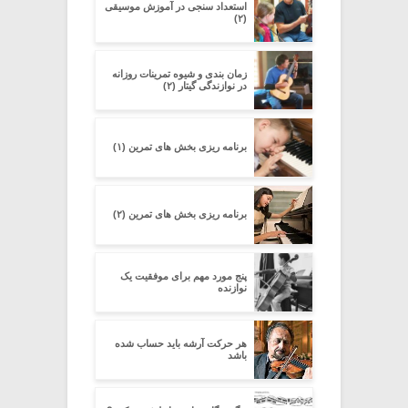
استعداد سنجی در آموزش موسیقی
(۲)
زمان بندی و شیوه تمرینات روزانه
در نوازندگی گیتار (۲)
برنامه ریزی بخش های تمرین (۱)
برنامه ریزی بخش های تمرین (۲)
پنج مورد مهم برای موفقیت یک
نوازنده
هر حرکت آرشه باید حساب شده
باشد