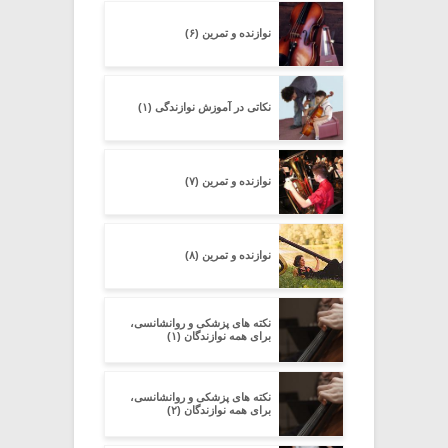
نوازنده و تمرین (۶)
نکاتی در آموزش نوازندگی (۱)
نوازنده و تمرین (۷)
نوازنده و تمرین (۸)
نکته های پزشکی و روانشانسی،
برای همه نوازندگان (۱)
نکته های پزشکی و روانشانسی،
برای همه نوازندگان (۲)