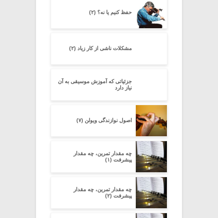
حفظ کنیم یا نه؟ (۲)
مشکلات ناشی از کار زیاد (۲)
جزئیاتى که آموزش موسیقى به آن
نیاز دارد
اصول نوازندگی ویولن (۷)
چه مقدار تمرین، چه مقدار
پیشرفت (۱)
چه مقدار تمرین، چه مقدار
پیشرفت (۲)