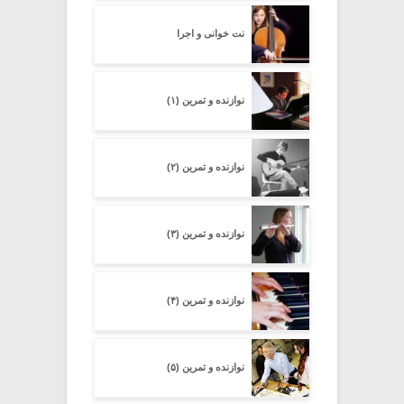
نت خوانی و اجرا
نوازنده و تمرین (۱)
نوازنده و تمرین (۲)
نوازنده و تمرین (۳)
نوازنده و تمرین (۴)
نوازنده و تمرین (۵)