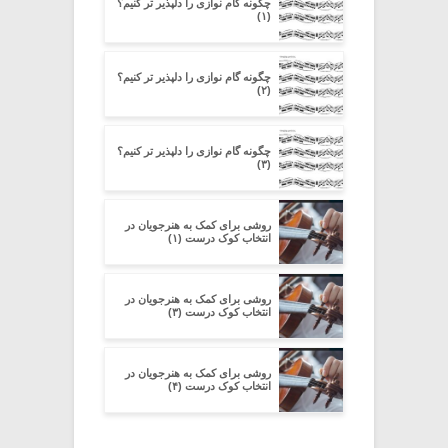
چگونه گام نوازی را دلپذیر تر کنیم؟
(۱)
چگونه گام نوازی را دلپذیر تر کنیم؟
(۲)
چگونه گام نوازی را دلپذیر تر کنیم؟
(۳)
روشی برای کمک به هنرجویان در
انتخاب کوک درست (۱)
روشی برای کمک به هنرجویان در
انتخاب کوک درست (۳)
روشی برای کمک به هنرجویان در
انتخاب کوک درست (۴)