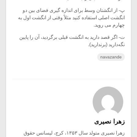
پ- از انگشتان وسط برای اندازه گیری فضای بین دو
انگشت اصلی استفاده کنید مثلاً وقتی از انگشت اول به
چهارم می روید.
ت- اگر قصد دارید به انگشت قبلی برگردید، آن را پایین
نگه‌دارید (برندارید).
navazande
زهرا نصیری
زهرا نصیری متولد سال ۱۳۵۳، کرج، لیسانس حقوق