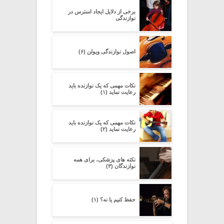
برخی از دلایل ایجاد استرس در
نوازندگی
اصول نوازندگی ویولن (۶)
نکات مهمی که یک نوازنده باید
رعایت نماید (۱)
نکات مهمی که یک نوازنده باید
رعایت نماید (۲)
نکته های پزشکی، برای همه
نوازندگان (۳)
حفظ کنیم یا نه؟ (۱)