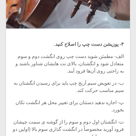
۴- پوزیشن دست چپ را اصلاح کنید.
الف- مطمئن شوید دست چپ روی انگشت دوم و سوم
متعادل شود و انگشتان، بالای نت هایشان شناور باشند و
به راحتی روی آن‌ها فرود آیند.
ب- در تعویض سیم آرنج چپ باید برای رسیدن انگشتان به
سیم مناسب حرکت کند.
پ- اجازه ندهید دستتان برای تغییر محل هر انگشت تکان
بخورد.
ت- انگشتان اول دوم و سوم را از گوشه ی سمت چپشان
فرود آورید مخصوصاً در انگشت گذاری سوم بالا (اولین دو