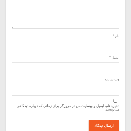
نام
*
ایمیل
*
وب‌ سایت
ذخیره نام، ایمیل و وبسایت من در مرورگر برای زمانی که دوباره دیدگاهی
می‌نویسم.