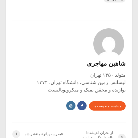
شاهین مهاجری
متولد ۱۳۵۰ تهران
لیسانس زمین شناسی، دانشگاه تهران، ۱۳۷۴
نوازنده و محقق تمبک و میکروتونالیست
مشاهده تمام پست ها
از بحران اندیشه تا
«مدرسه پیانو» منتشر شد
نااندیشیدگی بحران در