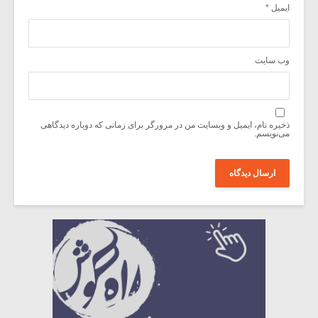
ایمیل
*
وب‌ سایت
ذخیره نام، ایمیل و وبسایت من در مرورگر برای زمانی که دوباره دیدگاهی
می‌نویسم.