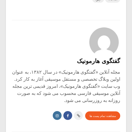
گفتگوی هارمونیک
مجله آنلاین «گفتگوی هارمونیک» در سال ۱۳۸۲، به عنوان
اولین وبلاگ تخصصی و مستقل موسیقی آغاز به کار کرد.
وب سایت «گفتگوی هارمونیک»، امروز قدیمی ترین مجله
آنلاین موسیقی فارسی محسوب می شود که به صورت
روزانه به روزرسانی می شود.
مشاهده تمام پست ها