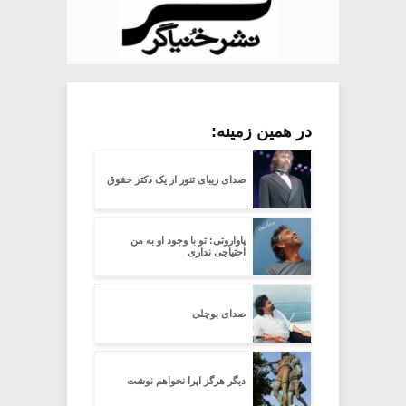
در همین زمینه:
صدای زیبای تنور از یک دکتر حقوق
پاواروتی: تو با وجود او به من
احتیاجی نداری
صدای بوچلی
دیگر هرگز اپرا نخواهم نوشت