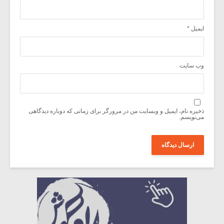
ایمیل
*
وب‌ سایت
ذخیره نام، ایمیل و وبسایت من در مرورگر برای زمانی که دوباره دیدگاهی
می‌نویسم.