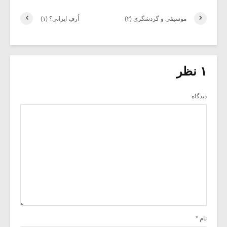
موسیقی و گردشگری (۲)
اُرفِ ایرانی؟ (۱)
۱ نظر
دیدگاه
نام
*