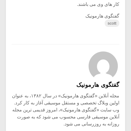
کار های وی می باشند.
گفتگوی هارمونیک
scott
گفتگوی هارمونیک
مجله آنلاین «گفتگوی هارمونیک» در سال ۱۳۸۲، به عنوان
اولین وبلاگ تخصصی و مستقل موسیقی آغاز به کار کرد.
وب سایت «گفتگوی هارمونیک»، امروز قدیمی ترین مجله
آنلاین موسیقی فارسی محسوب می شود که به صورت
روزانه به روزرسانی می شود.