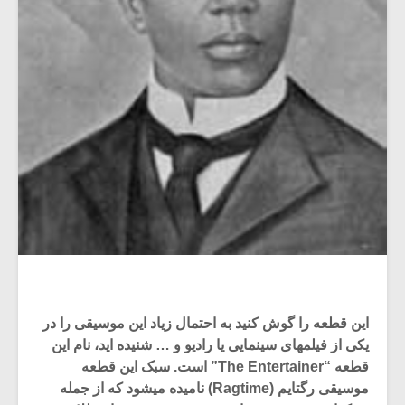
این قطعه را گوش کنید به احتمال زیاد این موسیقی را در
یکی از فیلمهای سینمایی یا رادیو و … شنیده اید، نام این
قطعه “The Entertainer” است. سبک این قطعه
موسیقی رگتایم (Ragtime) نامیده میشود که از جمله