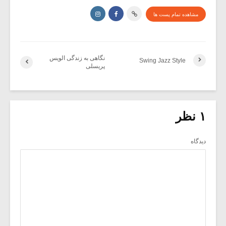
مشاهده تمام پست ها
نگاهی به زندگی الویس
Swing Jazz Style
پریسلی
۱ نظر
دیدگاه