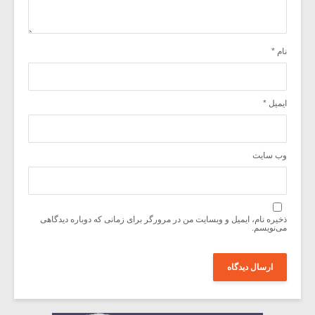
نام
*
ایمیل
*
وب‌ سایت
ذخیره نام، ایمیل و وبسایت من در مرورگر برای زمانی که دوباره دیدگاهی
می‌نویسم.