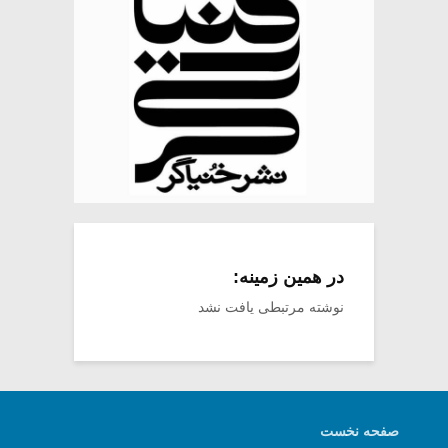
در همین زمینه:
نوشته مرتبطی یافت نشد
صفحه نخست