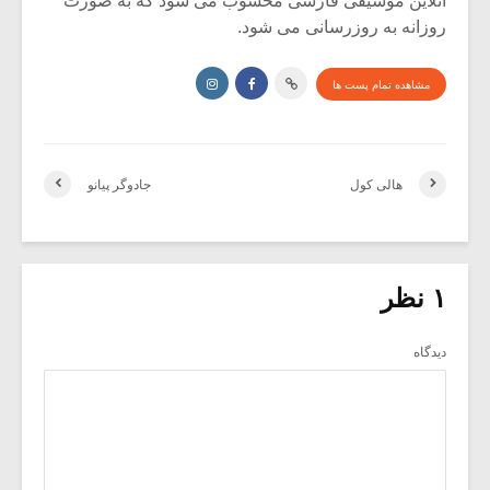
آنلاین موسیقی فارسی محسوب می شود که به صورت
روزانه به روزرسانی می شود.
مشاهده تمام پست ها
هالی کول
جادوگر پیانو
۱ نظر
دیدگاه