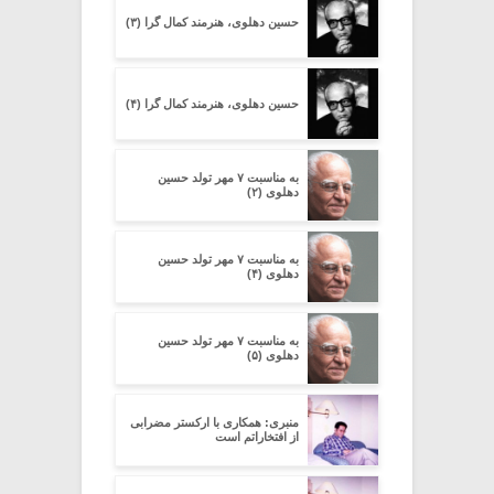
حسین دهلوی، هنرمند کمال گرا (۳)
حسین دهلوی، هنرمند کمال گرا (۴)
به مناسبت ۷ مهر تولد حسین
دهلوی (۲)
به مناسبت ۷ مهر تولد حسین
دهلوی (۴)
به مناسبت ۷ مهر تولد حسین
دهلوی (۵)
منبری: همکاری با ارکستر مضرابی
از افتخاراتم است