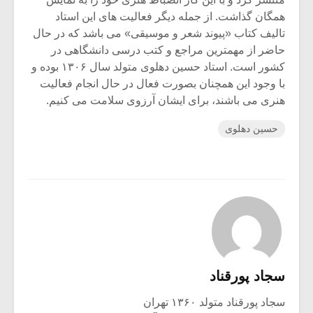
همگان گذاشت. از جمله دیگر فعالیت های این استاد
تالیف کتاب «پیوند شعر و موسیقی» می باشد که در حال
حاضر از مهمترین مراجع و کتب درسی دانشگاهی در
کشور است. استاد حسین دهلوی متولد سال ۱۳۰۶ بوده و
با وجود این همچنان بصورت فعال در حال انجام فعالیت
هنری می باشند، برای ایشان آرزوی سلامت می کنیم.
حسین دهلوی
سجاد پورقناد
سجاد پورقناد متولد ۱۳۶۰ تهران