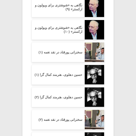
نگاهی به «شوشتری برای ویولون و
ارکستر» (۹)
نگاهی به «شوشتری برای ویولون و
ارکستر» (۱۰)
سخنرانی پورقناد در نقد نغمه (۱)
حسین دهلوی، هنرمند کمال گرا (۱)
حسین دهلوی، هنرمند کمال گرا (۲)
سخنرانی پورقناد در نقد نغمه (۲)