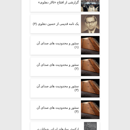
گزارشی از افتتاح «تالار دهلوی»
یک نامه قدیمی از حسین دهلوی (۴)
سنتور و محدودیت‌ های صدای آن
(۱)
سنتور و محدودیت‌ های صدای آن
(۲)
سنتور و محدودیت‌ های صدای آن
(۳)
سنتور و محدودیت‌ های صدای آن
(۴)
ارکستر سازهای ایرانی جوانان در