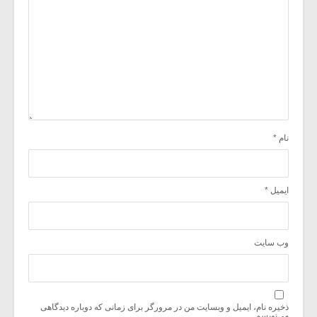
نام
*
ایمیل
*
وب‌ سایت
ذخیره نام، ایمیل و وبسایت من در مرورگر برای زمانی که دوباره دیدگاهی
می‌نویسم.