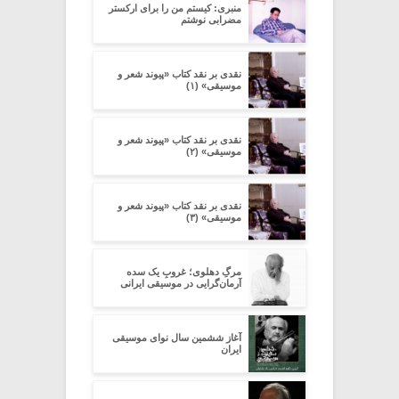
منبری: کیستم من را برای ارکستر
مضرابی نوشتم
نقدی بر نقد کتاب «پیوند شعر و
موسیقی» (۱)
نقدی بر نقد کتاب «پیوند شعر و
موسیقی» (۲)
نقدی بر نقد کتاب «پیوند شعر و
موسیقی» (۳)
مرگِ دهلوی؛ غروبِ یک سده
آرمان‌گرایی در موسیقی ایرانی
آغاز ششمین سال نوای موسیقی
ایران