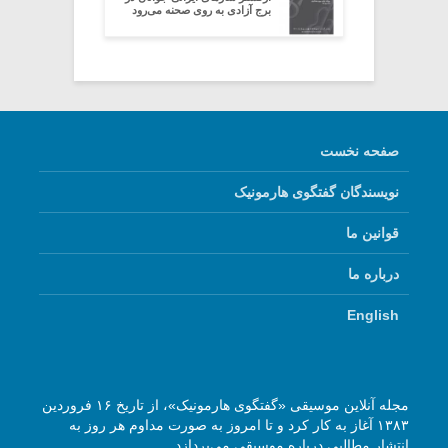
برج آزادی به روی صحنه می‌رود
صفحه نخست
نویسندگان گفتگوی هارمونیک
قوانین ما
درباره ما
English
مجله آنلاین موسیقی «گفتگوی هارمونیک»، از تاریخ ۱۶ فروردین
۱۳۸۳ آغاز به کار کرد و تا امروز به صورت مداوم هر روز به
انتشار مطالبی درباره موسیقی می‌پردازد.