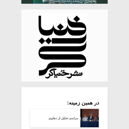
در همین زمینه:
مراسم تجلیل از دهلوی