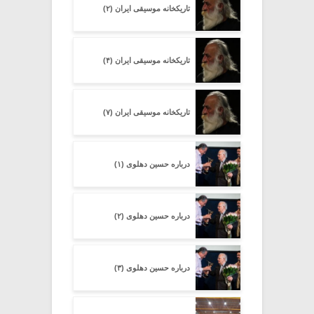
تاریکخانه موسیقی ایران (۲)
تاریکخانه موسیقی ایران (۴)
تاریکخانه موسیقی ایران (۷)
درباره حسین دهلوی (۱)
درباره حسین دهلوی (۲)
درباره حسین دهلوی (۳)