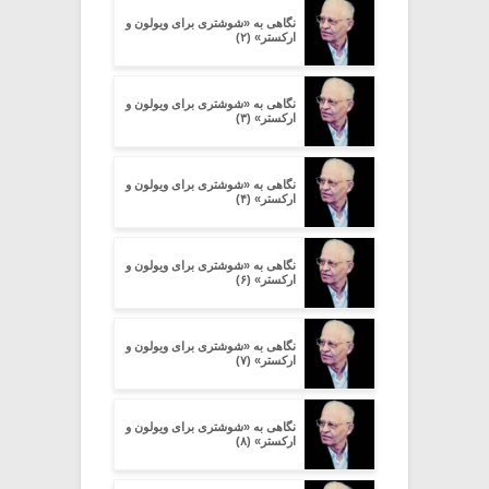
نگاهی به «شوشتری برای ویولون و
ارکستر» (۲)
نگاهی به «شوشتری برای ویولون و
ارکستر» (۳)
نگاهی به «شوشتری برای ویولون و
ارکستر» (۴)
نگاهی به «شوشتری برای ویولون و
ارکستر» (۶)
نگاهی به «شوشتری برای ویولون و
ارکستر» (۷)
نگاهی به «شوشتری برای ویولون و
ارکستر» (۸)