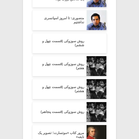
منصوری: تا امروز اسپانسری
نداشتیم
روش سوزوکی (قسمت چهل و
ششم)
روش سوزوکی (قسمت چهل و
هفتم)
روش سوزوکی (قسمت چهل و
هشتم)
روش سوزوکی (قسمت پنجاهم)
مرور کتاب «موتسارت؛ تصویر یک
نابغه»