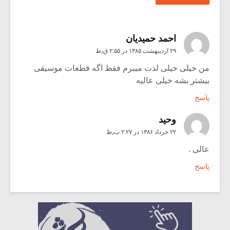
احمد حمیدیان
۲۹ اردیبهشت ۱۳۸۵ در ۲:۵۵ ق٫ظ
من خیلی خیلی لذت میبرم فقط اگه قطعات موسیقی
بیشتر بشه خیلی عالیه
پاسخ
وحید
۲۲ خرداد ۱۳۸۶ در ۲:۲۷ ب٫ظ
عالی .
پاسخ