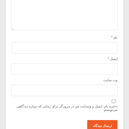
نام
*
ایمیل
*
وب‌ سایت
ذخیره نام، ایمیل و وبسایت من در مرورگر برای زمانی که دوباره دیدگاهی
می‌نویسم.