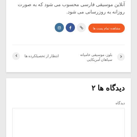
آنلاین موسیقی فارسی محسوب می شود که به صورت
روزانه به روزرسانی می شود.
مشاهده تمام پست ها
بلوز، موسیقی عامیانه
انتظار از تحصیلکرده ها
سیاهان آمریکایی
دیدگاه ها ۲
دیدگاه