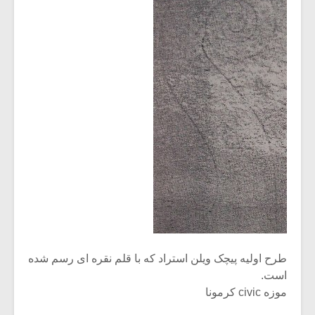
طرح اولیه پیچک ویلن استراد که با قلم نقره ای رسم شده
است.
موزه civic کرمونا