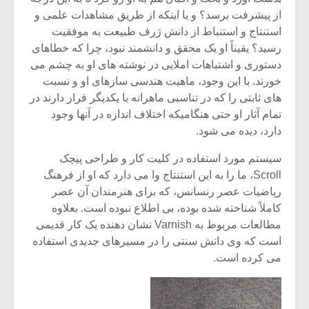
از پیشرفت برسد؟ و یا اینکه از طریق مشاهدات علمی و
استنتاج و استنباط از دانش ژرف طبیعت به موفقیت
رسید؟ یقیناً او یک محقق و دانشمند نبود، چرا که خطاهای
دستوری و اشتباهات املایی در نوشته های او به چشم می
خورند. با این وجود، ماهیت هندسی سازهای او و نسبت
های ثابتی را که در تناسبی ماهرانه با یکدیگر قرار دارند در
تمام آثار او حتی هنگامیکه اختلاف اندازه در آنها وجود
دارد، دیده می شود.
سیستم مورد استفاده در کلیت کار و طراحی پیچک
Scroll، ما را به این استنتاج وا می دارد که او از فرهنگ
ریاضیات عصر رنسانس، که برای هنرمندان آن عصر
کاملاً شناخته شده بوده، بی اطلاع نبوده است. بعلاوه
مطالعات مربوط به Varnish نشان دهنده یک کار قدیمی
است که وی دانش سنتی را در مسیرهای جدیدی استفاده
می کرده است.