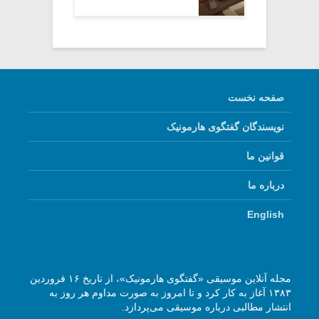
صفحه نخست
نویسندگان گفتگوی هارمونیک
قوانین ما
درباره ما
English
مجله آنلاین موسیقی «گفتگوی هارمونیک»، از تاریخ ۱۶ فروردین
۱۳۸۳ آغاز به کار کرد و تا امروز به صورت مداوم هر روز به
انتشار مطالبی درباره موسیقی می‌پردازد.