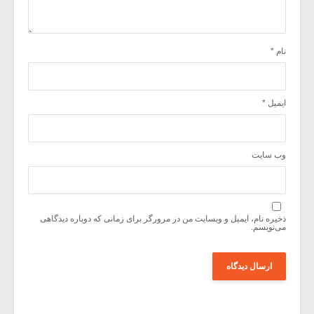
نام
*
ایمیل
*
وب‌ سایت
ذخیره نام، ایمیل و وبسایت من در مرورگر برای زمانی که دوباره دیدگاهی
می‌نویسم.