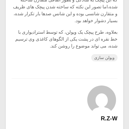
شده،اما تصور این نکته که ساخته شدن پیچک های ظریف
و متقارن شانسی بوده و این شانس صدها بار تکرار شده،
بسیار دشوار خواهد بود.
بعلاوه، طرح پیچک یک ویولن، که توسط استرادیواری با
خط نقره ای در پشت یکی از الگوهای کاغذی وی ترسیم
شده، می تواند موضوع را روشن کند.
ویولن سازی
R.Z-W