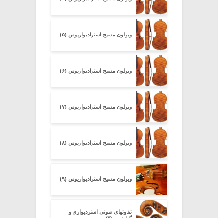
ویولون مسیح استرادیواریوس (۵)
ویولون مسیح استرادیواریوس (۶)
ویولون مسیح استرادیواریوس (۷)
ویولون مسیح استرادیواریوس (۸)
ویولون مسیح استرادیواریوس (۹)
تفاوتهای صوتی استردیواری و
گوارنری (۴)