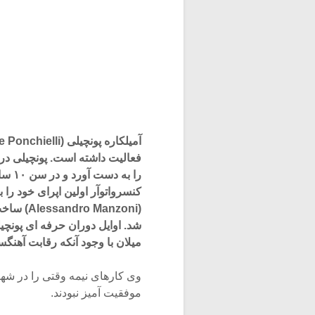
را ب
کنسرواتوآر اولین اپرای خود را
(Manzoni
شد. اوایل دوران حرفه ای پونچی
میلان با وجود آنکه رقابت آهنگسا
وی کارهای نیمه وقتی را در شهر
موفقیت آمیز نبودند.