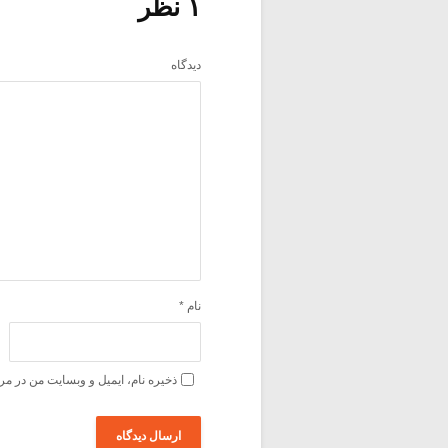
۱ نظر
دیدگاه
نام
*
ذخیره نام، ایمیل و وبسایت من در مر