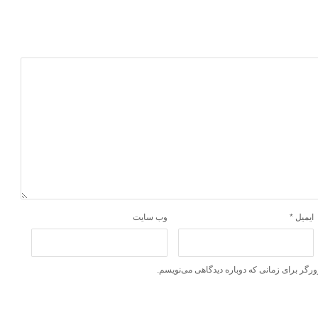
ایمیل
*
وب‌ سایت
ورگر برای زمانی که دوباره دیدگاهی می‌نویسم.