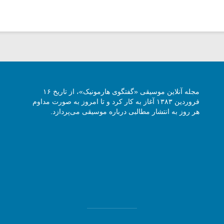
مجله آنلاین موسیقی «گفتگوی هارمونیک»، از تاریخ ۱۶
فروردین ۱۳۸۳ آغاز به کار کرد و تا امروز به صورت مداوم
هر روز به انتشار مطالبی درباره موسیقی می‌پردازد.