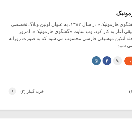
مونیک
مجله آنلاین «گفتگوی هارمونیک» در سال ۱۳۸۲، به عنوان اولین وبلاگ تخصصی
ی آغاز به کار کرد. وب سایت «گفتگوی هارمونیک»، امروز
جله آنلاین موسیقی فارسی محسوب می شود که به صورت روزانه
ی شود.
ها
خرید گیتار (۲)