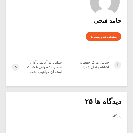
حامد فتحی
مشاهده تمام پست ها
خدایی: مرکز حفظ و
خدایی: در آکادمی آواز،
اشاعه منحل شده!
مستر کلاسهایی با شرکت
استادان خواهیم داشت
دیدگاه ها ۲۵
دیدگاه