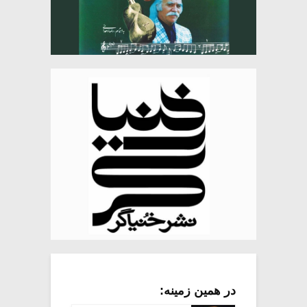
در همین زمینه: