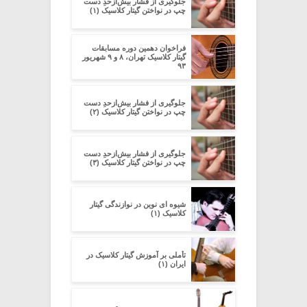
جلوگیری از فشار بیش‌از‌حدِ دست
چپ در نواختن گیتار کلاسیک (۱)
فراخوان دهمین دوره مسابقات
گیتار کلاسیک تهران، ۸ و ۹ شهریور
۹۳
جلوگیری از فشار بیش‌از‌حدِ دست
چپ در نواختن گیتار کلاسیک (۲)
جلوگیری از فشار بیش‌از‌حدِ دست
چپ در نواختن گیتار کلاسیک (۳)
شیوه ای نوین در نوازندگی گیتار
کلاسیک (۱)
تأملی بر آموزش گیتار کلاسیک در
ایران (۱)