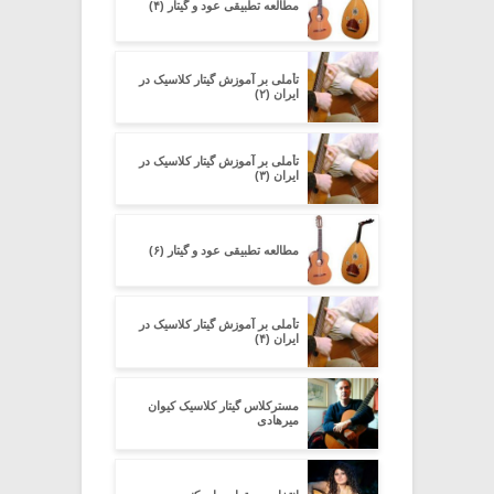
مطالعه تطبیقی عود و گیتار (۴)
تأملی بر آموزش گیتار کلاسیک در
ایران (۲)
تأملی بر آموزش گیتار کلاسیک در
ایران (۳)
مطالعه تطبیقی عود و گیتار (۶)
تأملی بر آموزش گیتار کلاسیک در
ایران (۴)
مسترکلاس گیتار کلاسیک کیوان
میرهادی