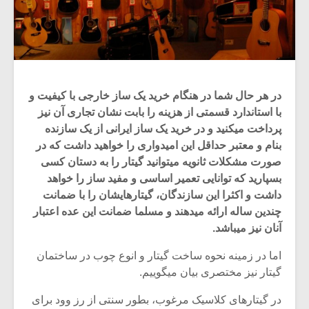
در هر حال شما در هنگام خرید یک ساز خارجی با کیفیت و
با استاندارد قسمتی از هزینه را بابت نشان تجاری آن نیز
پرداخت میکنید و در خرید یک ساز ایرانی از یک سازنده
بنام و معتبر حداقل این امیدواری را خواهید داشت که در
صورت مشکلات ثانویه میتوانید گیتار را به دستان کسی
بسپارید که توانایی تعمیر اساسی و مفید ساز را خواهد
داشت و اکثرا این سازندگان، گیتارهایشان را با ضمانت
چندین ساله ارائه میدهند و مسلما ضمانت این عده اعتبار
آنان نیز میباشد.
اما در زمینه نحوه ساخت گیتار و انوع چوب در ساختمان
گیتار نیز مختصری بیان میگوییم.
در گیتارهای کلاسیک مرغوب، بطور سنتی از رز وود برای