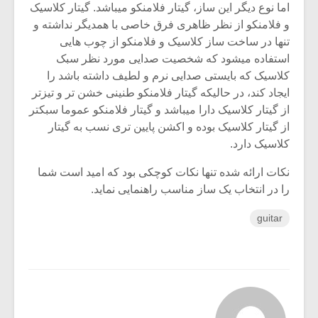
اما نوع دیگر این ساز، گیتار فلامنکو میباشد. گیتار کلاسیک
و فلامنکو از نظر ظاهری فرق خاصی با همدیگر نداشته و
تنها در ساخت ساز کلاسیک و فلامنکو از چوب هایی
استفاده میشود که شخصیت صدایی مورد نظر سبک
کلاسیک که بایستی صدایی نرم و لطیف داشته باشد را
ایجاد کند، در حالیکه گیتار فلامنکو طنینی خشن تر و تیزتر
از گیتار کلاسیک دارا میباشد و گیتار فلامنکو عموما سبکتر
از گیتار کلاسیک بوده و اکشن پایین تری نسب به گیتار
کلاسیک دارد.
نکات ارائه شده تنها نکات کوچکی بود که امید است شما
را در انتخاب یک ساز مناسب راهنمایی نماید.
guitar