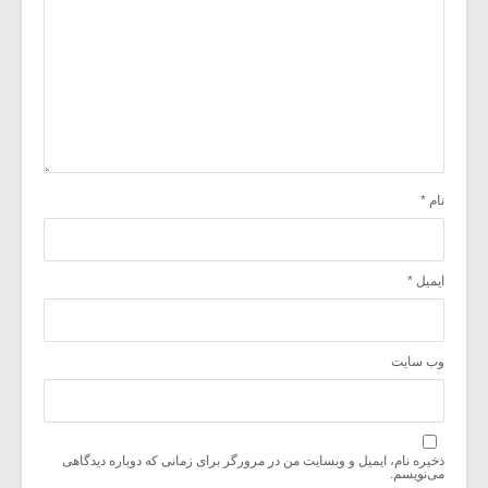
نام
*
ایمیل
*
وب‌ سایت
ذخیره نام، ایمیل و وبسایت من در مرورگر برای زمانی که دوباره دیدگاهی
می‌نویسم.