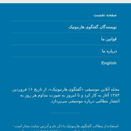
صفحه نخست
نویسندگان گفتگوی هارمونیک
قوانین ما
درباره ما
English
مجله آنلاین موسیقی «گفتگوی هارمونیک»، از تاریخ ۱۶ فروردین
۱۳۸۳ آغاز به کار کرد و تا امروز به صورت مداوم هر روز به
انتشار مطالبی درباره موسیقی می‌پردازد.
استفاده از مطالب گفتگوی هارمونیک با ذکر نام و آدرس سایت مجاز است -