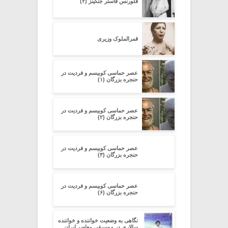
فلورنس فاستر جنکینز (۲)
قمرالملوک وزیری
عصر حماسی کوبیسم و فردیت در
حنجره بزرگان (۱)
عصر حماسی کوبیسم و فردیت در
حنجره بزرگان (۲)
عصر حماسی کوبیسم و فردیت در
حنجره بزرگان (۳)
عصر حماسی کوبیسم و فردیت در
حنجره بزرگان (۶)
نگاهی به وضعیت خواننده و خواننده
سالاری در موسیقی معاصر ایران