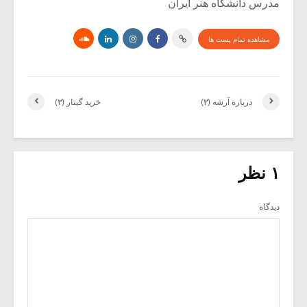
مدرس دانشگاه هنر ایران
مشاهده تمام پست ها
درباره آرشه (۳)
خرید گیتار (۳)
۱ نظر
دیدگاه