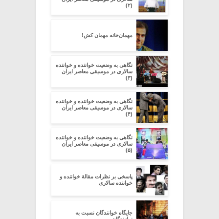
(۲)
مهمان‌خانه مهمان کش!
نگاهی به وضعیت خواننده و خواننده
سالاری در موسیقی معاصر ایران
(۳)
نگاهی به وضعیت خواننده و خواننده
سالاری در موسیقی معاصر ایران
(۴)
نگاهی به وضعیت خواننده و خواننده
سالاری در موسیقی معاصر ایران
(۵)
پاسخی بر نظرات مقالۀ خواننده و
خواننده سالاری
جایگاه خوانندگان نسبت به