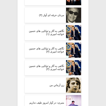
مردان حرفه ای آواز (۴)
نگاهی به آثار و توانایی های حسین
خواجه امیری (۱)
نگاهی به آثار و توانایی های حسین
خواجه امیری (۳)
نگاهی به آثار و توانایی های حسین
خواجه امیری (۴)
زنِ آرمانیِ من
منبری: در آواز امروز طیف نداریم