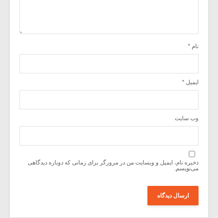
نام
*
ایمیل
*
وب‌ سایت
ذخیره نام، ایمیل و وبسایت من در مرورگر برای زمانی که دوباره دیدگاهی
می‌نویسم.