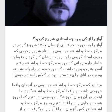
آواز را از کی و به چه استادی شروع کردید؟
آواز را به صورت حرفه ای از سال ۱۳۶۷ شروع کردم در
مرکز حفظ و اشاعه موسیقی با استاد شاپور رحیمی که
ردیف استاد کریمی را به روایت ایشان کار کردم. دقیقا به
خاطر دارم زمانی که من به مرکز حفظ و اشاعه رفتم
آنقدر هنرجو وجود داشت که من خودم در راه پله نشسته
بودم و در اتاق جای نشستن نبود در کلاس استاد رحیمی!
میدانید که مرکز حفظ و اشاعه موسیقی در آنزمان واقعا
خروجی داشت و واقعا “مرکز حفظ و اشاعه” بود. ما
اینقدر در آن زمان آموزشگاه موسیقی نداشتیم که امروز
هست و جایی را سراغ نداشتیم به جز مرکز حفظ و
اشاعه؛ هر کس آنزمان سراغ آواز را میگرفت سر از