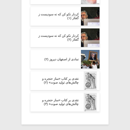
کردار نکو کن که نه سودیست ز
گفتار (۱)
کردار نکو کن که نه سودیست ز
گفتار (۲)
نمادی از اصفهان دیروز (۲)
نقدی بر کتاب «ساز حنجره و
چالش‌های تولید صوت» (۲)
نقدی بر کتاب «ساز حنجره و
چالش‌های تولید صوت» (۳)