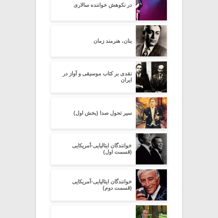
در نکوهش خواننده سالاری
بنان، هنرمند زمان
نقدی بر کتاب موسیقی و آواز در
ایران
سیر تحول صدا (بخش اول)
خوانندگان ایتالیایی-آمریکایی
(قسمت اول)
خوانندگان ایتالیایی-آمریکایی
(قسمت دوم)